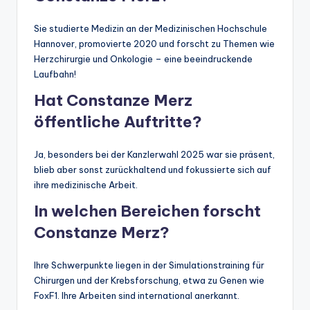
Sie studierte Medizin an der Medizinischen Hochschule
Hannover, promovierte 2020 und forscht zu Themen wie
Herzchirurgie und Onkologie – eine beeindruckende
Laufbahn!
Hat Constanze Merz
öffentliche Auftritte?
Ja, besonders bei der Kanzlerwahl 2025 war sie präsent,
blieb aber sonst zurückhaltend und fokussierte sich auf
ihre medizinische Arbeit.
In welchen Bereichen forscht
Constanze Merz?
Ihre Schwerpunkte liegen in der Simulationstraining für
Chirurgen und der Krebsforschung, etwa zu Genen wie
FoxF1. Ihre Arbeiten sind international anerkannt.