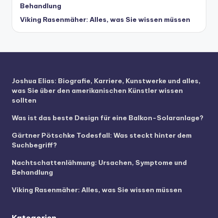
Behandlung
Viking Rasenmäher: Alles, was Sie wissen müssen
Joshua Elias: Biografie, Karriere, Kunstwerke und alles,
was Sie über den amerikanischen Künstler wissen
sollten
Was ist das beste Design für eine Balkon-Solaranlage?
Gärtner Pötschke Todesfall: Was steckt hinter dem
Suchbegriff?
Nachtschattenlähmung: Ursachen, Symptome und
Behandlung
Viking Rasenmäher: Alles, was Sie wissen müssen