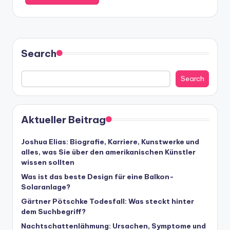
Search
Search
Aktueller Beitrag
Joshua Elias: Biografie, Karriere, Kunstwerke und
alles, was Sie über den amerikanischen Künstler
wissen sollten
Was ist das beste Design für eine Balkon-
Solaranlage?
Gärtner Pötschke Todesfall: Was steckt hinter
dem Suchbegriff?
Nachtschattenlähmung: Ursachen, Symptome und