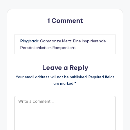
1 Comment
Pingback:
Constanze Merz: Eine inspirierende
Persönlichkeit im Rampenlicht
Leave a Reply
Your email address will not be published.
Required fields
are marked
*