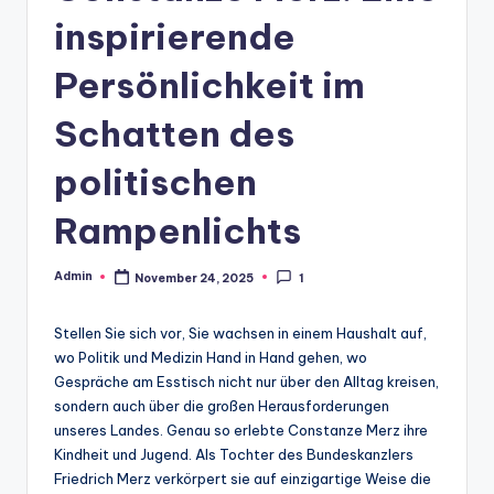
inspirierende
Persönlichkeit im
Schatten des
politischen
Rampenlichts
Admin
November 24, 2025
1
Posted
by
Stellen Sie sich vor, Sie wachsen in einem Haushalt auf,
wo Politik und Medizin Hand in Hand gehen, wo
Gespräche am Esstisch nicht nur über den Alltag kreisen,
sondern auch über die großen Herausforderungen
unseres Landes. Genau so erlebte Constanze Merz ihre
Kindheit und Jugend. Als Tochter des Bundeskanzlers
Friedrich Merz verkörpert sie auf einzigartige Weise die