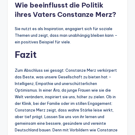
Wie beeinflusst die Politik
ihres Vaters Constanze Merz?
Sie nutzt es als Inspiration, engagiert sich für soziale
Themen und zeigt, dass man unabhängig bleiben kann –
ein positives Beispiel für viele.
Fazit
Zum Abschluss sei gesagt: Constanze Merz verkörpert
das Beste, was unsere Gesellschaft zu bieten hat –
Intelligenz, Empathie und unerschütterlichen
Optimismus. In einer Ära, da junge Frauen wie sie die
Welt verändern, inspiriert sie uns, höher zu zielen. Ob in
der Klinik, bei der Familie oder im stillen Engagement:
Constanze Merz zeigt, dass wahre Stärke leise wirkt,
aber tief prägt. Lassen Sie uns von ihr lernen und
gemeinsam eine bessere, gesündere und vereinte
Deutschland bauen. Denn mit Vorbildern wie Constanze