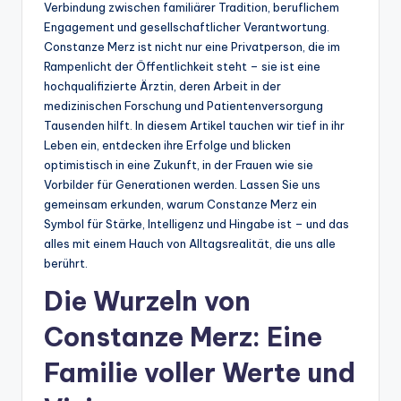
Verbindung zwischen familiärer Tradition, beruflichem
Engagement und gesellschaftlicher Verantwortung.
Constanze Merz ist nicht nur eine Privatperson, die im
Rampenlicht der Öffentlichkeit steht – sie ist eine
hochqualifizierte Ärztin, deren Arbeit in der
medizinischen Forschung und Patientenversorgung
Tausenden hilft. In diesem Artikel tauchen wir tief in ihr
Leben ein, entdecken ihre Erfolge und blicken
optimistisch in eine Zukunft, in der Frauen wie sie
Vorbilder für Generationen werden. Lassen Sie uns
gemeinsam erkunden, warum Constanze Merz ein
Symbol für Stärke, Intelligenz und Hingabe ist – und das
alles mit einem Hauch von Alltagsrealität, die uns alle
berührt.
Die Wurzeln von
Constanze Merz: Eine
Familie voller Werte und