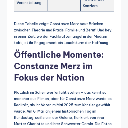
Veranstaltung
Kanzlers
Diese Tabelle zeigt: Constanze Merz baut Brücken –
zwischen Theorie und Praxis, Familie und Beruf. Und hey,
in einer Zeit, wo der Fachkräftemangel in der Medizin
tobt, ist ihr Engagement ein Leuchtturm der Hoffnung.
Öffentliche Momente:
Constanze Merz im
Fokus der Nation
Plötzlich im Scheinwerferlicht stehen – das kennt so
mancher aus Filmen, aber für Constanze Merz wurde es
Realität, als ihr Vater im Mai 2025 zum Kanzler gewählt
wurde. Am 6. Mai, an jenem historischen Tag im
Bundestag, saß sie in der Galerie, flankiert von ihrer
Mutter Charlotte und ihrer Schwester Carola. Die Fotos