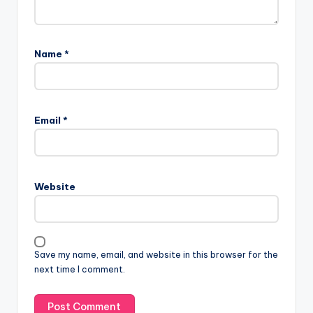
Name
*
Email
*
Website
Save my name, email, and website in this browser for the
next time I comment.