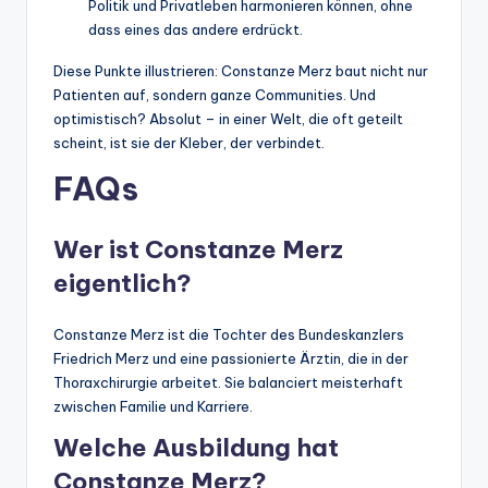
Politik und Privatleben harmonieren können, ohne
dass eines das andere erdrückt.
Diese Punkte illustrieren: Constanze Merz baut nicht nur
Patienten auf, sondern ganze Communities. Und
optimistisch? Absolut – in einer Welt, die oft geteilt
scheint, ist sie der Kleber, der verbindet.
FAQs
Wer ist Constanze Merz
eigentlich?
Constanze Merz ist die Tochter des Bundeskanzlers
Friedrich Merz und eine passionierte Ärztin, die in der
Thoraxchirurgie arbeitet. Sie balanciert meisterhaft
zwischen Familie und Karriere.
Welche Ausbildung hat
Constanze Merz?