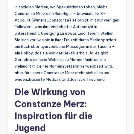
In sozialen Medien, wo Spekulationen toben, bleibt
Constanze Merz eine Randfigur – bewusst. Ihr X-
Account (@merz_constanze) ist privat, mit nur wenigen
Followern, was ihre Vorliebe für Authentizität
unterstreicht. Übergang zu etwas Leichterem: Stellen
Sie sich vor, wie sie in ihrer Freizeit durch Berlin spaziert,
ein Buch über ayurvedische Massagen in der Tasche –
ein Hobby, das sie von der Hektik erholt. Ja, es gibt
Gerüchte um eine Website zu Marma Punkten, die
vielleicht mit einer Namensvetterin verwechselt wird,
aber für unsere Constanze Merz dreht sich alles um
evidenzbasierte Medizin. Und das ist erfrischend!
Die Wirkung von
Constanze Merz:
Inspiration für die
Jugend