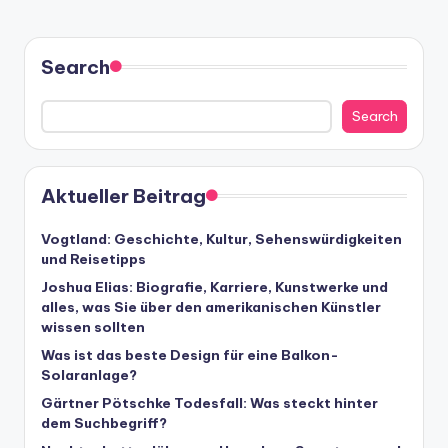
Search
Search
Aktueller Beitrag
Vogtland: Geschichte, Kultur, Sehenswürdigkeiten
und Reisetipps
Joshua Elias: Biografie, Karriere, Kunstwerke und
alles, was Sie über den amerikanischen Künstler
wissen sollten
Was ist das beste Design für eine Balkon-
Solaranlage?
Gärtner Pötschke Todesfall: Was steckt hinter
dem Suchbegriff?