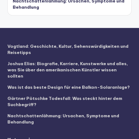
Nachtschattenlähmung: Ursachen, Symptome und
Behandlung
Vogtland: Geschichte, Kultur, Sehenswürdigkeiten und
Reisetipps
Joshua Elias: Biografie, Karriere, Kunstwerke und alles,
was Sie über den amerikanischen Künstler wissen
sollten
Was ist das beste Design für eine Balkon-Solaranlage?
Gärtner Pötschke Todesfall: Was steckt hinter dem
Suchbegriff?
Nachtschattenlähmung: Ursachen, Symptome und
Behandlung