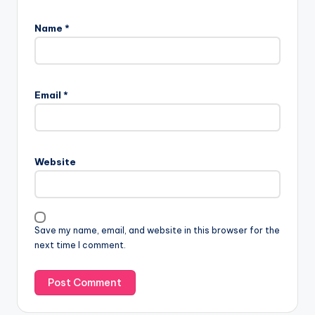
Name
*
Email
*
Website
Save my name, email, and website in this browser for the
next time I comment.