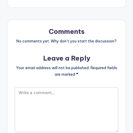
Comments
No comments yet. Why don’t you start the discussion?
Leave a Reply
Your email address will not be published.
Required fields
are marked
*