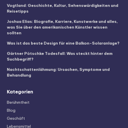
Vogtland: Geschichte, Kultur, Sehenswürdigkeiten und
Reisetipps
Joshua Elias: Biografie, Karriere, Kunstwerke und alles,
was Sie über den amerikanischen Künstler wissen
sollten
Was ist das beste Design für eine Balkon-Solaranlage?
Gärtner Pötschke Todesfall: Was steckt hinter dem
Suchbegriff?
Nachtschattenlähmung: Ursachen, Symptome und
Behandlung
Kategorien
Berühmtheit
Blog
Geschäft
Lebensmittel