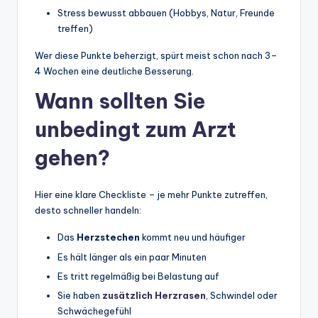
Stress bewusst abbauen (Hobbys, Natur, Freunde
treffen)
Wer diese Punkte beherzigt, spürt meist schon nach 3–
4 Wochen eine deutliche Besserung.
Wann sollten Sie
unbedingt zum Arzt
gehen?
Hier eine klare Checkliste – je mehr Punkte zutreffen,
desto schneller handeln:
Das
Herzstechen
kommt neu und häufiger
Es hält länger als ein paar Minuten
Es tritt regelmäßig bei Belastung auf
Sie haben
zusätzlich Herzrasen
, Schwindel oder
Schwächegefühl