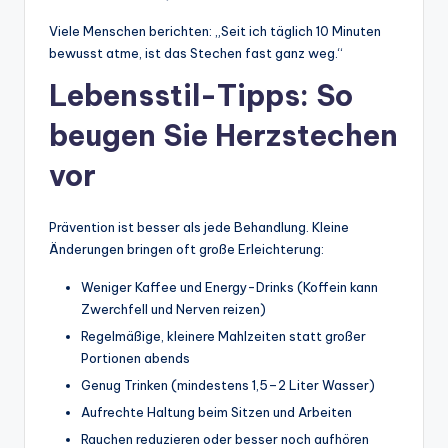
Viele Menschen berichten: „Seit ich täglich 10 Minuten
bewusst atme, ist das Stechen fast ganz weg.“
Lebensstil-Tipps: So
beugen Sie Herzstechen
vor
Prävention ist besser als jede Behandlung. Kleine
Änderungen bringen oft große Erleichterung:
Weniger Kaffee und Energy-Drinks (Koffein kann
Zwerchfell und Nerven reizen)
Regelmäßige, kleinere Mahlzeiten statt großer
Portionen abends
Genug Trinken (mindestens 1,5–2 Liter Wasser)
Aufrechte Haltung beim Sitzen und Arbeiten
Rauchen reduzieren oder besser noch aufhören