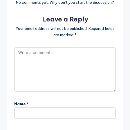
No comments yet. Why don’t you start the discussion?
Leave a Reply
Your email address will not be published.
Required fields
are marked
*
Name
*