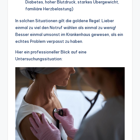
Diabetes, hoher Blutdruck, starkes Übergewicht,
familiäre Herzbelastung)
In solchen Situationen gilt die goldene Regel: Lieber
einmal zu viel den Notruf wählen als einmal zu wenig!
Besser einmal umsonst im Krankenhaus gewesen, als ein
echtes Problem verpasst zu haben.
Hier ein professioneller Blick auf eine
Untersuchungssituation: