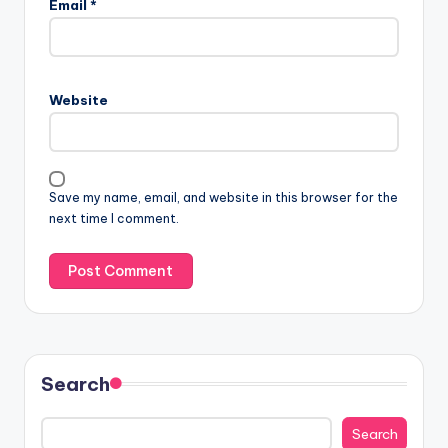
Email
*
Website
Save my name, email, and website in this browser for the
next time I comment.
Search
Search