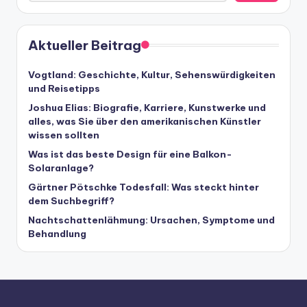
Aktueller Beitrag
Vogtland: Geschichte, Kultur, Sehenswürdigkeiten
und Reisetipps
Joshua Elias: Biografie, Karriere, Kunstwerke und
alles, was Sie über den amerikanischen Künstler
wissen sollten
Was ist das beste Design für eine Balkon-
Solaranlage?
Gärtner Pötschke Todesfall: Was steckt hinter
dem Suchbegriff?
Nachtschattenlähmung: Ursachen, Symptome und
Behandlung