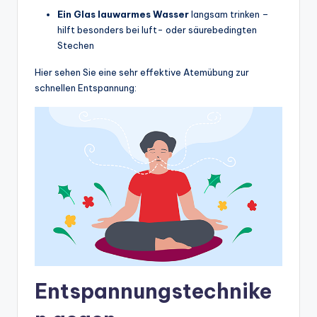
Ein Glas lauwarmes Wasser
langsam trinken –
hilft besonders bei luft- oder säurebedingten
Stechen
Hier sehen Sie eine sehr effektive Atemübung zur
schnellen Entspannung:
Entspannungstechnike