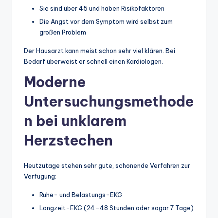
Sie sind über 45 und haben Risikofaktoren
Die Angst vor dem Symptom wird selbst zum
großen Problem
Der Hausarzt kann meist schon sehr viel klären. Bei
Bedarf überweist er schnell einen Kardiologen.
Moderne
Untersuchungsmethode
n bei unklarem
Herzstechen
Heutzutage stehen sehr gute, schonende Verfahren zur
Verfügung:
Ruhe- und Belastungs-EKG
Langzeit-EKG (24–48 Stunden oder sogar 7 Tage)