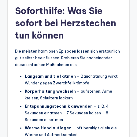
Soforthilfe: Was Sie
sofort bei Herzstechen
tun können
Die meisten harmlosen Episoden lassen sich erstaunlich
gut selbst beeinflussen. Probieren Sie nacheinander
diese einfachen Maßnahmen aus:
Langsam und tief atmen
– Bauchatmung wirkt
Wunder gegen Zwerchfellkrämpfe
Körperhaltung wechseln
– aufstehen, Arme
kreisen, Schultern lockern
Entspannungstechnik anwenden
– z. B. 4
Sekunden einatmen – 7 Sekunden halten – 8
Sekunden ausatmen
Warme Hand auflegen
– oft beruhigt allein die
Wärme und Aufmerksamkeit