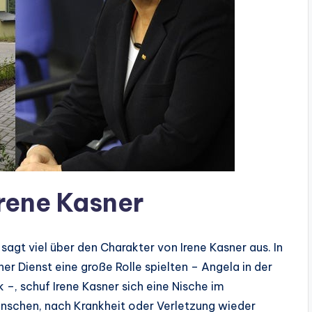
Irene Kasner
 sagt viel über den Charakter von Irene Kasner aus. In
her Dienst eine große Rolle spielten – Angela in der
 –, schuf Irene Kasner sich eine Nische im
schen, nach Krankheit oder Verletzung wieder