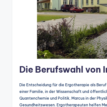
Die Berufswahl von 
Die Entscheidung für die Ergotherapie als Beruf
einer Familie, in der Wissenschaft und öffentlic
Quantenchemie und Politik, Marcus in der Physik
Gesundheitswesen. Ergotherapeuten helfen Men