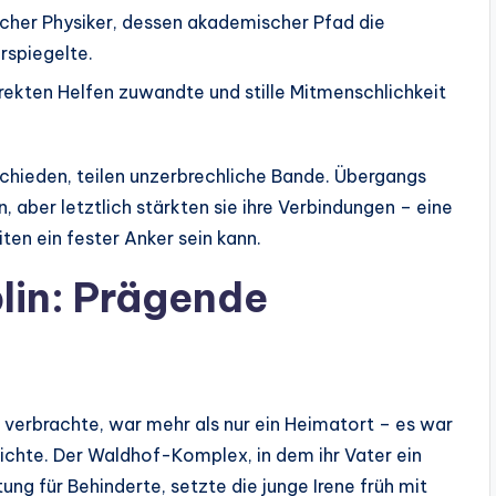
tischer Physiker, dessen akademischer Pfad die
rspiegelte.
direkten Helfen zuwandte und stille Mitmenschlichkeit
chieden, teilen unzerbrechliche Bande. Übergangs
, aber letztlich stärkten sie ihre Verbindungen – eine
ten ein fester Anker sein kann.
lin: Prägende
 verbrachte, war mehr als nur ein Heimatort – es war
ichte. Der Waldhof-Komplex, in dem ihr Vater ein
ung für Behinderte, setzte die junge Irene früh mit