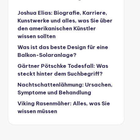
Joshua Elias: Biografie, Karriere,
Kunstwerke und alles, was Sie über
den amerikanischen Künstler
wissen sollten
Was ist das beste Design für eine
Balkon-Solaranlage?
Gärtner Pötschke Todesfall: Was
steckt hinter dem Suchbegriff?
Nachtschattenlähmung: Ursachen,
Symptome und Behandlung
Viking Rasenmäher: Alles, was Sie
wissen müssen