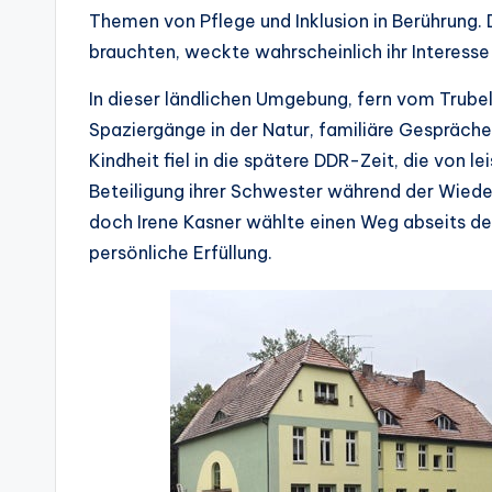
Themen von Pflege und Inklusion in Berührung.
brauchten, weckte wahrscheinlich ihr Interesse
In dieser ländlichen Umgebung, fern vom Trubel
Spaziergänge in der Natur, familiäre Gespräch
Kindheit fiel in die spätere DDR-Zeit, die von 
Beteiligung ihrer Schwester während der Wied
doch Irene Kasner wählte einen Weg abseits de
persönliche Erfüllung.