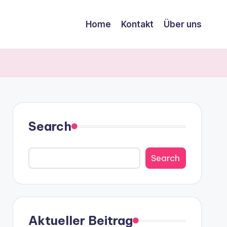
Home
Kontakt
Über uns
Search
Search
Aktueller Beitrag