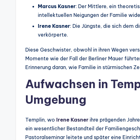
Marcus Kasner
: Der Mittlere, ein theore
intellektuellen Neigungen der Familie wide
Irene Kasner
: Die Jüngste, die sich dem 
verkörperte.
Diese Geschwister, obwohl in ihren Wegen vers
Momente wie der Fall der Berliner Mauer führten
Erinnerung daran, wie Familie in stürmischen Zei
Aufwachsen in Temp
Umgebung
Templin, wo
Irene Kasner
ihre prägenden Jahre
ein wesentlicher Bestandteil der Familiengesch
Pastoralseminar leitete und später eine Einricht