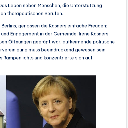
 Das Leben neben Menschen, die Unterstützung
 an therapeutischen Berufen.
 Berlins, genossen die Kasners einfache Freuden:
e und Engagement in der Gemeinde. Irene Kasners
leisen Öffnungen geprägt war. aufkeimende politische
ervereinigung muss beeindruckend gewesen sein,
s Rampenlichts und konzentrierte sich auf