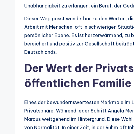
Unabhängigkeit zu erlangen, ein Beruf, der Ged
Dieser Weg passt wunderbar zu den Werten, die
Arbeit mit Menschen, oft in schwierigen Situat
persönlicher Ebene. Es ist herzerwärmend, zu b
bereichert und positiv zur Gesellschaft beiträ
Deutschlands.
Der Wert der Privats
öffentlichen Familie
Eines der bewundernswertesten Merkmale im Le
Privatsphäre. Während jeder Schritt Angela Mer
Marcus weitgehend im Hintergrund. Diese Wahl
von Normalität. In einer Zeit, in der Ruhm oft I