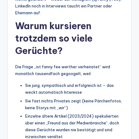
LinkedIn noch in Interviews taucht ein Partner oder
Ehemann auf.
Warum kursieren
trotzdem so viele
Gerüchte?
Die Frage „ist fanny fee werther verheiratet“ wird
monatlich tausendfach gegoogelt, weil:
Sie jung, sympathisch und erfolgreich ist – das
weckt automatisch Interesse
Sie fast nichts Privates zeigt (keine Pärchenfotos,
keine Storys mit „wir“)
Einzelne ältere Artikel (2023/2024) spekulierten
über einen „Freund aus der Medienbranche“, doch
diese Gerüchte wurden nie bestätigt und sind
inzwischen veraltet