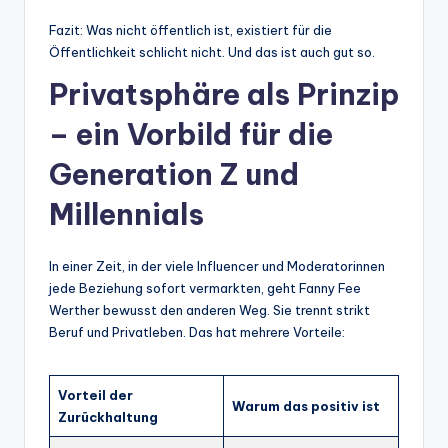
Fazit: Was nicht öffentlich ist, existiert für die
Öffentlichkeit schlicht nicht. Und das ist auch gut so.
Privatsphäre als Prinzip
– ein Vorbild für die
Generation Z und
Millennials
In einer Zeit, in der viele Influencer und Moderatorinnen
jede Beziehung sofort vermarkten, geht Fanny Fee
Werther bewusst den anderen Weg. Sie trennt strikt
Beruf und Privatleben. Das hat mehrere Vorteile:
Vorteil der
Warum das positiv ist
Zurückhaltung