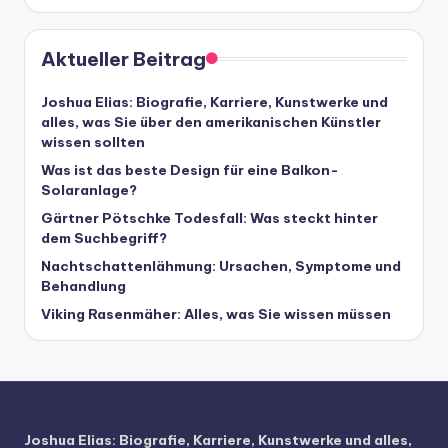
Aktueller Beitrag
Joshua Elias: Biografie, Karriere, Kunstwerke und
alles, was Sie über den amerikanischen Künstler
wissen sollten
Was ist das beste Design für eine Balkon-
Solaranlage?
Gärtner Pötschke Todesfall: Was steckt hinter
dem Suchbegriff?
Nachtschattenlähmung: Ursachen, Symptome und
Behandlung
Viking Rasenmäher: Alles, was Sie wissen müssen
Joshua Elias: Biografie, Karriere, Kunstwerke und alles,