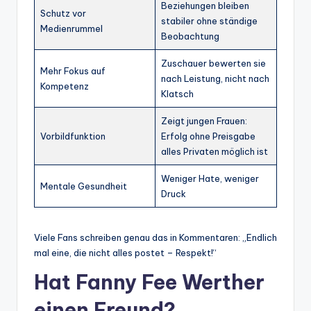
Beziehungen bleiben
Schutz vor
stabiler ohne ständige
Medienrummel
Beobachtung
Zuschauer bewerten sie
Mehr Fokus auf
nach Leistung, nicht nach
Kompetenz
Klatsch
Zeigt jungen Frauen:
Vorbildfunktion
Erfolg ohne Preisgabe
alles Privaten möglich ist
Weniger Hate, weniger
Mentale Gesundheit
Druck
Viele Fans schreiben genau das in Kommentaren: „Endlich
mal eine, die nicht alles postet – Respekt!“
Hat Fanny Fee Werther
einen Freund?