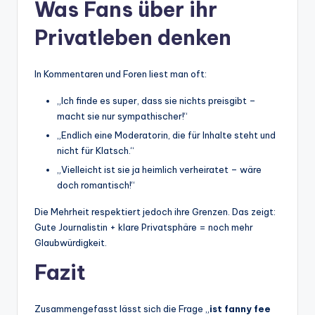
Was Fans über ihr
Privatleben denken
In Kommentaren und Foren liest man oft:
„Ich finde es super, dass sie nichts preisgibt –
macht sie nur sympathischer!“
„Endlich eine Moderatorin, die für Inhalte steht und
nicht für Klatsch.“
„Vielleicht ist sie ja heimlich verheiratet – wäre
doch romantisch!“
Die Mehrheit respektiert jedoch ihre Grenzen. Das zeigt:
Gute Journalistin + klare Privatsphäre = noch mehr
Glaubwürdigkeit.
Fazit
Zusammengefasst lässt sich die Frage „
ist fanny fee