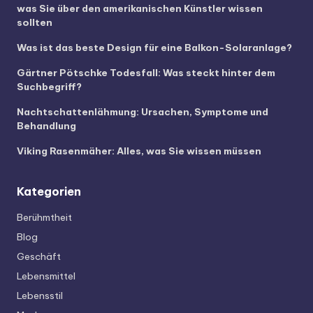
was Sie über den amerikanischen Künstler wissen
sollten
Was ist das beste Design für eine Balkon-Solaranlage?
Gärtner Pötschke Todesfall: Was steckt hinter dem
Suchbegriff?
Nachtschattenlähmung: Ursachen, Symptome und
Behandlung
Viking Rasenmäher: Alles, was Sie wissen müssen
Kategorien
Berühmtheit
Blog
Geschäft
Lebensmittel
Lebensstil