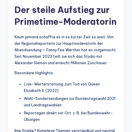
Der steile Aufstieg zur
Primetime-Moderatorin
Kaum jemand schaffte es in so kurzer Zeit so weit. Von
der Regionalreporterin zur Hauptmoderatorin der
Abendsendung – Fanny Fee Werther hat es vorgemacht.
Seit November 2023 teilt sie sich das Studio mit
Alexander Siemon und erreicht Millionen Zuschauer.
Besondere Highlights:
Live-Werterstattung zum Tod von Queen
Elizabeth II. (2022)
Wahl-Sondersendungen zur Bundestagswahl 2021
und Landtagswahlen
Reportagen direkt vor Ort, z. B. bei Bundeswehr-
Übungen
Ihre Stärke? Komplexe Themen verständlich und neutral