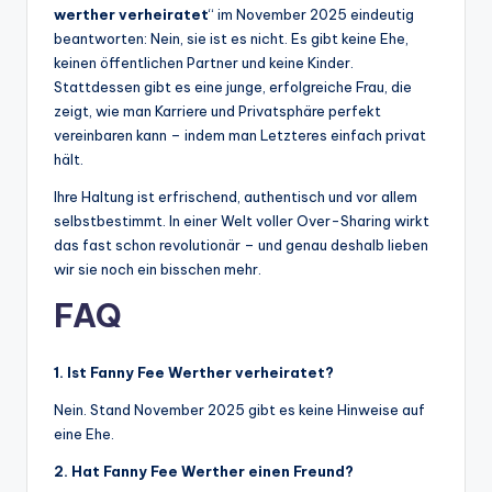
werther verheiratet
“ im November 2025 eindeutig
beantworten: Nein, sie ist es nicht. Es gibt keine Ehe,
keinen öffentlichen Partner und keine Kinder.
Stattdessen gibt es eine junge, erfolgreiche Frau, die
zeigt, wie man Karriere und Privatsphäre perfekt
vereinbaren kann – indem man Letzteres einfach privat
hält.
Ihre Haltung ist erfrischend, authentisch und vor allem
selbstbestimmt. In einer Welt voller Over-Sharing wirkt
das fast schon revolutionär – und genau deshalb lieben
wir sie noch ein bisschen mehr.
FAQ
1. Ist Fanny Fee Werther verheiratet?
Nein. Stand November 2025 gibt es keine Hinweise auf
eine Ehe.
2. Hat Fanny Fee Werther einen Freund?