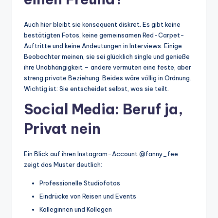
Auch hier bleibt sie konsequent diskret. Es gibt keine
bestätigten Fotos, keine gemeinsamen Red-Carpet-
Auftritte und keine Andeutungen in Interviews. Einige
Beobachter meinen, sie sei glücklich single und genieße
ihre Unabhängigkeit – andere vermuten eine feste, aber
streng private Beziehung. Beides wäre völlig in Ordnung.
Wichtig ist: Sie entscheidet selbst, was sie teilt.
Social Media: Beruf ja,
Privat nein
Ein Blick auf ihren Instagram-Account @fanny_fee
zeigt das Muster deutlich:
Professionelle Studiofotos
Eindrücke von Reisen und Events
Kolleginnen und Kollegen