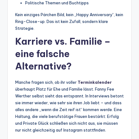
Politische Themen und Buchtipps
Kein einziges Pärchen Bild, kein „Happy Anniversary“, kein
Ring-Close-up. Das ist kein Zufall, sondern klare
Strategie.
Karriere vs. Familie –
eine falsche
Alternative?
Manche fragen sich, ob ihr voller
Terminkalender
überhaupt Platz für Ehe und Familie lässt. Fanny Fee
Werther selbst sieht das entspannt. In Interviews betont
sie immer wieder, wie sehr sie ihren Job liebt – und dass
alles andere „wenn die Zeit reif ist“ kommen werde. Eine
Haltung, die viele berufstätige Frauen bestärkt: Erfolg
und Private Glück schließen sich nicht aus, sie müssen
nur nicht gleichzeitig auf Instagram stattfinden.