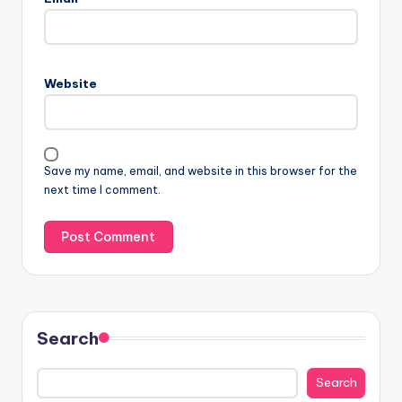
Website
Save my name, email, and website in this browser for the
next time I comment.
Search
Search