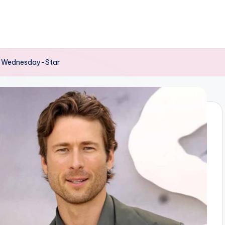
er Wednesday-Star