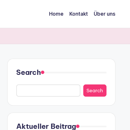
Home
Kontakt
Über uns
Search
Search
Aktueller Beitrag