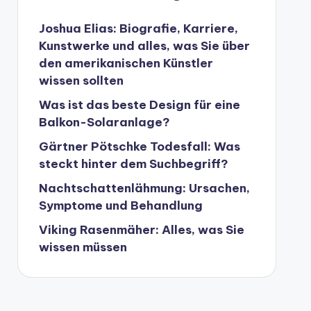
Joshua Elias: Biografie, Karriere,
Kunstwerke und alles, was Sie über
den amerikanischen Künstler
wissen sollten
Was ist das beste Design für eine
Balkon-Solaranlage?
Gärtner Pötschke Todesfall: Was
steckt hinter dem Suchbegriff?
Nachtschattenlähmung: Ursachen,
Symptome und Behandlung
Viking Rasenmäher: Alles, was Sie
wissen müssen