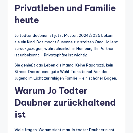
Privatleben und Familie
heute
Jo todter daubner ist jetzt Mutter. 2024/2025 bekam
sie ein Kind. Das macht Susanne zur stolzen Oma. Jo lebt
zurückgezogen, wahrscheinlich in Hamburg. Ihr Partner
ist unbekannt – Privatsphäre ist wichtig.
Sie genießt das Leben als Mama. Keine Paparazzi, kein
Stress. Das ist eine gute Wahl. Transitional: Von der
Jugend im Licht zur ruhigen Familie – ein schöner Bogen.
Warum Jo Todter
Daubner zurückhaltend
ist
Viele fragen: Warum sieht man Jo todter Daubner nicht