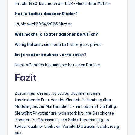
Im Jahr 1990, kurz nach der DDR-Flucht ihrer Mutter.
Hat jo todter daubner Kinder?
Ja, sie wird 2024/2025 Mutter.
Was macht jo todter daubner beruflich?
Wenig bekannt; sie modelte früher, jetzt privat.
Ist jo todter daubner verheiratet?
Nicht öffentlich bekannt; sie hat einen Partner.
Fazit
Zusammenfassend: Jo todter daubner ist eine
faszinierende Frau. Von der Kindheit in Hamburg über
Modeling bis zur Mutterschaft – ihr Leben ist vielfältig.
Sie wählt Privatsphäre, was stark ist. Ihre Geschichte
inspiriert zu Optimismus und Selbstbestimmung. Jo
tödter daubner bleibt ein Vorbild. Die Zukunft sieht rosig
aus.