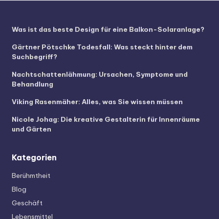
Was ist das beste Design für eine Balkon-Solaranlage?
Gärtner Pötschke Todesfall: Was steckt hinter dem
Suchbegriff?
Nachtschattenlähmung: Ursachen, Symptome und
Behandlung
Viking Rasenmäher: Alles, was Sie wissen müssen
Nicole Johag: Die kreative Gestalterin für Innenräume
und Gärten
Kategorien
Berühmtheit
Blog
Geschäft
Lebensmittel