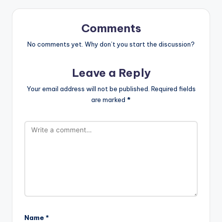
Comments
No comments yet. Why don’t you start the discussion?
Leave a Reply
Your email address will not be published.
Required fields
are marked
*
Name
*