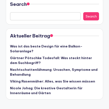
Search
Search
Aktueller Beitrag
Was ist das beste Design für eine Balkon-
Solaranlage?
Gärtner Pötschke Todesfall: Was steckt hinter
dem Suchbegriff?
Nachtschattenlähmung: Ursachen, Symptome und
Behandlung
Viking Rasenmäher: Alles, was Sie wissen müssen
Nicole Johag: Die kreative Gestalterin für
Innenräume und Gärten