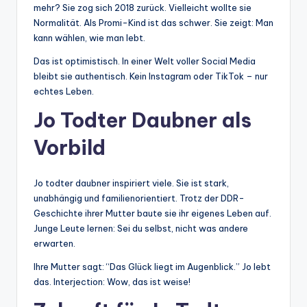
mehr? Sie zog sich 2018 zurück. Vielleicht wollte sie
Normalität. Als Promi-Kind ist das schwer. Sie zeigt: Man
kann wählen, wie man lebt.
Das ist optimistisch. In einer Welt voller Social Media
bleibt sie authentisch. Kein Instagram oder TikTok – nur
echtes Leben.
Jo Todter Daubner als
Vorbild
Jo todter daubner inspiriert viele. Sie ist stark,
unabhängig und familienorientiert. Trotz der DDR-
Geschichte ihrer Mutter baute sie ihr eigenes Leben auf.
Junge Leute lernen: Sei du selbst, nicht was andere
erwarten.
Ihre Mutter sagt: “Das Glück liegt im Augenblick.” Jo lebt
das. Interjection: Wow, das ist weise!