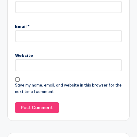
Email
*
Website
Save my name, email, and website in this browser for the
next time I comment.