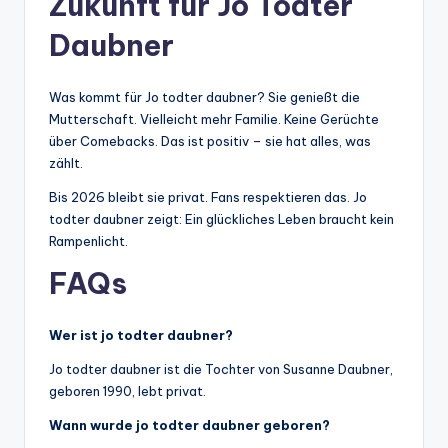
Zukunft für Jo Todter
Daubner
Was kommt für Jo todter daubner? Sie genießt die
Mutterschaft. Vielleicht mehr Familie. Keine Gerüchte
über Comebacks. Das ist positiv – sie hat alles, was
zählt.
Bis 2026 bleibt sie privat. Fans respektieren das. Jo
todter daubner zeigt: Ein glückliches Leben braucht kein
Rampenlicht.
FAQs
Wer ist jo todter daubner?
Jo todter daubner ist die Tochter von Susanne Daubner,
geboren 1990, lebt privat.
Wann wurde jo todter daubner geboren?