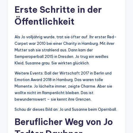
Erste Schritte in der
Öffentlichkeit
Als Jo volljährig wurde, trat sie öfter auf. Ihr erster Red-
Carpet war 2010 bei einer Charity in Hamburg. Mit ihrer
Mutter sah sie strahlend aus. Dann kam der
Semperoperball 2015 in Dresden. Jo trug ein weißes
Kleid, Susanne grau. Sie wirkten glücklich.
Weitere Events: Ball der Wirtschaft 2017 in Berlin und
Emotion Award 2018 in Hamburg. Das waren tolle
Momente. Jo lächelte immer, zeigte Charme. Aber sie
wollte nicht im Rampenlicht bleiben. Das ist
bewundernswert – sie kennt ihre Grenzen.
Schau dir dieses Bild an: Jo und Susanne beim Opernball.
Beruflicher Weg von Jo