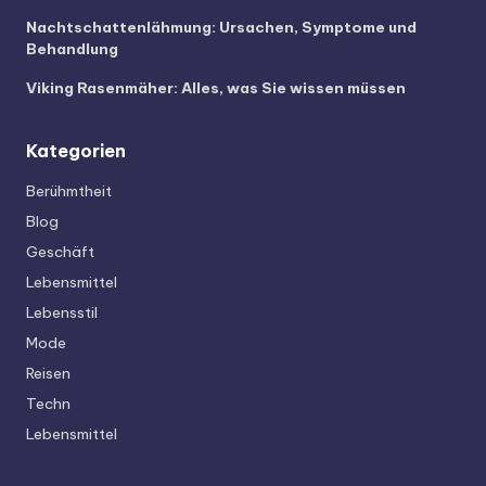
Nachtschattenlähmung: Ursachen, Symptome und
Behandlung
Viking Rasenmäher: Alles, was Sie wissen müssen
Kategorien
Berühmtheit
Blog
Geschäft
Lebensmittel
Lebensstil
Mode
Reisen
Techn
Lebensmittel