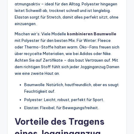
atmungsaktiv – ideal für den Alltag. Polyester hingegen
leitet Schweiß ab, trocknet schnell und ist langlebig.
Elastan sorgt für Stretch, damit alles perfekt sitzt, ohne
einzuengen.
Mischen wir’s: Viele Modelle
kombinieren Baumwolle
mit Polyester für den besten Mix. Für Winter: Fleece
oder Thermo-Stoffe halten warm. Öko-Fans freuen sich
über recycelte Materialien, wie bei Adidas oder Nike.
Achten Sie auf Zertifikate – das baut Vertrauen auf. Mit
dem richtigen Stoff fühlt sich jeder Jogginganzug Damen
wie eine zweite Haut an.
Baumwolle: Natürlich, hautfreundlich, aber es saugt
Feuchtigkeit auf.
Polyester: Leicht, robust, perfekt für Sport.
Elastan: Flexibel, für Bewegungsfreiheit.
Vorteile des Tragens
eines Jogginganzug