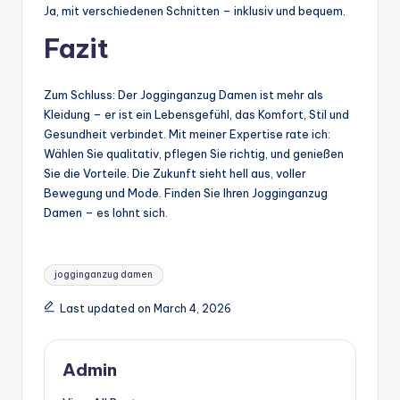
Ja, mit verschiedenen Schnitten – inklusiv und bequem.
Fazit
Zum Schluss: Der Jogginganzug Damen ist mehr als
Kleidung – er ist ein Lebensgefühl, das Komfort, Stil und
Gesundheit verbindet. Mit meiner Expertise rate ich:
Wählen Sie qualitativ, pflegen Sie richtig, und genießen
Sie die Vorteile. Die Zukunft sieht hell aus, voller
Bewegung und Mode. Finden Sie Ihren Jogginganzug
Damen – es lohnt sich.
Tags:
jogginganzug damen
Last updated on March 4, 2026
Admin