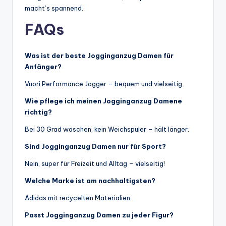
macht’s spannend.
FAQs
Was ist der beste Jogginganzug Damen für
Anfänger?
Vuori Performance Jogger – bequem und vielseitig.
Wie pflege ich meinen Jogginganzug Damene
richtig?
Bei 30 Grad waschen, kein Weichspüler – hält länger.
Sind Jogginganzug Damen nur für Sport?
Nein, super für Freizeit und Alltag – vielseitig!
Welche Marke ist am nachhaltigsten?
Adidas mit recycelten Materialien.
Passt Jogginganzug Damen zu jeder Figur?