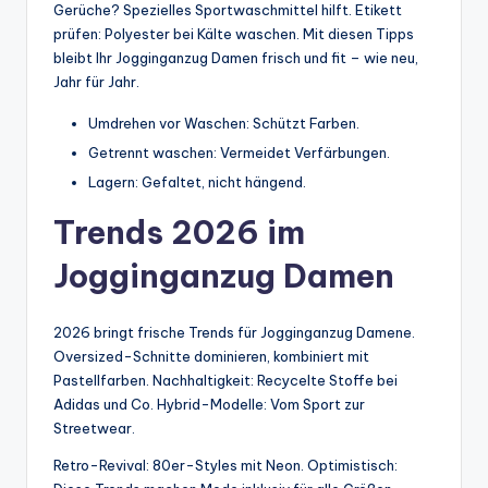
Gerüche? Spezielles Sportwaschmittel hilft. Etikett
prüfen: Polyester bei Kälte waschen. Mit diesen Tipps
bleibt Ihr Jogginganzug Damen frisch und fit – wie neu,
Jahr für Jahr.
Umdrehen vor Waschen: Schützt Farben.
Getrennt waschen: Vermeidet Verfärbungen.
Lagern: Gefaltet, nicht hängend.
Trends 2026 im
Jogginganzug Damen
2026 bringt frische Trends für Jogginganzug Damene.
Oversized-Schnitte dominieren, kombiniert mit
Pastellfarben. Nachhaltigkeit: Recycelte Stoffe bei
Adidas und Co. Hybrid-Modelle: Vom Sport zur
Streetwear.
Retro-Revival: 80er-Styles mit Neon. Optimistisch: