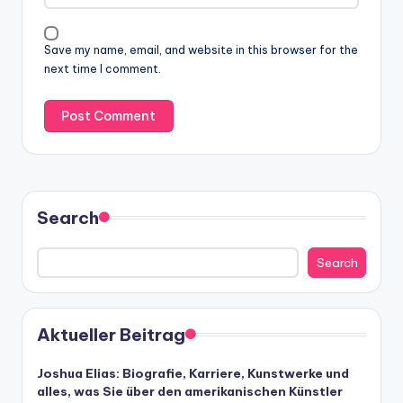
Save my name, email, and website in this browser for the
next time I comment.
Search
Search
Aktueller Beitrag
Joshua Elias: Biografie, Karriere, Kunstwerke und
alles, was Sie über den amerikanischen Künstler