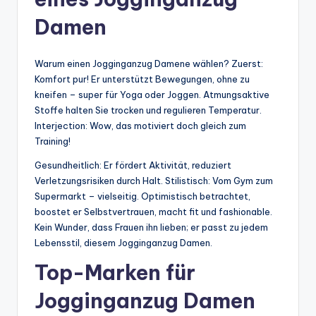
Damen
Warum einen Jogginganzug Damene wählen? Zuerst:
Komfort pur! Er unterstützt Bewegungen, ohne zu
kneifen – super für Yoga oder Joggen. Atmungsaktive
Stoffe halten Sie trocken und regulieren Temperatur.
Interjection: Wow, das motiviert doch gleich zum
Training!
Gesundheitlich: Er fördert Aktivität, reduziert
Verletzungsrisiken durch Halt. Stilistisch: Vom Gym zum
Supermarkt – vielseitig. Optimistisch betrachtet,
boostet er Selbstvertrauen, macht fit und fashionable.
Kein Wunder, dass Frauen ihn lieben; er passt zu jedem
Lebensstil, diesem Jogginganzug Damen.
Top-Marken für
Jogginganzug Damen