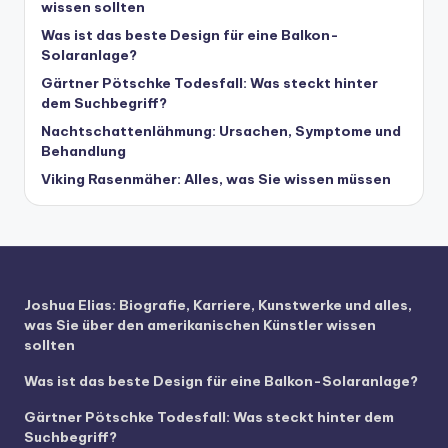
wissen sollten
Was ist das beste Design für eine Balkon-
Solaranlage?
Gärtner Pötschke Todesfall: Was steckt hinter
dem Suchbegriff?
Nachtschattenlähmung: Ursachen, Symptome und
Behandlung
Viking Rasenmäher: Alles, was Sie wissen müssen
Joshua Elias: Biografie, Karriere, Kunstwerke und alles,
was Sie über den amerikanischen Künstler wissen
sollten
Was ist das beste Design für eine Balkon-Solaranlage?
Gärtner Pötschke Todesfall: Was steckt hinter dem
Suchbegriff?