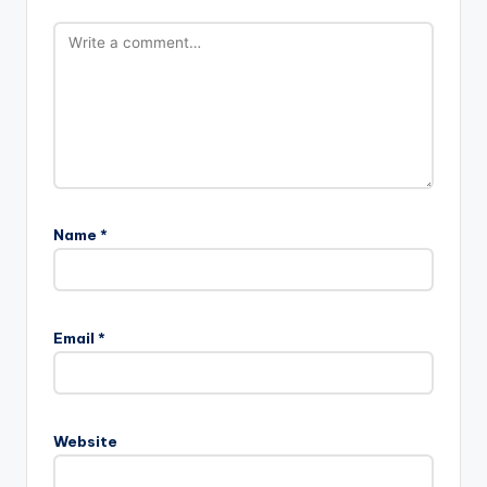
Name
*
Email
*
Website