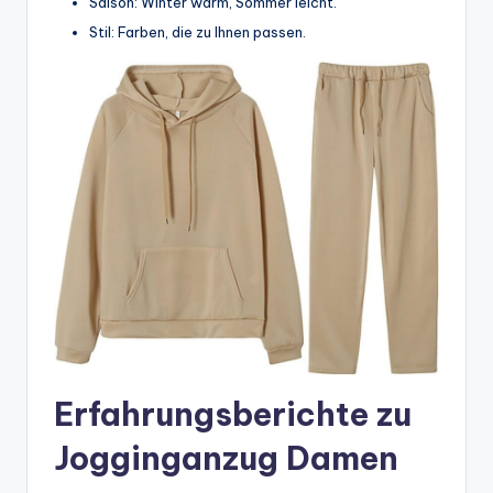
Saison: Winter warm, Sommer leicht.
Stil: Farben, die zu Ihnen passen.
Erfahrungsberichte zu
Jogginganzug Damen