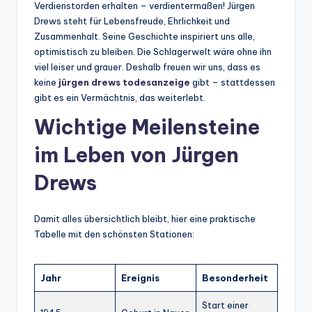
Verdienstorden erhalten – verdientermaßen! Jürgen
Drews steht für Lebensfreude, Ehrlichkeit und
Zusammenhalt. Seine Geschichte inspiriert uns alle,
optimistisch zu bleiben. Die Schlagerwelt wäre ohne ihn
viel leiser und grauer. Deshalb freuen wir uns, dass es
keine
jürgen drews todesanzeige
gibt – stattdessen
gibt es ein Vermächtnis, das weiterlebt.
Wichtige Meilensteine
im Leben von Jürgen
Drews
Damit alles übersichtlich bleibt, hier eine praktische
Tabelle mit den schönsten Stationen:
Jahr
Ereignis
Besonderheit
Start einer