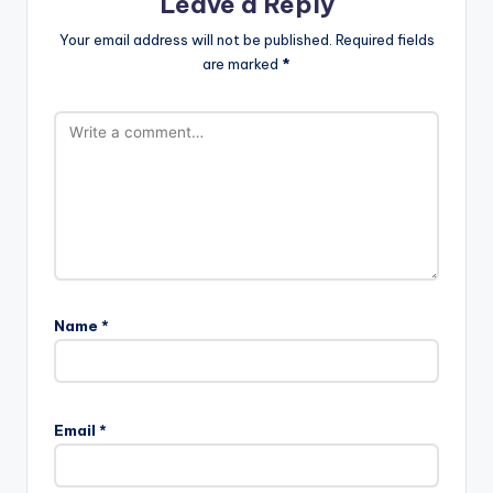
Leave a Reply
Your email address will not be published.
Required fields
are marked
*
Name
*
Email
*