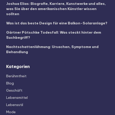
Joshua Elias: Biografie, Karriere, Kunstwerke und alles,
was Sie über den amerikanischen Künstler wissen
sollten
Was ist das beste Design für eine Balkon-Solaranlage?
Gärtner Pötschke Todesfall: Was steckt hinter dem
Suchbegriff?
Nachtschattenlähmung: Ursachen, Symptome und
Behandlung
Kategorien
Berühmtheit
Blog
Geschäft
Lebensmittel
Lebensstil
Mode