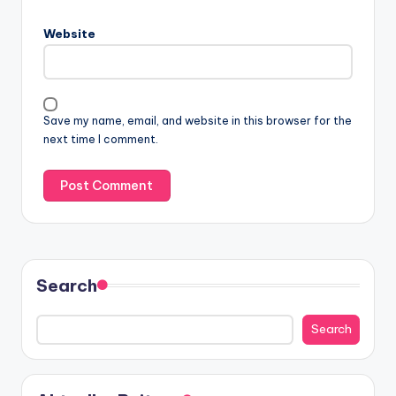
Website
Save my name, email, and website in this browser for the
next time I comment.
Search
Search