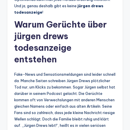
Und ja, genau deshalb gibt es keine
jürgen drews
todesanzeige
!
Warum Gerüchte über
jürgen drews
todesanzeige
entstehen
Fake-News und Sensationsmeldungen sind leider schnell
da. Manche Seiten schreiben Jürgen Drews plötzlicher
Tod nur, um Klicks zu bekommen. Sogar Jürgen selbst hat
darüber in seinem Podcast gelacht. Die Gerüchte
kommen oft von Verwechslungen mit anderen Menschen
gleichen Namens oder einfach aus alten Artikeln. Seine
Fans sind so zahlreich, dass jede kleine Nachricht riesige
Wellen schlägt. Doch die Familie bleibt ruhig und klärt
auf. „Jürgen Drews lebt!“, heißt es in vielen seriösen