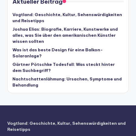
Aktueller Beitrag
Vogtland: Geschichte, Kultur, Sehenswürdigkeiten
und Reisetipps
Joshua Elias: Biografie, Karriere, Kunstwerke und
alles, was Sie über den amerikanischen Künstler
wissen sollten
Was ist das beste Design für eine Balkon-
Solaranlage?
Gärtner Pötschke Todesfall: Was steckt hinter
dem Suchbegriff?
Nachtschattenlähmung: Ursachen, Symptome und
Behandlung
Vogtland: Geschichte, Kultur, Sehenswürdigkeiten und
Reisetipps