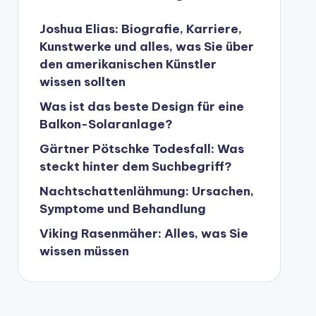
Joshua Elias: Biografie, Karriere,
Kunstwerke und alles, was Sie über
den amerikanischen Künstler
wissen sollten
Was ist das beste Design für eine
Balkon-Solaranlage?
Gärtner Pötschke Todesfall: Was
steckt hinter dem Suchbegriff?
Nachtschattenlähmung: Ursachen,
Symptome und Behandlung
Viking Rasenmäher: Alles, was Sie
wissen müssen