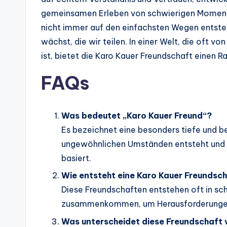
gemeinsamen Erleben von schwierigen Momenten
nicht immer auf den einfachsten Wegen entsteh
wächst, die wir teilen. In einer Welt, die oft 
ist, bietet die Karo Kauer Freundschaft einen R
FAQs
Was bedeutet „Karo Kauer Freund“?
Es bezeichnet eine besonders tiefe und b
ungewöhnlichen Umständen entsteht und a
basiert.
Wie entsteht eine Karo Kauer Freundsc
Diese Freundschaften entstehen oft in sc
zusammenkommen, um Herausforderungen
Was unterscheidet diese Freundschaft