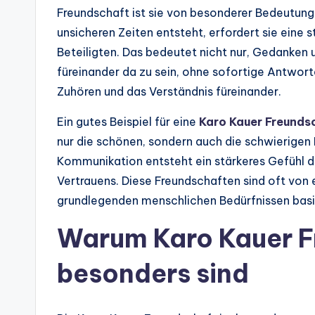
Freundschaft ist sie von besonderer Bedeutung.
unsicheren Zeiten entsteht, erfordert sie ein
Beteiligten. Das bedeutet nicht nur, Gedanken
füreinander da zu sein, ohne sofortige Antwor
Zuhören und das Verständnis füreinander.
Ein gutes Beispiel für eine
Karo Kauer Freunds
nur die schönen, sondern auch die schwierigen
Kommunikation entsteht ein stärkeres Gefühl 
Vertrauens. Diese Freundschaften sind oft von e
grundlegenden menschlichen Bedürfnissen basi
Warum Karo Kauer F
besonders sind