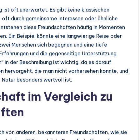
ist oft unerwartet. Es gibt keine klassischen
e oft durch gemeinsame Interessen oder ähnliche
 entstehen diese Freundschaften häufig in Momenten
en. Ein Beispiel könnte eine langwierige Reise oder
 zwei Menschen sich begegnen und eine tiefe
 Erfahrungen und die gegenseitige Unterstützung
 in der Beschreibung ist wichtig, da es darauf
en hervorgeht, die man nicht vorhersehen konnte, und
 Natur besonders wertvoll ist.
haft im Vergleich zu
ften
ch von anderen, bekannteren Freundschaften, wie sie