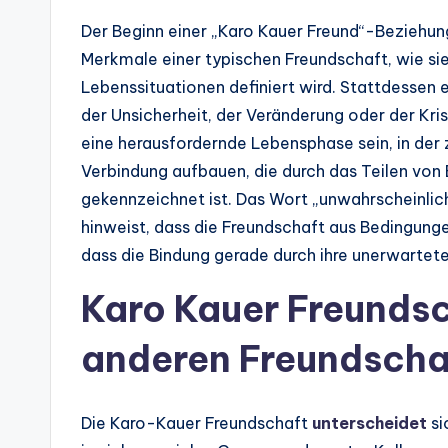
Der Beginn einer „Karo Kauer Freund“-Beziehung 
Merkmale einer typischen Freundschaft, wie si
Lebenssituationen definiert wird. Stattdessen
der Unsicherheit, der Veränderung oder der Kris
eine herausfordernde Lebensphase sein, in der
Verbindung aufbauen, die durch das Teilen von
gekennzeichnet ist. Das Wort „unwahrscheinlich“
hinweist, dass die Freundschaft aus Bedingung
dass die Bindung gerade durch ihre unerwartete
Karo Kauer Freundsc
anderen Freundscha
Die Karo-Kauer Freundschaft
unterscheidet
si