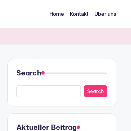
Home
Kontakt
Über uns
Search
Search
Aktueller Beitrag