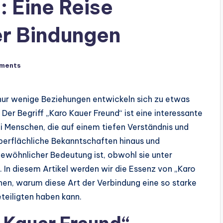
: Eine Reise
er Bindungen
ments
nur wenige Beziehungen entwickeln sich zu etwas
Der Begriff „Karo Kauer Freund“ ist eine interessante
 Menschen, die auf einem tiefen Verständnis und
berflächliche Bekanntschaften hinaus und
gewöhnlicher Bedeutung ist, obwohl sie unter
In diesem Artikel werden wir die Essenz von „Karo
hen, warum diese Art der Verbindung eine so starke
teiligten haben kann.