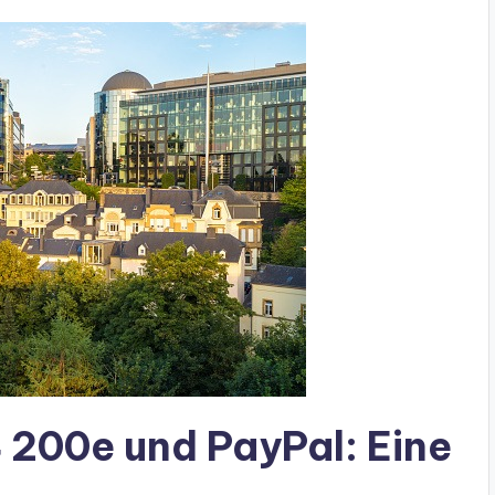
 200e und PayPal: Eine