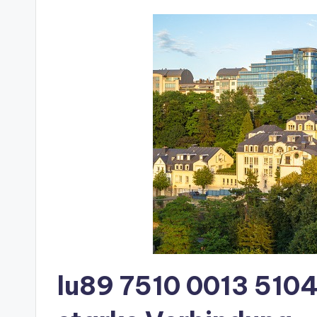
lu89 7510 0013 5104