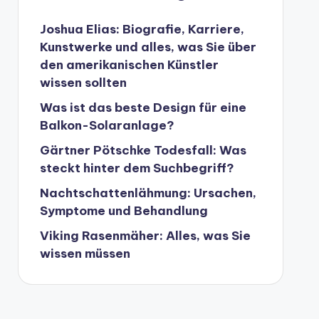
Joshua Elias: Biografie, Karriere,
Kunstwerke und alles, was Sie über
den amerikanischen Künstler
wissen sollten
Was ist das beste Design für eine
Balkon-Solaranlage?
Gärtner Pötschke Todesfall: Was
steckt hinter dem Suchbegriff?
Nachtschattenlähmung: Ursachen,
Symptome und Behandlung
Viking Rasenmäher: Alles, was Sie
wissen müssen