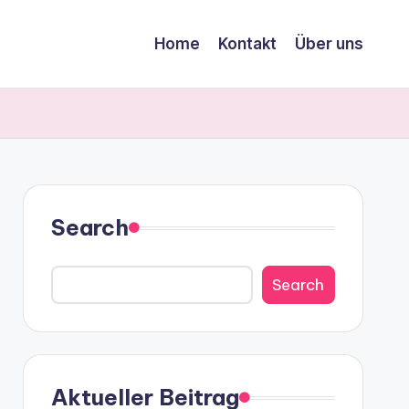
Home
Kontakt
Über uns
Search
Search
Aktueller Beitrag