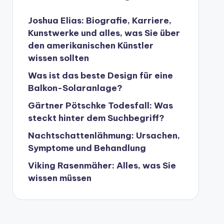
Joshua Elias: Biografie, Karriere,
Kunstwerke und alles, was Sie über
den amerikanischen Künstler
wissen sollten
Was ist das beste Design für eine
Balkon-Solaranlage?
Gärtner Pötschke Todesfall: Was
steckt hinter dem Suchbegriff?
Nachtschattenlähmung: Ursachen,
Symptome und Behandlung
Viking Rasenmäher: Alles, was Sie
wissen müssen