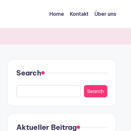
Home
Kontakt
Über uns
Search
Search
Aktueller Beitrag