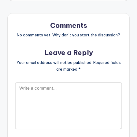
Comments
No comments yet. Why don’t you start the discussion?
Leave a Reply
Your email address will not be published.
Required fields
are marked
*