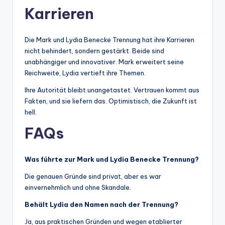
Karrieren
Die Mark und Lydia Benecke Trennung hat ihre Karrieren
nicht behindert, sondern gestärkt. Beide sind
unabhängiger und innovativer. Mark erweitert seine
Reichweite, Lydia vertieft ihre Themen.
Ihre Autorität bleibt unangetastet. Vertrauen kommt aus
Fakten, und sie liefern das. Optimistisch, die Zukunft ist
hell.
FAQs
Was führte zur Mark und Lydia Benecke Trennung?
Die genauen Gründe sind privat, aber es war
einvernehmlich und ohne Skandale.
Behält Lydia den Namen nach der Trennung?
Ja, aus praktischen Gründen und wegen etablierter