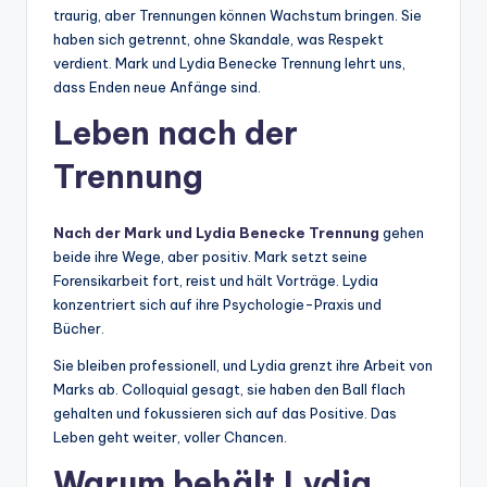
traurig, aber Trennungen können Wachstum bringen. Sie
haben sich getrennt, ohne Skandale, was Respekt
verdient. Mark und Lydia Benecke Trennung lehrt uns,
dass Enden neue Anfänge sind.
Leben nach der
Trennung
Nach der Mark und Lydia Benecke Trennung
gehen
beide ihre Wege, aber positiv. Mark setzt seine
Forensikarbeit fort, reist und hält Vorträge. Lydia
konzentriert sich auf ihre Psychologie-Praxis und
Bücher.
Sie bleiben professionell, und Lydia grenzt ihre Arbeit von
Marks ab. Colloquial gesagt, sie haben den Ball flach
gehalten und fokussieren sich auf das Positive. Das
Leben geht weiter, voller Chancen.
Warum behält Lydia