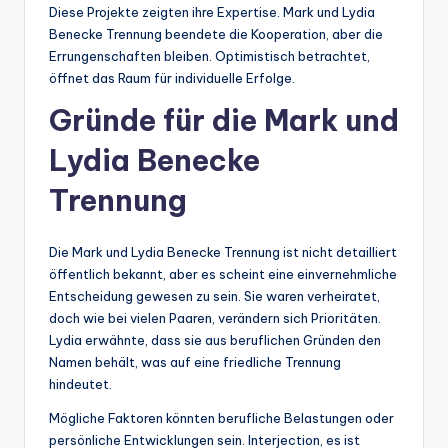
Diese Projekte zeigten ihre Expertise. Mark und Lydia
Benecke Trennung beendete die Kooperation, aber die
Errungenschaften bleiben. Optimistisch betrachtet,
öffnet das Raum für individuelle Erfolge.
Gründe für die Mark und
Lydia Benecke
Trennung
Die Mark und Lydia Benecke Trennung ist nicht detailliert
öffentlich bekannt, aber es scheint eine einvernehmliche
Entscheidung gewesen zu sein. Sie waren verheiratet,
doch wie bei vielen Paaren, verändern sich Prioritäten.
Lydia erwähnte, dass sie aus beruflichen Gründen den
Namen behält, was auf eine friedliche Trennung
hindeutet.
Mögliche Faktoren könnten berufliche Belastungen oder
persönliche Entwicklungen sein. Interjection, es ist