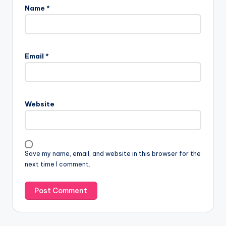
Name
*
Email
*
Website
Save my name, email, and website in this browser for the
next time I comment.