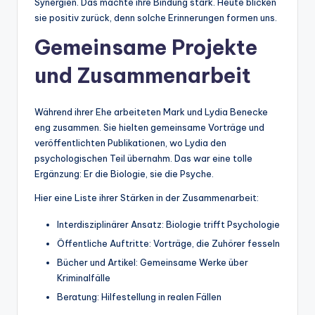
Synergien. Das machte ihre Bindung stark. Heute blicken
sie positiv zurück, denn solche Erinnerungen formen uns.
Gemeinsame Projekte
und Zusammenarbeit
Während ihrer Ehe arbeiteten Mark und Lydia Benecke
eng zusammen. Sie hielten gemeinsame Vorträge und
veröffentlichten Publikationen, wo Lydia den
psychologischen Teil übernahm. Das war eine tolle
Ergänzung: Er die Biologie, sie die Psyche.
Hier eine Liste ihrer Stärken in der Zusammenarbeit:
Interdisziplinärer Ansatz: Biologie trifft Psychologie
Öffentliche Auftritte: Vorträge, die Zuhörer fesseln
Bücher und Artikel: Gemeinsame Werke über
Kriminalfälle
Beratung: Hilfestellung in realen Fällen