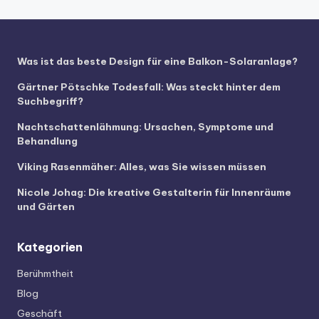
Was ist das beste Design für eine Balkon-Solaranlage?
Gärtner Pötschke Todesfall: Was steckt hinter dem
Suchbegriff?
Nachtschattenlähmung: Ursachen, Symptome und
Behandlung
Viking Rasenmäher: Alles, was Sie wissen müssen
Nicole Johag: Die kreative Gestalterin für Innenräume
und Gärten
Kategorien
Berühmtheit
Blog
Geschäft