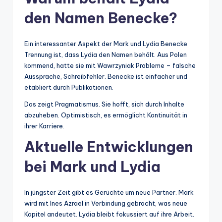
den Namen Benecke?
Ein interessanter Aspekt der Mark und Lydia Benecke
Trennung ist, dass Lydia den Namen behält. Aus Polen
kommend, hatte sie mit Wawrzyniak Probleme – falsche
Aussprache, Schreibfehler. Benecke ist einfacher und
etabliert durch Publikationen.
Das zeigt Pragmatismus. Sie hofft, sich durch Inhalte
abzuheben. Optimistisch, es ermöglicht Kontinuität in
ihrer Karriere.
Aktuelle Entwicklungen
bei Mark und Lydia
In jüngster Zeit gibt es Gerüchte um neue Partner. Mark
wird mit Ines Azrael in Verbindung gebracht, was neue
Kapitel andeutet. Lydia bleibt fokussiert auf ihre Arbeit.