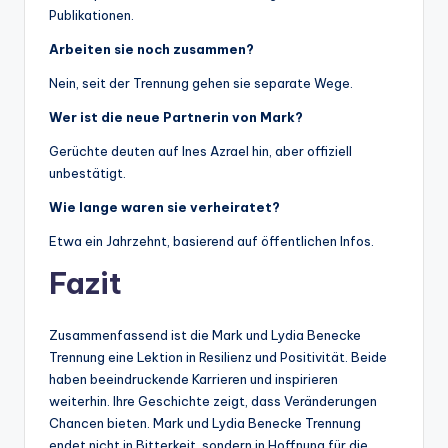
Publikationen.
Arbeiten sie noch zusammen?
Nein, seit der Trennung gehen sie separate Wege.
Wer ist die neue Partnerin von Mark?
Gerüchte deuten auf Ines Azrael hin, aber offiziell
unbestätigt.
Wie lange waren sie verheiratet?
Etwa ein Jahrzehnt, basierend auf öffentlichen Infos.
Fazit
Zusammenfassend ist die Mark und Lydia Benecke
Trennung eine Lektion in Resilienz und Positivität. Beide
haben beeindruckende Karrieren und inspirieren
weiterhin. Ihre Geschichte zeigt, dass Veränderungen
Chancen bieten. Mark und Lydia Benecke Trennung
endet nicht in Bitterkeit, sondern in Hoffnung für die