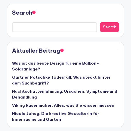
Search
Search
Aktueller Beitrag
Was ist das beste Design für eine Balkon-
Solaranlage?
Gärtner Pötschke Todesfall: Was steckt hinter
dem Suchbegriff?
Nachtschattenlähmung: Ursachen, Symptome und
Behandlung
Viking Rasenmäher: Alles, was Sie wissen müssen
Nicole Johag: Die kreative Gestalterin für
Innenräume und Gärten