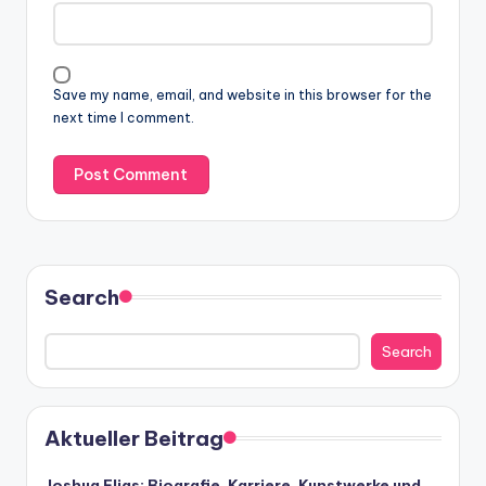
Save my name, email, and website in this browser for the
next time I comment.
Search
Search
Aktueller Beitrag
Joshua Elias: Biografie, Karriere, Kunstwerke und