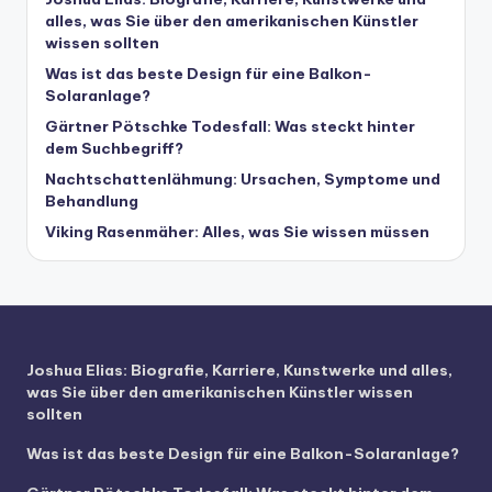
alles, was Sie über den amerikanischen Künstler
wissen sollten
Was ist das beste Design für eine Balkon-
Solaranlage?
Gärtner Pötschke Todesfall: Was steckt hinter
dem Suchbegriff?
Nachtschattenlähmung: Ursachen, Symptome und
Behandlung
Viking Rasenmäher: Alles, was Sie wissen müssen
Joshua Elias: Biografie, Karriere, Kunstwerke und alles,
was Sie über den amerikanischen Künstler wissen
sollten
Was ist das beste Design für eine Balkon-Solaranlage?