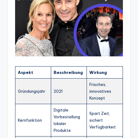
Aspekt
Beschreibung
Wirkung
Frisches,
Gründungsjahr
2021
innovatives
Konzept
Digitale
Spart Zeit,
Vorbestellung
Kernfunktion
sichert
lokaler
Verfügbarkeit
Produkte