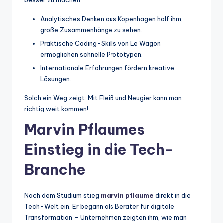
besser zu machen.
Analytisches Denken aus Kopenhagen half ihm,
große Zusammenhänge zu sehen.
Praktische Coding-Skills von Le Wagon
ermöglichen schnelle Prototypen.
Internationale Erfahrungen fördern kreative
Lösungen.
Solch ein Weg zeigt: Mit Fleiß und Neugier kann man
richtig weit kommen!
Marvin Pflaumes
Einstieg in die Tech-
Branche
Nach dem Studium stieg
marvin pflaume
direkt in die
Tech-Welt ein. Er begann als Berater für digitale
Transformation – Unternehmen zeigten ihm, wie man