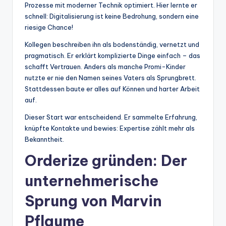
Prozesse mit moderner Technik optimiert. Hier lernte er
schnell: Digitalisierung ist keine Bedrohung, sondern eine
riesige Chance!
Kollegen beschreiben ihn als bodenständig, vernetzt und
pragmatisch. Er erklärt komplizierte Dinge einfach – das
schafft Vertrauen. Anders als manche Promi-Kinder
nutzte er nie den Namen seines Vaters als Sprungbrett.
Stattdessen baute er alles auf Können und harter Arbeit
auf.
Dieser Start war entscheidend. Er sammelte Erfahrung,
knüpfte Kontakte und bewies: Expertise zählt mehr als
Bekanntheit.
Orderize gründen: Der
unternehmerische
Sprung von Marvin
Pflaume