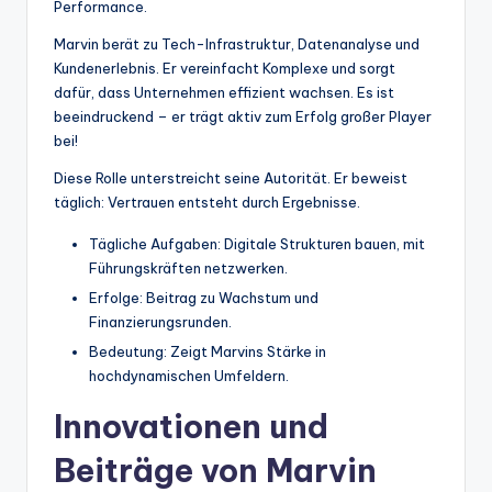
Performance.
Marvin berät zu Tech-Infrastruktur, Datenanalyse und
Kundenerlebnis. Er vereinfacht Komplexe und sorgt
dafür, dass Unternehmen effizient wachsen. Es ist
beeindruckend – er trägt aktiv zum Erfolg großer Player
bei!
Diese Rolle unterstreicht seine Autorität. Er beweist
täglich: Vertrauen entsteht durch Ergebnisse.
Tägliche Aufgaben: Digitale Strukturen bauen, mit
Führungskräften netzwerken.
Erfolge: Beitrag zu Wachstum und
Finanzierungsrunden.
Bedeutung: Zeigt Marvins Stärke in
hochdynamischen Umfeldern.
Innovationen und
Beiträge von Marvin