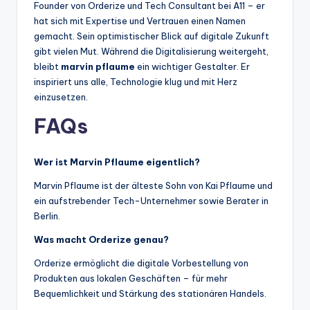
Founder von Orderize und Tech Consultant bei A11 – er
hat sich mit Expertise und Vertrauen einen Namen
gemacht. Sein optimistischer Blick auf digitale Zukunft
gibt vielen Mut. Während die Digitalisierung weitergeht,
bleibt
marvin pflaume
ein wichtiger Gestalter. Er
inspiriert uns alle, Technologie klug und mit Herz
einzusetzen.
FAQs
Wer ist Marvin Pflaume eigentlich?
Marvin Pflaume ist der älteste Sohn von Kai Pflaume und
ein aufstrebender Tech-Unternehmer sowie Berater in
Berlin.
Was macht Orderize genau?
Orderize ermöglicht die digitale Vorbestellung von
Produkten aus lokalen Geschäften – für mehr
Bequemlichkeit und Stärkung des stationären Handels.