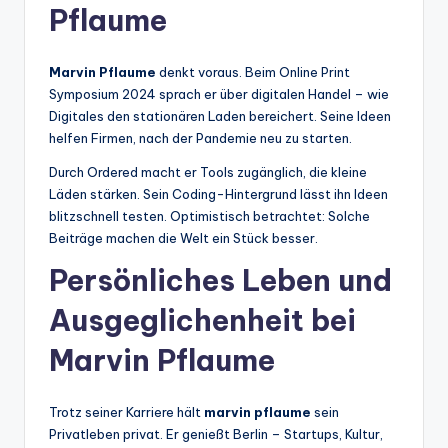
Pflaume
Marvin Pflaume
denkt voraus. Beim Online Print
Symposium 2024 sprach er über digitalen Handel – wie
Digitales den stationären Laden bereichert. Seine Ideen
helfen Firmen, nach der Pandemie neu zu starten.
Durch Ordered macht er Tools zugänglich, die kleine
Läden stärken. Sein Coding-Hintergrund lässt ihn Ideen
blitzschnell testen. Optimistisch betrachtet: Solche
Beiträge machen die Welt ein Stück besser.
Persönliches Leben und
Ausgeglichenheit bei
Marvin Pflaume
Trotz seiner Karriere hält
marvin pflaume
sein
Privatleben privat. Er genießt Berlin – Startups, Kultur,