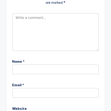
are marked
*
Name
*
Email
*
Website