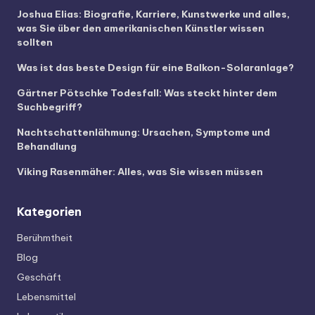
Joshua Elias: Biografie, Karriere, Kunstwerke und alles,
was Sie über den amerikanischen Künstler wissen
sollten
Was ist das beste Design für eine Balkon-Solaranlage?
Gärtner Pötschke Todesfall: Was steckt hinter dem
Suchbegriff?
Nachtschattenlähmung: Ursachen, Symptome und
Behandlung
Viking Rasenmäher: Alles, was Sie wissen müssen
Kategorien
Berühmtheit
Blog
Geschäft
Lebensmittel