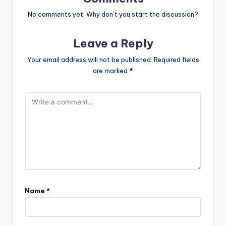
No comments yet. Why don’t you start the discussion?
Leave a Reply
Your email address will not be published.
Required fields
are marked
*
Name
*