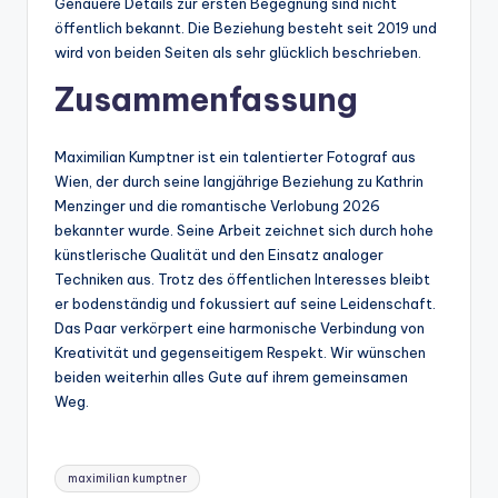
Genauere Details zur ersten Begegnung sind nicht
öffentlich bekannt. Die Beziehung besteht seit 2019 und
wird von beiden Seiten als sehr glücklich beschrieben.
Zusammenfassung
Maximilian Kumptner ist ein talentierter Fotograf aus
Wien, der durch seine langjährige Beziehung zu Kathrin
Menzinger und die romantische Verlobung 2026
bekannter wurde. Seine Arbeit zeichnet sich durch hohe
künstlerische Qualität und den Einsatz analoger
Techniken aus. Trotz des öffentlichen Interesses bleibt
er bodenständig und fokussiert auf seine Leidenschaft.
Das Paar verkörpert eine harmonische Verbindung von
Kreativität und gegenseitigem Respekt. Wir wünschen
beiden weiterhin alles Gute auf ihrem gemeinsamen
Weg.
Tags:
maximilian kumptner