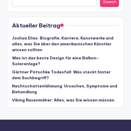
Search
Aktueller Beitrag
Joshua Elias: Biografie, Karriere, Kunstwerke und
alles, was Sie über den amerikanischen Künstler
wissen sollten
Was ist das beste Design für eine Balkon-
Solaranlage?
Gärtner Pötschke Todesfall: Was steckt hinter
dem Suchbegriff?
Nachtschattenlähmung: Ursachen, Symptome und
Behandlung
Viking Rasenmäher: Alles, was Sie wissen müssen