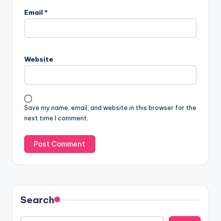
Email
*
Website
Save my name, email, and website in this browser for the
next time I comment.
Search