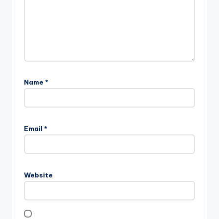
Name
*
Email
*
Website