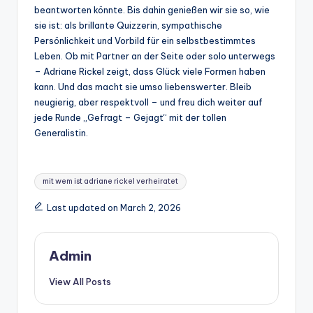
beantworten könnte. Bis dahin genießen wir sie so, wie
sie ist: als brillante Quizzerin, sympathische
Persönlichkeit und Vorbild für ein selbstbestimmtes
Leben. Ob mit Partner an der Seite oder solo unterwegs
– Adriane Rickel zeigt, dass Glück viele Formen haben
kann. Und das macht sie umso liebenswerter. Bleib
neugierig, aber respektvoll – und freu dich weiter auf
jede Runde „Gefragt – Gejagt“ mit der tollen
Generalistin.
Tags:
mit wem ist adriane rickel verheiratet
Last updated on March 2, 2026
Admin
View All Posts