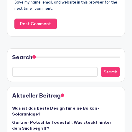
Save my name, email, and website in this browser for the
next time I comment.
Search
Search
Aktueller Beitrag
Was ist das beste Design für eine Balkon-
Solaranlage?
Gärtner Pötschke Todesfall: Was steckt hinter
dem Suchbegriff?