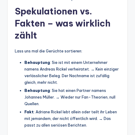
Spekulationen vs.
Fakten – was wirklich
zählt
Lass uns mal die Gerüchte sortieren:
Behauptung
: Sie ist mit einem Unternehmer
namens Andreas Rickel verheiratet. → Kein einziger
verlässlicher Beleg. Der Nachname ist zufällig
gleich, mehr nicht.
Behauptung
: Sie hat einen Partner namens
Johannes Müller. → Wieder nur Fan-Theorien, null
Quellen.
Fakt
: Adriane Rickel lebt allein oder teilt ihr Leben
mit jemandem, der nicht öffentlich wird. → Das
passt zu allen seriösen Berichten.