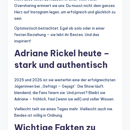
Oversharing erinnert sie uns: Du musst nicht dein ganzes
Herz auf Instagram legen, um erfolgreich und glücklich zu
sein.
Optimistisch betrachtet: Egal ob solo oder in einer
festen Beziehung – sie lebt ihr Bestes. Und das
inspiriert!
Adriane Rickel heute –
stark und authentisch
2025 und 2026 ist sie weiterhin eine der erfolgreichsten
Jägerinnen bei „Gefragt – Gejagt“. Die Show läuft
blendend, die Fans feiern sie. Und privat? Bleibt sie
Adriane – fröhlich, faul (wenn sie will) und voller Wissen.
Vielleicht teilt sie eines Tages mehr. Vielleicht auch nie.
Beides ist völlig in Ordnung.
Wichtige Fakten zu