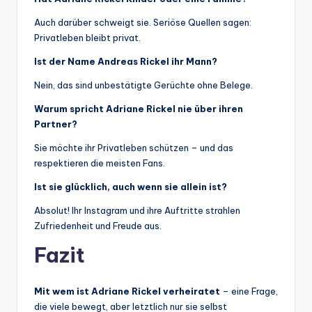
Auch darüber schweigt sie. Seriöse Quellen sagen:
Privatleben bleibt privat.
Ist der Name Andreas Rickel ihr Mann?
Nein, das sind unbestätigte Gerüchte ohne Belege.
Warum spricht Adriane Rickel nie über ihren
Partner?
Sie möchte ihr Privatleben schützen – und das
respektieren die meisten Fans.
Ist sie glücklich, auch wenn sie allein ist?
Absolut! Ihr Instagram und ihre Auftritte strahlen
Zufriedenheit und Freude aus.
Fazit
Mit wem ist Adriane Rickel verheiratet
– eine Frage,
die viele bewegt, aber letztlich nur sie selbst