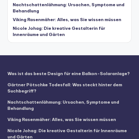
Nachtschattenlähmung: Ursachen, Symptome und
Behandlung
Viking Rasenmäher: Alles, was Sie wissen müssen
Nicole Johag: Die kreative Gestalterin für
Innenräume und Gärten
Was ist das beste Design für eine Balkon-Solaranlage?
Gärtner Pötschke Todesfall: Was steckt hinter dem
Suchbegriff?
Nachtschattenlähmung: Ursachen, Symptome und
Behandlung
Viking Rasenmäher: Alles, was Sie wissen müssen
Nicole Johag: Die kreative Gestalterin für Innenräume
und Gärten