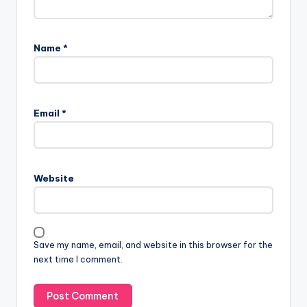
Name
*
Email
*
Website
Save my name, email, and website in this browser for the
next time I comment.