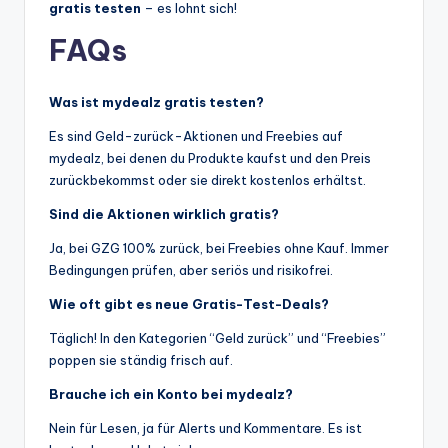
gratis testen
– es lohnt sich!
FAQs
Was ist mydealz gratis testen?
Es sind Geld-zurück-Aktionen und Freebies auf
mydealz, bei denen du Produkte kaufst und den Preis
zurückbekommst oder sie direkt kostenlos erhältst.
Sind die Aktionen wirklich gratis?
Ja, bei GZG 100% zurück, bei Freebies ohne Kauf. Immer
Bedingungen prüfen, aber seriös und risikofrei.
Wie oft gibt es neue Gratis-Test-Deals?
Täglich! In den Kategorien “Geld zurück” und “Freebies”
poppen sie ständig frisch auf.
Brauche ich ein Konto bei mydealz?
Nein für Lesen, ja für Alerts und Kommentare. Es ist