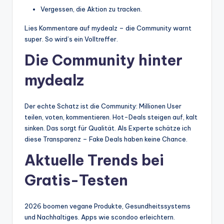
Vergessen, die Aktion zu tracken.
Lies Kommentare auf mydealz – die Community warnt
super. So wird’s ein Volltreffer.
Die Community hinter
mydealz
Der echte Schatz ist die Community: Millionen User
teilen, voten, kommentieren. Hot-Deals steigen auf, kalt
sinken. Das sorgt für Qualität. Als Experte schätze ich
diese Transparenz – Fake Deals haben keine Chance.
Aktuelle Trends bei
Gratis-Testen
2026 boomen vegane Produkte, Gesundheitssystems
und Nachhaltiges. Apps wie scondoo erleichtern.