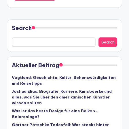
Search
Search
Aktueller Beitrag
Vogtland: Geschichte, Kultur, Sehenswürdigkeiten
und Reisetipps
Joshua Elias: Biografie, Karriere, Kunstwerke und
alles, was Sie über den amerikanischen Künstler
wissen sollten
Was ist das beste Design für eine Balkon-
Solaranlage?
Gärtner Pötschke Todesfall: Was steckt hinter