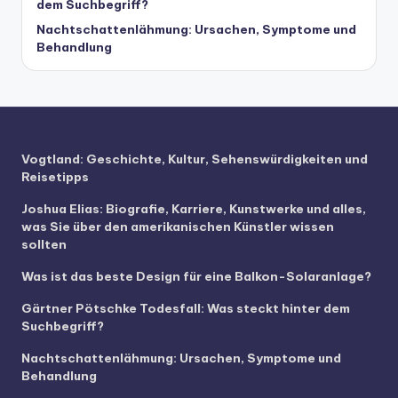
dem Suchbegriff?
Nachtschattenlähmung: Ursachen, Symptome und
Behandlung
Vogtland: Geschichte, Kultur, Sehenswürdigkeiten und
Reisetipps
Joshua Elias: Biografie, Karriere, Kunstwerke und alles,
was Sie über den amerikanischen Künstler wissen
sollten
Was ist das beste Design für eine Balkon-Solaranlage?
Gärtner Pötschke Todesfall: Was steckt hinter dem
Suchbegriff?
Nachtschattenlähmung: Ursachen, Symptome und
Behandlung