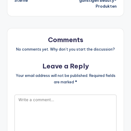
Sterne
günstigen Beauty-
Produkten
Comments
No comments yet. Why don’t you start the discussion?
Leave a Reply
Your email address will not be published.
Required fields
are marked
*