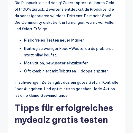
Die Pluspunkte sind riesig! Zuerst sparst du bares Geld –
oft 100% zurück. Zweitens entdeckst du Produkte, die
du sonst ignorieren würdest. Drittens: Es macht Spaß!
Die Community diskutiert Erfahrungen, warnt vor Fallen
und feiert Erfolge.
Risikofreies Testen neuer Marken.
Beitrag zu weniger Food-Waste, da du probierst
statt blind kaufst.
Motivation, bewusster einzukaufen.
Oft kombiniert mit Rabatten – doppelt sparen!
In schwierigen Zeiten gibt das ein gutes Gefühl: Kontrolle
über Ausgaben. Und optimistisch gesehen: Jede Aktion
ist eine kleine Gewinnchance.
Tipps für erfolgreiches
mydealz gratis testen