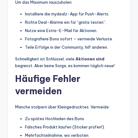
Um das Maximum rauszuholen:
Installiere die mydealz-App für Push-Alerts.
Richte Deal-Alarme ein für “gratis testen”.
Nutze eine Extra-E-Mail für Aktionen.
Fotografiere Bons sofort – vermeide Verluste.
Teile Erfolge in der Community, hilf anderen.
Schnelligkeit ist Schlüssel, viele
Aktionen sind
begrenzt. Aber keine Sorge, es kommen täglich neue!
Häufige Fehler
vermeiden
Manche stolpern über Kleingedrucktes. Vermeide:
Zu spätes Hochladen des Bons.
Falsches Produkt kaufen (Sticker prüfen!).
Mehrfachteilnahme, wo verboten.