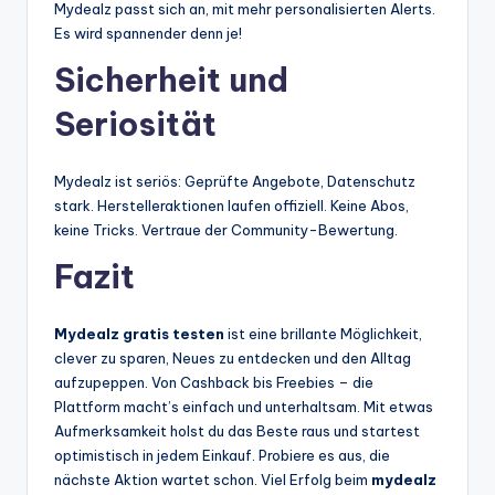
Mydealz passt sich an, mit mehr personalisierten Alerts.
Es wird spannender denn je!
Sicherheit und
Seriosität
Mydealz ist seriös: Geprüfte Angebote, Datenschutz
stark. Herstelleraktionen laufen offiziell. Keine Abos,
keine Tricks. Vertraue der Community-Bewertung.
Fazit
Mydealz gratis testen
ist eine brillante Möglichkeit,
clever zu sparen, Neues zu entdecken und den Alltag
aufzupeppen. Von Cashback bis Freebies – die
Plattform macht’s einfach und unterhaltsam. Mit etwas
Aufmerksamkeit holst du das Beste raus und startest
optimistisch in jedem Einkauf. Probiere es aus, die
nächste Aktion wartet schon. Viel Erfolg beim
mydealz