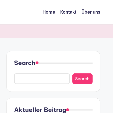
Home
Kontakt
Über uns
Search
Search
Aktueller Beitrag