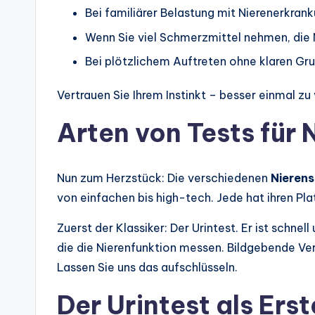
Bei familiärer Belastung mit Nierenerkran
Wenn Sie viel Schmerzmittel nehmen, die 
Bei plötzlichem Auftreten ohne klaren Gru
Vertrauen Sie Ihrem Instinkt – besser einmal zu 
Arten von Tests für
Nun zum Herzstück: Die verschiedenen
Nieren
von einfachen bis high-tech. Jede hat ihren Pla
Zuerst der Klassiker: Der Urintest. Er ist schnel
die die Nierenfunktion messen. Bildgebende Ve
Lassen Sie uns das aufschlüsseln.
Der Urintest als Erst