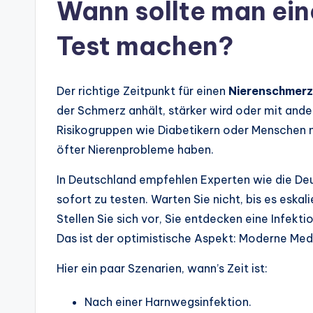
Wann sollte man ei
Test machen?
Der richtige Zeitpunkt für einen
Nierenschmerz
der Schmerz anhält, stärker wird oder mit an
Risikogruppen wie Diabetikern oder Menschen m
öfter Nierenprobleme haben.
In Deutschland empfehlen Experten wie die Deu
sofort zu testen. Warten Sie nicht, bis es eskali
Stellen Sie sich vor, Sie entdecken eine Infektio
Das ist der optimistische Aspekt: Moderne Med
Hier ein paar Szenarien, wann’s Zeit ist:
Nach einer Harnwegsinfektion.