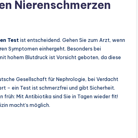
nen Nierenschmerzen
en Test
ist entscheidend. Gehen Sie zum Arzt, wenn
deren Symptomen einhergeht. Besonders bei
it hohem Blutdruck ist Vorsicht geboten, da diese
tsche Gesellschaft für Nephrologie, bei Verdacht
ert – ein Test ist schmerzfrei und gibt Sicherheit.
n früh: Mit Antibiotika sind Sie in Tagen wieder fit!
izin macht’s möglich.