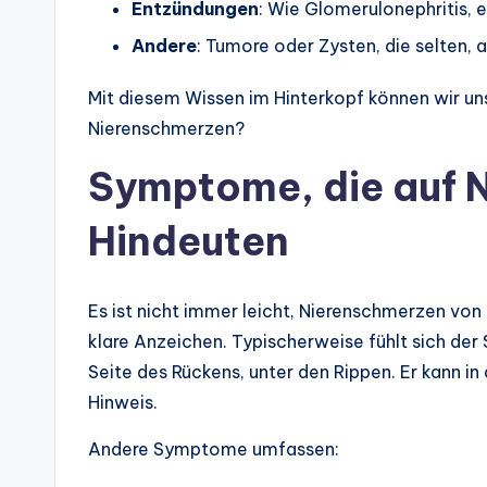
Entzündungen
: Wie Glomerulonephritis,
Andere
: Tumore oder Zysten, die selten, a
Mit diesem Wissen im Hinterkopf können wir u
Nierenschmerzen?
Symptome, die auf 
Hindeuten
Es ist nicht immer leicht, Nierenschmerzen vo
klare Anzeichen. Typischerweise fühlt sich der
Seite des Rückens, unter den Rippen. Er kann in
Hinweis.
Andere Symptome umfassen: