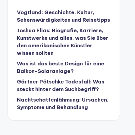
Vogtland: Geschichte, Kultur,
Sehenswürdigkeiten und Reisetipps
Joshua Elias: Biografie, Karriere,
Kunstwerke und alles, was Sie über
den amerikanischen Künstler
wissen sollten
Was ist das beste Design für eine
Balkon-Solaranlage?
Gärtner Pötschke Todesfall: Was
steckt hinter dem Suchbegriff?
Nachtschattenlähmung: Ursachen,
Symptome und Behandlung