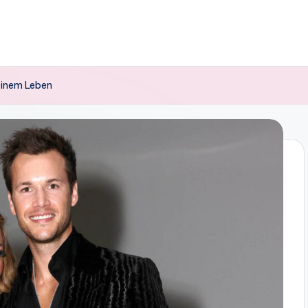
 seinem Leben