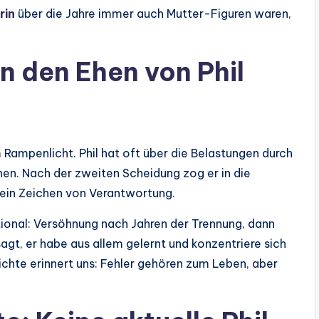
rin
über die Jahre immer auch Mutter-Figuren waren,
n den Ehen von Phil
 Rampenlicht. Phil hat oft über die Belastungen durch
n. Nach der zweiten Scheidung zog er in die
 ein Zeichen von Verantwortung.
ional: Versöhnung nach Jahren der Trennung, dann
sagt, er habe aus allem gelernt und konzentriere sich
chte erinnert uns: Fehler gehören zum Leben, aber