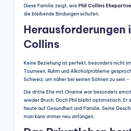
Diese Familie zeigt, wie
Phil Collins Ehepartne
die bleibende Bindungen schufen.
Herausforderungen i
Collins
Keine Beziehung ist perfekt, besonders nicht im
Tourneen, Ruhm und Alkoholprobleme gesproche
Schweiz, um näher bei seinen Söhnen zu sein –
Die dritte Ehe mit Orianne war besonders emot
wieder Bruch. Doch Phil bleibt optimistisch. Er 
heute auf Gesundheit und Familie. Seine Geschi
man kann immer neu anfangen.