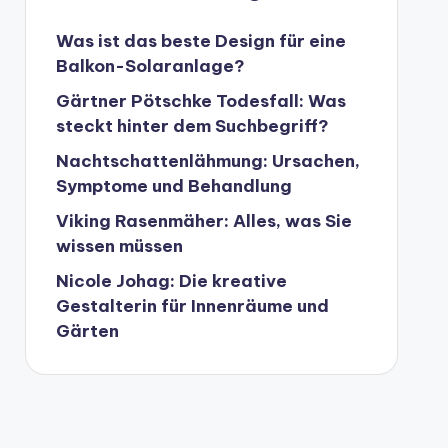
Was ist das beste Design für eine
Balkon-Solaranlage?
Gärtner Pötschke Todesfall: Was
steckt hinter dem Suchbegriff?
Nachtschattenlähmung: Ursachen,
Symptome und Behandlung
Viking Rasenmäher: Alles, was Sie
wissen müssen
Nicole Johag: Die kreative
Gestalterin für Innenräume und
Gärten