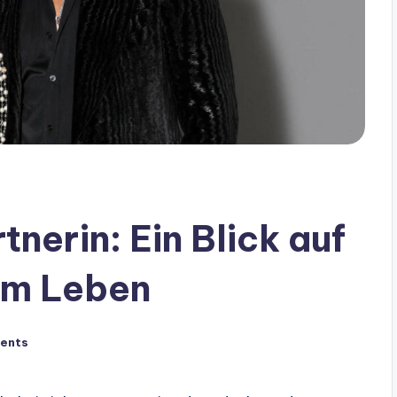
tnerin: Ein Blick auf
nem Leben
ents