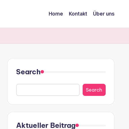
Home
Kontakt
Über uns
Search
Search
Aktueller Beitrag