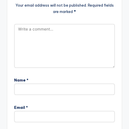
Your email address will not be published.
Required fields
are marked
*
Name
*
Email
*