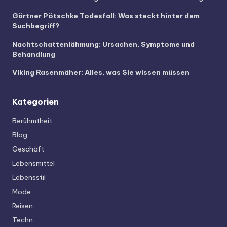
Gärtner Pötschke Todesfall: Was steckt hinter dem
Suchbegriff?
Nachtschattenlähmung: Ursachen, Symptome und
Behandlung
Viking Rasenmäher: Alles, was Sie wissen müssen
Kategorien
Berühmtheit
Blog
Geschäft
Lebensmittel
Lebensstil
Mode
Reisen
Techn