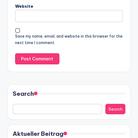
Website
Save my name, email, and website in this browser for the
next time I comment.
Search
Search
Aktueller Beitrag