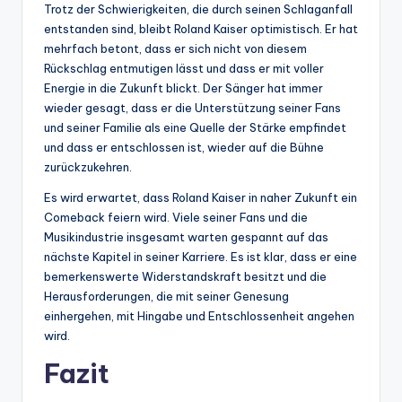
Trotz der Schwierigkeiten, die durch seinen Schlaganfall
entstanden sind, bleibt Roland Kaiser optimistisch. Er hat
mehrfach betont, dass er sich nicht von diesem
Rückschlag entmutigen lässt und dass er mit voller
Energie in die Zukunft blickt. Der Sänger hat immer
wieder gesagt, dass er die Unterstützung seiner Fans
und seiner Familie als eine Quelle der Stärke empfindet
und dass er entschlossen ist, wieder auf die Bühne
zurückzukehren.
Es wird erwartet, dass Roland Kaiser in naher Zukunft ein
Comeback feiern wird. Viele seiner Fans und die
Musikindustrie insgesamt warten gespannt auf das
nächste Kapitel in seiner Karriere. Es ist klar, dass er eine
bemerkenswerte Widerstandskraft besitzt und die
Herausforderungen, die mit seiner Genesung
einhergehen, mit Hingabe und Entschlossenheit angehen
wird.
Fazit