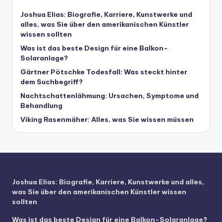
Joshua Elias: Biografie, Karriere, Kunstwerke und
alles, was Sie über den amerikanischen Künstler
wissen sollten
Was ist das beste Design für eine Balkon-
Solaranlage?
Gärtner Pötschke Todesfall: Was steckt hinter
dem Suchbegriff?
Nachtschattenlähmung: Ursachen, Symptome und
Behandlung
Viking Rasenmäher: Alles, was Sie wissen müssen
Joshua Elias: Biografie, Karriere, Kunstwerke und alles,
was Sie über den amerikanischen Künstler wissen
sollten
Was ist das beste Design für eine Balkon-Solaranlage?