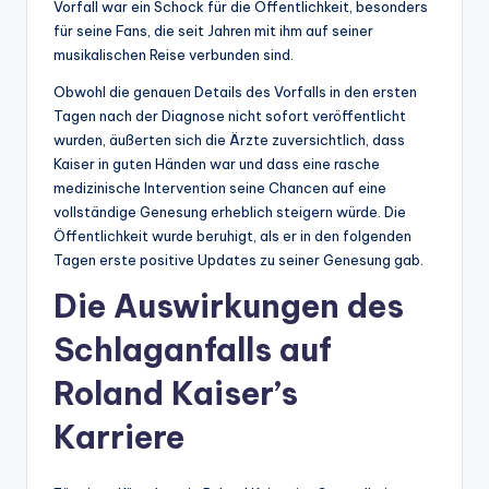
Vorfall war ein Schock für die Öffentlichkeit, besonders
für seine Fans, die seit Jahren mit ihm auf seiner
musikalischen Reise verbunden sind.
Obwohl die genauen Details des Vorfalls in den ersten
Tagen nach der Diagnose nicht sofort veröffentlicht
wurden, äußerten sich die Ärzte zuversichtlich, dass
Kaiser in guten Händen war und dass eine rasche
medizinische Intervention seine Chancen auf eine
vollständige Genesung erheblich steigern würde. Die
Öffentlichkeit wurde beruhigt, als er in den folgenden
Tagen erste positive Updates zu seiner Genesung gab.
Die Auswirkungen des
Schlaganfalls auf
Roland Kaiser’s
Karriere