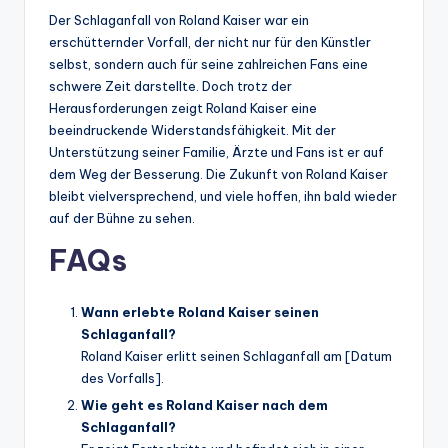
Der Schlaganfall von Roland Kaiser war ein
erschütternder Vorfall, der nicht nur für den Künstler
selbst, sondern auch für seine zahlreichen Fans eine
schwere Zeit darstellte. Doch trotz der
Herausforderungen zeigt Roland Kaiser eine
beeindruckende Widerstandsfähigkeit. Mit der
Unterstützung seiner Familie, Ärzte und Fans ist er auf
dem Weg der Besserung. Die Zukunft von Roland Kaiser
bleibt vielversprechend, und viele hoffen, ihn bald wieder
auf der Bühne zu sehen.
FAQs
Wann erlebte Roland Kaiser seinen
Schlaganfall?
Roland Kaiser erlitt seinen Schlaganfall am [Datum
des Vorfalls].
Wie geht es Roland Kaiser nach dem
Schlaganfall?