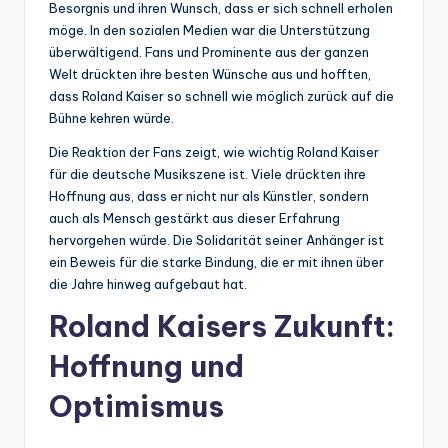
Besorgnis und ihren Wunsch, dass er sich schnell erholen
möge. In den sozialen Medien war die Unterstützung
überwältigend. Fans und Prominente aus der ganzen
Welt drückten ihre besten Wünsche aus und hofften,
dass Roland Kaiser so schnell wie möglich zurück auf die
Bühne kehren würde.
Die Reaktion der Fans zeigt, wie wichtig Roland Kaiser
für die deutsche Musikszene ist. Viele drückten ihre
Hoffnung aus, dass er nicht nur als Künstler, sondern
auch als Mensch gestärkt aus dieser Erfahrung
hervorgehen würde. Die Solidarität seiner Anhänger ist
ein Beweis für die starke Bindung, die er mit ihnen über
die Jahre hinweg aufgebaut hat.
Roland Kaisers Zukunft:
Hoffnung und
Optimismus