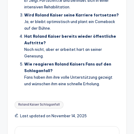
Er zeigt Fortschritte und befindet sich in einer
intensiven Rehabilitation.
Wird Roland Kaiser seine Karriere fortsetzen?
Ja, er bleibt optimistisch und plant ein Comeback
auf der Bühne.
Hat Roland Kaiser bereits wieder öffentliche
Auftritte?
Noch nicht, aber er arbeitet hart an seiner
Genesung.
Wie reagieren Roland Kaisers Fans auf den
Schlaganfall?
Fans haben ihm ihre volle Unterstützung gezeigt
und wünschen ihm eine schnelle Erholung.
Tags:
Roland Kaiser Schlaganfall
Last updated on November 14, 2025