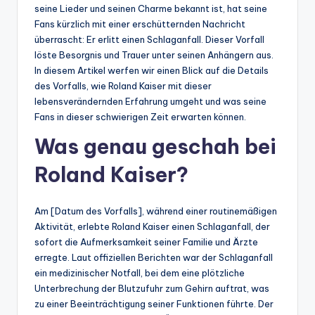
seine Lieder und seinen Charme bekannt ist, hat seine
Fans kürzlich mit einer erschütternden Nachricht
überrascht: Er erlitt einen Schlaganfall. Dieser Vorfall
löste Besorgnis und Trauer unter seinen Anhängern aus.
In diesem Artikel werfen wir einen Blick auf die Details
des Vorfalls, wie Roland Kaiser mit dieser
lebensverändernden Erfahrung umgeht und was seine
Fans in dieser schwierigen Zeit erwarten können.
Was genau geschah bei
Roland Kaiser?
Am [Datum des Vorfalls], während einer routinemäßigen
Aktivität, erlebte Roland Kaiser einen Schlaganfall, der
sofort die Aufmerksamkeit seiner Familie und Ärzte
erregte. Laut offiziellen Berichten war der Schlaganfall
ein medizinischer Notfall, bei dem eine plötzliche
Unterbrechung der Blutzufuhr zum Gehirn auftrat, was
zu einer Beeinträchtigung seiner Funktionen führte. Der