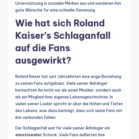
Unterstützung in sozialen Medien aus und sendeten ihm
gute Wünsche für eine schnelle Genesung.
Wie hat sich Roland
Kaiser’s Schlaganfall
auf die Fans
ausgewirkt?
Roland Kaiser hat seit Jahrzehnten eine enge Beziehung
zu seinen Fans aufgebaut. Viele seiner Anhänger
betrachten ihn nicht nur als einen Musiker, sondern auch
als ein Mitglied ihrer eigenen Lebensgeschichten. In
vielen seiner Lieder spricht er über die Höhen und Tiefen
des Lebens, was dazu beiträgt, dass sich seine Fans mit
ihm verbunden fühlen.
Der Schlaganfall war für viele seiner Anhänger ein
emotionaler
Schock. Viele Fans äußerten ihre