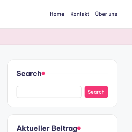
Home
Kontakt
Über uns
Search
Search
Aktueller Beitrag