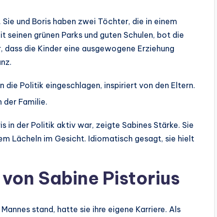
. Sie und Boris haben zwei Töchter, die in einem
t seinen grünen Parks und guten Schulen, bot die
r, dass die Kinder eine ausgewogene Erziehung
nz.
n die Politik eingeschlagen, inspiriert von den Eltern.
n der Familie.
 in der Politik aktiv war, zeigte Sabines Stärke. Sie
nem Lächeln im Gesicht. Idiomatisch gesagt, sie hielt
 von Sabine Pistorius
Mannes stand, hatte sie ihre eigene Karriere. Als