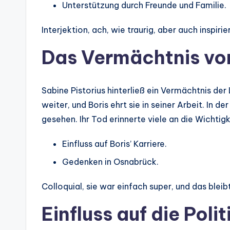
Unterstützung durch Freunde und Familie.
Interjektion, ach, wie traurig, aber auch inspirie
Das Vermächtnis von
Sabine Pistorius hinterließ ein Vermächtnis der
weiter, und Boris ehrt sie in seiner Arbeit. In d
gesehen. Ihr Tod erinnerte viele an die Wichtig
Einfluss auf Boris’ Karriere.
Gedenken in Osnabrück.
Colloquial, sie war einfach super, und das bleibt
Einfluss auf die Polit