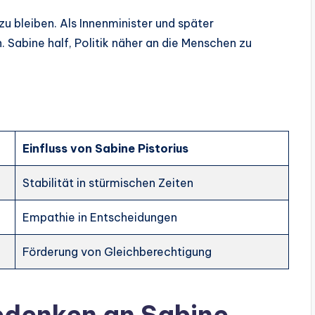
zu bleiben. Als Innenminister und später
n. Sabine half, Politik näher an die Menschen zu
Einfluss von Sabine Pistorius
Stabilität in stürmischen Zeiten
Empathie in Entscheidungen
Förderung von Gleichberechtigung
edenken an Sabine