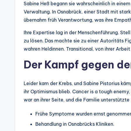
Sabine Heß begann sie wahrscheinlich in einem so
Verwaltung. In Osnabrück, einer Stadt mit stark
übernahm früh Verantwortung, was ihre Empathi
Ihre Expertise lag in der Menschenführung. Stell
zu lösen. Das machte sie zu einer Autoritäts Fig
wahren Heldinnen. Transitional, von ihrer Arbeit 
Der Kampf gegen de
Leider kam der Krebs, und Sabine Pistorius käm
ihr Optimismus blieb. Cancer is a tough enemy,
war an ihrer Seite, und die Familie unterstützte 
Frühe Symptome wurden ernst genommen
Behandlung in Osnabrücks Kliniken.