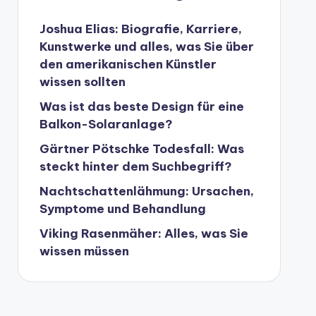
Joshua Elias: Biografie, Karriere,
Kunstwerke und alles, was Sie über
den amerikanischen Künstler
wissen sollten
Was ist das beste Design für eine
Balkon-Solaranlage?
Gärtner Pötschke Todesfall: Was
steckt hinter dem Suchbegriff?
Nachtschattenlähmung: Ursachen,
Symptome und Behandlung
Viking Rasenmäher: Alles, was Sie
wissen müssen