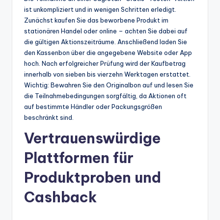
ist unkompliziert und in wenigen Schritten erledigt.
Zunächst kaufen Sie das beworbene Produkt im
stationären Handel oder online – achten Sie dabei auf
die gültigen Aktionszeiträume. Anschließend laden Sie
den Kassenbon über die angegebene Website oder App
hoch. Nach erfolgreicher Prüfung wird der Kaufbetrag
innerhalb von sieben bis vierzehn Werktagen erstattet.
Wichtig: Bewahren Sie den Originalbon auf und lesen Sie
die Teilnahmebedingungen sorgfältig, da Aktionen oft
auf bestimmte Händler oder Packungsgrößen
beschränkt sind.
Vertrauenswürdige
Plattformen für
Produktproben und
Cashback