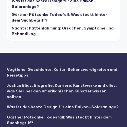
Was ist das beste Design für eine Balkon-
Solaranlage?
Gärtner Pötschke Todesfall: Was steckt hinter
dem Suchbegriff?
Nachtschattenlähmung: Ursachen, Symptome und
Behandlung
Vogtland: Geschichte, Kultur, Sehenswürdigkeiten und
Reisetipps
Joshua Elias: Biografie, Karriere, Kunstwerke und alles,
was Sie über den amerikanischen Künstler wissen
sollten
Was ist das beste Design für eine Balkon-Solaranlage?
Gärtner Pötschke Todesfall: Was steckt hinter dem
Suchbegriff?