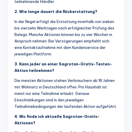
teilnehmende Händler.
2. Wie lange dauert die Rückerstattung?
In der Regel erfolgt die Erstattung innerhalb von sieben
bis vierzehn Werktagen nach erfolgreicher Prüfung des
Belegs. Manche Aktionen können bis zu vier Wochen in
Anspruch nehmen. Bei Verzögerungen empfiehlt sich
eine Kontaktaufnahme mit dem Kundenservice der
jeweiligen Plattform.
3. Kann jeder an einer Sagrotan-Gratis-Testen-
Aktion teilnehmen?
Die meisten Aktionen stehen Verbrauchern ab 18 Jahren
mit Wohnsitz in Deutschland offen. Pro Haushalt ist
meist nur eine Teilnahme erlaubt. Genaue
Einschränkungen sind in den jeweiligen
Teilnahmebedingungen der laufenden Aktion aufgeführt.
4. Wo finde ich aktuelle Sagrotan-Gratis-
Aktionen?