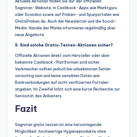
Aktuelle Aktionen finden Sie auf der offiziellen
Sagrotan-Website, in Cashback-Apps wie Marktguru
oder Scondoo sowie auf Proben- und Sparportalen wie
GratisProben.de. Auch der Newsletter und die Social-
Media-Kanäle der Marke informieren regelmäßig über
neue Angebote.
5. Sind solche Gratis-Testen-Aktionen sicher?
Offizielle Aktionen direkt vom Hersteller oder über
bekannte Cashback-Plattformen sind sicher.
Verbraucher sollten jedoch bei unbekannten Seiten
vorsichtig sein und keine sensiblen Daten wie
Bankverbindungen auf nicht verifizierten Portalen
angeben. Im Zweifel lohnt sich eine kurze Recherche zur
Seriosität des Anbieters.
Fazit
Sagrotan gratis testen ist eine hervorragende
Möglichkeit, hochwertige Hygieneprodukte ohne