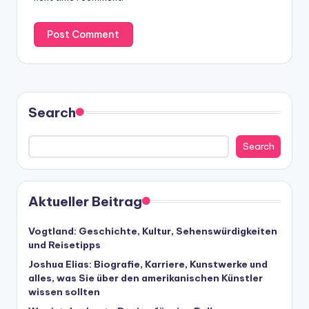
Search
Search
Aktueller Beitrag
Vogtland: Geschichte, Kultur, Sehenswürdigkeiten
und Reisetipps
Joshua Elias: Biografie, Karriere, Kunstwerke und
alles, was Sie über den amerikanischen Künstler
wissen sollten