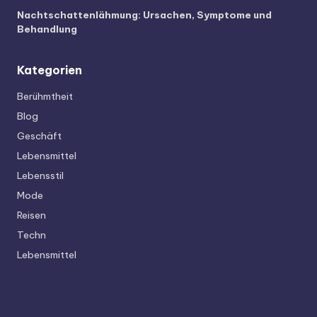
Nachtschattenlähmung: Ursachen, Symptome und
Behandlung
Kategorien
Berühmtheit
Blog
Geschäft
Lebensmittel
Lebensstil
Mode
Reisen
Techn
Lebensmittel