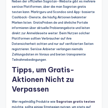
Neben der offiziellen Sagrotan-Website gibt es mehrere
seriöse Plattformen, über die man Sagrotan gratis
testen kann. Marktguru und Scondoo sind App-basierte
Cashback-Dienste, die häufig Aktionen bekannter
Marken listen. GratisProben.de und ähnliche Portale
informieren über aktuelle Probierangebote und leiten
direkt zur Anmeldeseite weiter. Beim Nutzen solcher
Plattformen sollten Verbraucher auf ihre
Datensicherheit achten und nur auf verifizierten Seiten
registrieren. Seriöse Anbieter verlangen niemals
Zahlungsdaten im Voraus und bieten transparente
Teilnahmebedingungen.
Tipps, um Gratis-
Aktionen Nicht zu
Verpassen
Wer regelmäßig Produkte wie
Sagrotan gratis testen
möchte, sollte einige Strategien nutzen, um stets auf