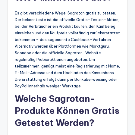
Es gibt verschiedene Wege, Sagrotan gratis zu testen.
Der bekannteste ist die offizielle Gratis-Testen-Aktion,
bei der Verbraucher ein Produkt kaufen, den Kaufbeleg
einreichen und den Kaufpreis vollständig zurückerstattet
bekommen – das sogenannte Cashback-Verfahren.
Alternativ werden über Plattformen wie Marktguru,
Scondoo oder die offizielle Sagrotan-Website
regelmäßig Probieraktionen angeboten. Um
teilzunehmen, genügt meist eine Registrierung mit Name,
E-Mail-Adresse und dem Hochladen des Kassenbons.
Die Erstattung erfolgt dann per Banküberweisung oder
PayPal innerhalb weniger Werktage.
Welche Sagrotan-
Produkte Können Gratis
Getestet Werden?