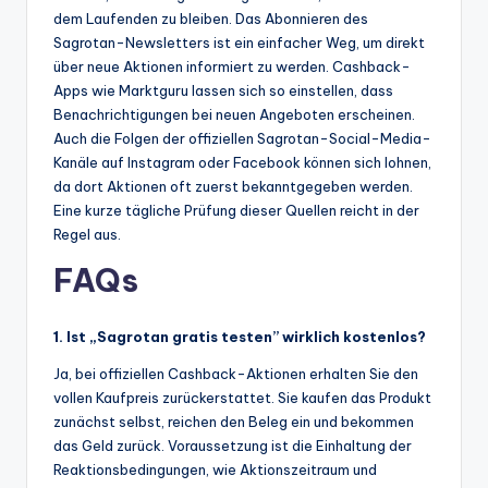
dem Laufenden zu bleiben. Das Abonnieren des
Sagrotan-Newsletters ist ein einfacher Weg, um direkt
über neue Aktionen informiert zu werden. Cashback-
Apps wie Marktguru lassen sich so einstellen, dass
Benachrichtigungen bei neuen Angeboten erscheinen.
Auch die Folgen der offiziellen Sagrotan-Social-Media-
Kanäle auf Instagram oder Facebook können sich lohnen,
da dort Aktionen oft zuerst bekanntgegeben werden.
Eine kurze tägliche Prüfung dieser Quellen reicht in der
Regel aus.
FAQs
1. Ist „Sagrotan gratis testen” wirklich kostenlos?
Ja, bei offiziellen Cashback-Aktionen erhalten Sie den
vollen Kaufpreis zurückerstattet. Sie kaufen das Produkt
zunächst selbst, reichen den Beleg ein und bekommen
das Geld zurück. Voraussetzung ist die Einhaltung der
Reaktionsbedingungen, wie Aktionszeitraum und