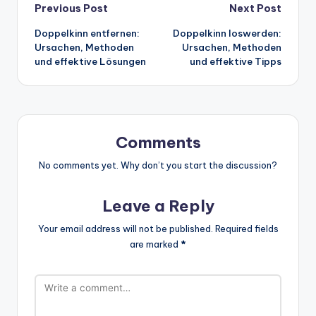
Post
Previous Post
Next Post
Doppelkinn entfernen:
Doppelkinn loswerden:
navigation
Ursachen, Methoden
Ursachen, Methoden
und effektive Lösungen
und effektive Tipps
Comments
No comments yet. Why don’t you start the discussion?
Leave a Reply
Your email address will not be published.
Required fields
are marked
*