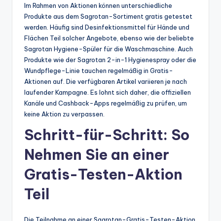
Im Rahmen von Aktionen können unterschiedliche
Produkte aus dem Sagrotan-Sortiment gratis getestet
werden. Häufig sind Desinfektionsmittel für Hände und
Flächen Teil solcher Angebote, ebenso wie der beliebte
Sagrotan Hygiene-Spüler für die Waschmaschine. Auch
Produkte wie der Sagrotan 2-in-1 Hygienespray oder die
Wundpflege-Linie tauchen regelmäßig in Gratis-
Aktionen auf. Die verfügbaren Artikel variieren je nach
laufender Kampagne. Es lohnt sich daher, die offiziellen
Kanäle und Cashback-Apps regelmäßig zu prüfen, um
keine Aktion zu verpassen.
Schritt-für-Schritt: So
Nehmen Sie an einer
Gratis-Testen-Aktion
Teil
Die Teilnahme an einer Sagrotan-Gratis-Testen-Aktion