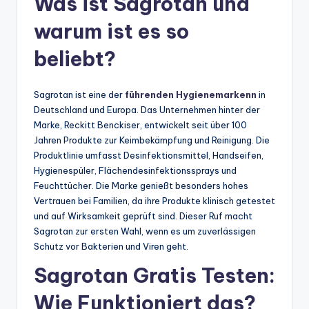
Was ist Sagrotan und
warum ist es so
beliebt?
Sagrotan ist eine der
führenden Hygienemarkenn
in
Deutschland und Europa. Das Unternehmen hinter der
Marke, Reckitt Benckiser, entwickelt seit über 100
Jahren Produkte zur Keimbekämpfung und Reinigung. Die
Produktlinie umfasst Desinfektionsmittel, Handseifen,
Hygienespüler, Flächendesinfektionssprays und
Feuchttücher. Die Marke genießt besonders hohes
Vertrauen bei Familien, da ihre Produkte klinisch getestet
und auf Wirksamkeit geprüft sind. Dieser Ruf macht
Sagrotan zur ersten Wahl, wenn es um zuverlässigen
Schutz vor Bakterien und Viren geht.
Sagrotan Gratis Testen:
Wie Funktioniert das?