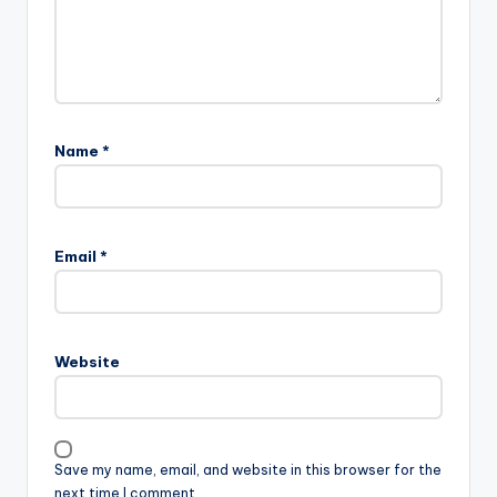
Name
*
Email
*
Website
Save my name, email, and website in this browser for the
next time I comment.