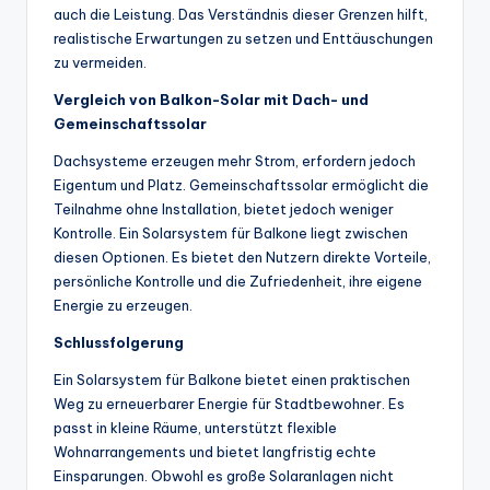
auch die Leistung. Das Verständnis dieser Grenzen hilft,
realistische Erwartungen zu setzen und Enttäuschungen
zu vermeiden.
Vergleich von Balkon-Solar mit Dach- und
Gemeinschaftssolar
Dachsysteme erzeugen mehr Strom, erfordern jedoch
Eigentum und Platz. Gemeinschaftssolar ermöglicht die
Teilnahme ohne Installation, bietet jedoch weniger
Kontrolle. Ein Solarsystem für Balkone liegt zwischen
diesen Optionen. Es bietet den Nutzern direkte Vorteile,
persönliche Kontrolle und die Zufriedenheit, ihre eigene
Energie zu erzeugen.
Schlussfolgerung
Ein Solarsystem für Balkone bietet einen praktischen
Weg zu erneuerbarer Energie für Stadtbewohner. Es
passt in kleine Räume, unterstützt flexible
Wohnarrangements und bietet langfristig echte
Einsparungen. Obwohl es große Solaranlagen nicht