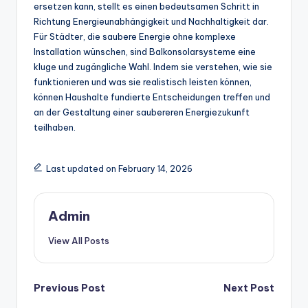
ersetzen kann, stellt es einen bedeutsamen Schritt in
Richtung Energieunabhängigkeit und Nachhaltigkeit dar.
Für Städter, die saubere Energie ohne komplexe
Installation wünschen, sind Balkonsolarsysteme eine
kluge und zugängliche Wahl. Indem sie verstehen, wie sie
funktionieren und was sie realistisch leisten können,
können Haushalte fundierte Entscheidungen treffen und
an der Gestaltung einer saubereren Energiezukunft
teilhaben.
Last updated on February 14, 2026
Admin
View All Posts
Post
Previous Post
Next Post