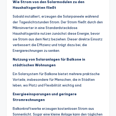
Wie Strom von den Solarmodulen zu den
Haushaltsgeräten fließt
Sobald installiert, erzeugen die Solarpaneele während
der Tageslichtstunden Strom. Der Strom fließt durch den
Mikroinverter in eine Standardsteckdose.
Haushaltsgeräte nutzen zunächst diese Energie, bevor
sie Strom aus dem Netz beziehen. Dieser direkte Einsatz
verbessert die Effizienz und trägt dazu bei, die
Energierechnungen zu senken.
Nutzung von Solaranlagen für Balkone in
städtischen Wohnungen
Ein Solarsystem für Balkone bietet mehrere praktische
Vorteile, insbesondere für Menschen, die in Städten
leben, wo Platz und Flexibilität wichtig sind.
Energieeinsparungen und geringere
Stromrechnungen
Balkonkraftwerke erzeugen kostenlosen Strom aus
Sonnenlicht. Sogar eine kleine Anlage kann den täglichen