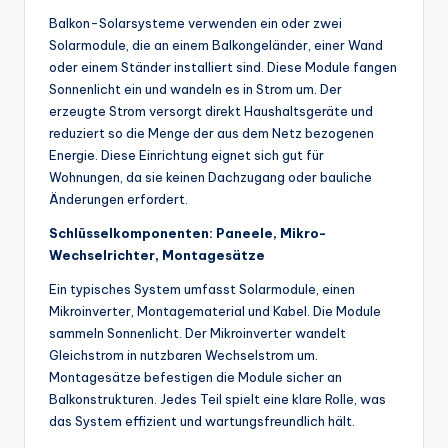
Balkon-Solarsysteme verwenden ein oder zwei
Solarmodule, die an einem Balkongeländer, einer Wand
oder einem Ständer installiert sind. Diese Module fangen
Sonnenlicht ein und wandeln es in Strom um. Der
erzeugte Strom versorgt direkt Haushaltsgeräte und
reduziert so die Menge der aus dem Netz bezogenen
Energie. Diese Einrichtung eignet sich gut für
Wohnungen, da sie keinen Dachzugang oder bauliche
Änderungen erfordert.
Schlüsselkomponenten: Paneele, Mikro-
Wechselrichter, Montagesätze
Ein typisches System umfasst Solarmodule, einen
Mikroinverter, Montagematerial und Kabel. Die Module
sammeln Sonnenlicht. Der Mikroinverter wandelt
Gleichstrom in nutzbaren Wechselstrom um.
Montagesätze befestigen die Module sicher an
Balkonstrukturen. Jedes Teil spielt eine klare Rolle, was
das System effizient und wartungsfreundlich hält.