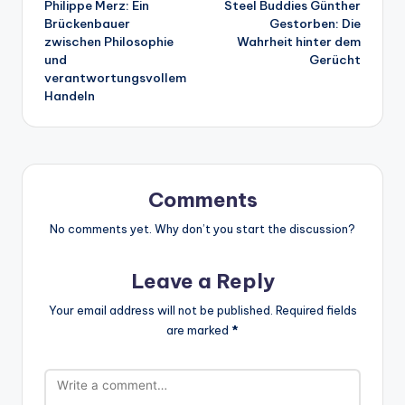
Philippe Merz: Ein
Steel Buddies Günther
navigation
Brückenbauer
Gestorben: Die
zwischen Philosophie
Wahrheit hinter dem
und
Gerücht
verantwortungsvollem
Handeln
Comments
No comments yet. Why don’t you start the discussion?
Leave a Reply
Your email address will not be published.
Required fields
are marked
*