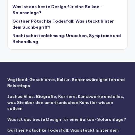
Was ist das beste Design für eine Balkon-
Solaranlage?
Gärtner Pötschke Todesfall: Was steckt hinter
dem Suchbegriff?
Nachtschattenlähmung: Ursachen, Symptome und
Behandlung
Vogtland: Geschichte, Kultur, Sehenswürdigkeiten und
Reisetipps
Joshua Elias: Biografie, Karriere, Kunstwerke und alles,
was Sie über den amerikanischen Künstler wissen
sollten
Was ist das beste Design für eine Balkon-Solaranlage?
Gärtner Pötschke Todesfall: Was steckt hinter dem