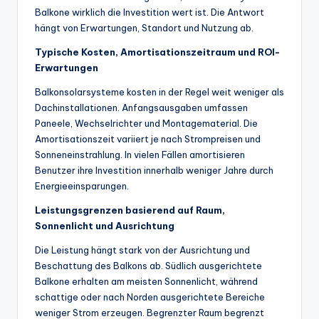
Balkone wirklich die Investition wert ist. Die Antwort
hängt von Erwartungen, Standort und Nutzung ab.
Typische Kosten, Amortisationszeitraum und ROI-
Erwartungen
Balkonsolarsysteme kosten in der Regel weit weniger als
Dachinstallationen. Anfangsausgaben umfassen
Paneele, Wechselrichter und Montagematerial. Die
Amortisationszeit variiert je nach Strompreisen und
Sonneneinstrahlung. In vielen Fällen amortisieren
Benutzer ihre Investition innerhalb weniger Jahre durch
Energieeinsparungen.
Leistungsgrenzen basierend auf Raum,
Sonnenlicht und Ausrichtung
Die Leistung hängt stark von der Ausrichtung und
Beschattung des Balkons ab. Südlich ausgerichtete
Balkone erhalten am meisten Sonnenlicht, während
schattige oder nach Norden ausgerichtete Bereiche
weniger Strom erzeugen. Begrenzter Raum begrenzt