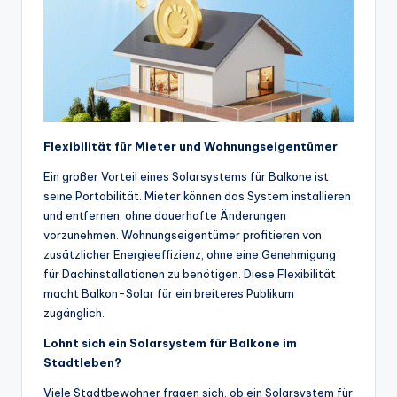
Flexibilität für Mieter und Wohnungseigentümer
Ein großer Vorteil eines Solarsystems für Balkone ist
seine Portabilität. Mieter können das System installieren
und entfernen, ohne dauerhafte Änderungen
vorzunehmen. Wohnungseigentümer profitieren von
zusätzlicher Energieeffizienz, ohne eine Genehmigung
für Dachinstallationen zu benötigen. Diese Flexibilität
macht Balkon-Solar für ein breiteres Publikum
zugänglich.
Lohnt sich ein Solarsystem für Balkone im
Stadtleben?
Viele Stadtbewohner fragen sich, ob ein Solarsystem für