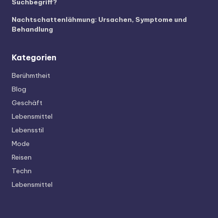
Suchbegriff?
Nachtschattenlähmung: Ursachen, Symptome und
Behandlung
Kategorien
Berühmtheit
Blog
Geschäft
Lebensmittel
Lebensstil
Mode
Reisen
Techn
Lebensmittel