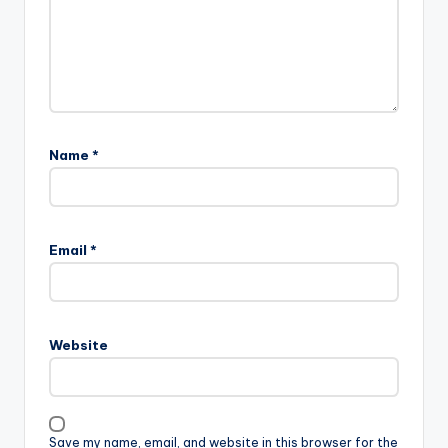
Name
*
Email
*
Website
Save my name, email, and website in this browser for the