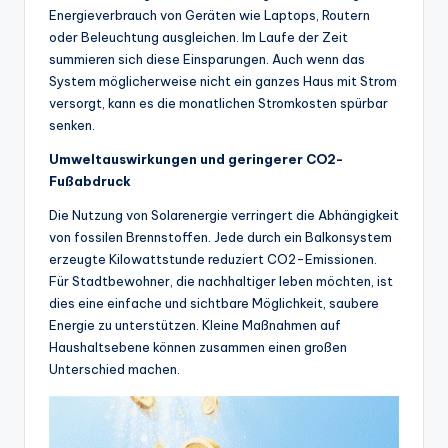
Energieverbrauch von Geräten wie Laptops, Routern
oder Beleuchtung ausgleichen. Im Laufe der Zeit
summieren sich diese Einsparungen. Auch wenn das
System möglicherweise nicht ein ganzes Haus mit Strom
versorgt, kann es die monatlichen Stromkosten spürbar
senken.
Umweltauswirkungen und geringerer CO2-
Fußabdruck
Die Nutzung von Solarenergie verringert die Abhängigkeit
von fossilen Brennstoffen. Jede durch ein Balkonsystem
erzeugte Kilowattstunde reduziert CO2-Emissionen.
Für Stadtbewohner, die nachhaltiger leben möchten, ist
dies eine einfache und sichtbare Möglichkeit, saubere
Energie zu unterstützen. Kleine Maßnahmen auf
Haushaltsebene können zusammen einen großen
Unterschied machen.