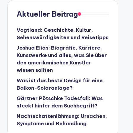
Aktueller Beitrag
Vogtland: Geschichte, Kultur,
Sehenswürdigkeiten und Reisetipps
Joshua Elias: Biografie, Karriere,
Kunstwerke und alles, was Sie über
den amerikanischen Künstler
wissen sollten
Was ist das beste Design für eine
Balkon-Solaranlage?
Gärtner Pötschke Todesfall: Was
steckt hinter dem Suchbegriff?
Nachtschattenlähmung: Ursachen,
Symptome und Behandlung