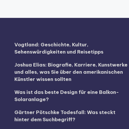
Vogtland: Geschichte, Kultur,
Sehenswürdigkeiten und Reisetipps
Joshua Elias: Biografie, Karriere, Kunstwerke
und alles, was Sie über den amerikanischen
Künstler wissen sollten
Was ist das beste Design für eine Balkon-
Solaranlage?
Gärtner Pötschke Todesfall: Was steckt
hinter dem Suchbegriff?