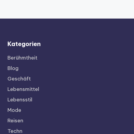
Kategorien
Berühmtheit
Blog
Geschäft
Lebensmittel
Lebensstil
Mode
Reisen
Techn