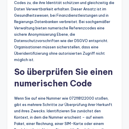
Codes zu, die ihre Identität schützen und gleichzeitig die
Daten Verwertbarkeit erhalten. Dieser Ansatz ist im
Gesundheitswesen, bei Finanzdienstleistungen und in
Regierungs Datenbanken verbreitet. Bei sachgemäßer
Verwaltung bieten numerische Referenzcodes eine
sichere Anonymisierung Ebene, die
Datenschutzvorschriften wie der DSGVO entspricht.
Organisationen müssen sicherstellen, dass eine
Überidentifizierung ohne autorisierten Zugriff nicht
möglich ist.
So überprüfen Sie einen
numerischen Code
Wenn Sie auf eine Nummer wie 072118122000 stoßen,
gibt es mehrere Schritte zur Überprüfung ihrer Herkunft
und ihres Zwecks. Identifizieren Sie zunächst den
Kontext, in dem die Nummer erscheint – auf einem
Paket, einer Rechnung, einer SIM-Karte oder einem