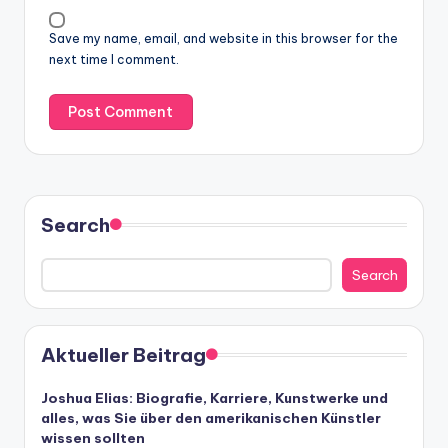
Save my name, email, and website in this browser for the
next time I comment.
Search
Search
Aktueller Beitrag
Joshua Elias: Biografie, Karriere, Kunstwerke und
alles, was Sie über den amerikanischen Künstler
wissen sollten