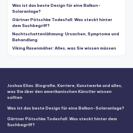
Was ist das beste Design für eine Balkon-
Solaranlage?
Gärtner Pötschke Todesfall: Was steckt hinter
dem Suchbegriff?
Nachtschattenlähmung: Ursachen, Symptome und
Behandlung
Viking Rasenmäher: Alles, was Sie wissen müssen
Joshua Elias: Biografie, Karriere, Kunstwerke und alles,
was Sie über den amerikanischen Künstler wissen
sollten
Was ist das beste Design für eine Balkon-Solaranlage?
Gärtner Pötschke Todesfall: Was steckt hinter dem
Suchbegriff?