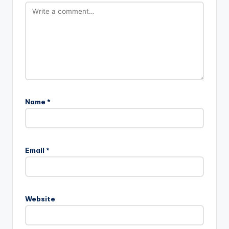
Name
*
Email
*
Website