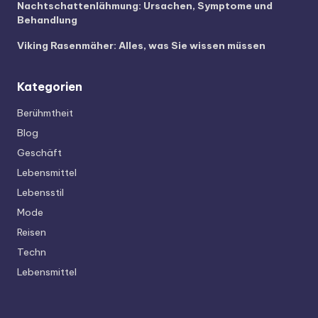
Nachtschattenlähmung: Ursachen, Symptome und
Behandlung
Viking Rasenmäher: Alles, was Sie wissen müssen
Kategorien
Berühmtheit
Blog
Geschäft
Lebensmittel
Lebensstil
Mode
Reisen
Techn
Lebensmittel