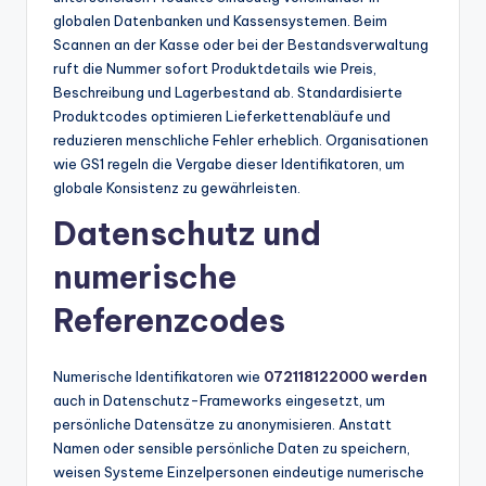
globalen Datenbanken und Kassensystemen. Beim
Scannen an der Kasse oder bei der Bestandsverwaltung
ruft die Nummer sofort Produktdetails wie Preis,
Beschreibung und Lagerbestand ab. Standardisierte
Produktcodes optimieren Lieferkettenabläufe und
reduzieren menschliche Fehler erheblich. Organisationen
wie GS1 regeln die Vergabe dieser Identifikatoren, um
globale Konsistenz zu gewährleisten.
Datenschutz und
numerische
Referenzcodes
Numerische Identifikatoren wie
072118122000 werden
auch in Datenschutz-Frameworks eingesetzt, um
persönliche Datensätze zu anonymisieren. Anstatt
Namen oder sensible persönliche Daten zu speichern,
weisen Systeme Einzelpersonen eindeutige numerische