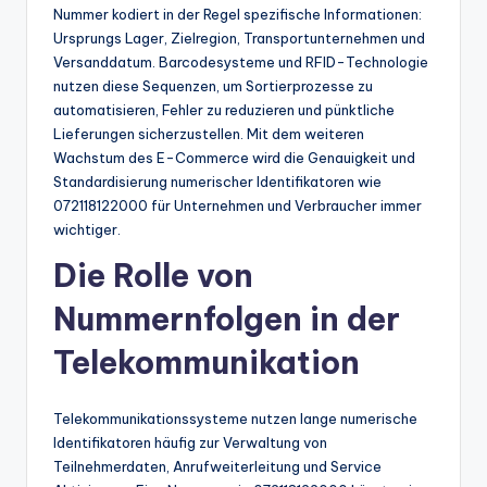
Nummer kodiert in der Regel spezifische Informationen:
Ursprungs Lager, Zielregion, Transportunternehmen und
Versanddatum. Barcodesysteme und RFID-Technologie
nutzen diese Sequenzen, um Sortierprozesse zu
automatisieren, Fehler zu reduzieren und pünktliche
Lieferungen sicherzustellen. Mit dem weiteren
Wachstum des E-Commerce wird die Genauigkeit und
Standardisierung numerischer Identifikatoren wie
072118122000 für Unternehmen und Verbraucher immer
wichtiger.
Die Rolle von
Nummernfolgen in der
Telekommunikation
Telekommunikationssysteme nutzen lange numerische
Identifikatoren häufig zur Verwaltung von
Teilnehmerdaten, Anrufweiterleitung und Service