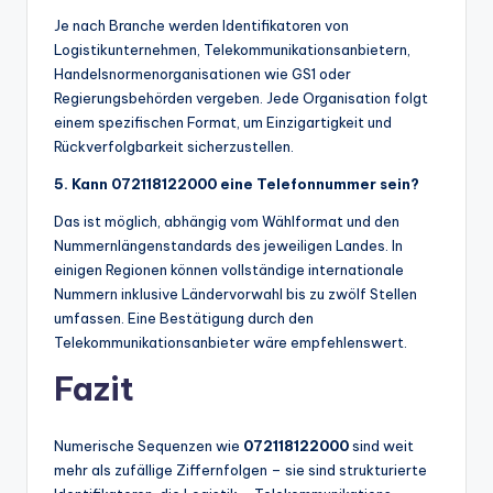
Je nach Branche werden Identifikatoren von
Logistikunternehmen, Telekommunikationsanbietern,
Handelsnormenorganisationen wie GS1 oder
Regierungsbehörden vergeben. Jede Organisation folgt
einem spezifischen Format, um Einzigartigkeit und
Rückverfolgbarkeit sicherzustellen.
5. Kann 072118122000 eine Telefonnummer sein?
Das ist möglich, abhängig vom Wählformat und den
Nummernlängenstandards des jeweiligen Landes. In
einigen Regionen können vollständige internationale
Nummern inklusive Ländervorwahl bis zu zwölf Stellen
umfassen. Eine Bestätigung durch den
Telekommunikationsanbieter wäre empfehlenswert.
Fazit
Numerische Sequenzen wie
072118122000
sind weit
mehr als zufällige Ziffernfolgen – sie sind strukturierte