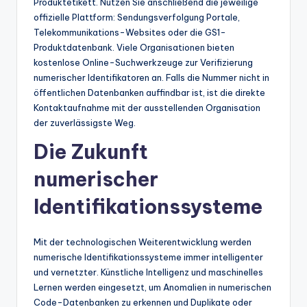
Produktetikett. Nutzen Sie anschließend die jeweilige
offizielle Plattform: Sendungsverfolgung Portale,
Telekommunikations-Websites oder die GS1-
Produktdatenbank. Viele Organisationen bieten
kostenlose Online-Suchwerkzeuge zur Verifizierung
numerischer Identifikatoren an. Falls die Nummer nicht in
öffentlichen Datenbanken auffindbar ist, ist die direkte
Kontaktaufnahme mit der ausstellenden Organisation
der zuverlässigste Weg.
Die Zukunft
numerischer
Identifikationssysteme
Mit der technologischen Weiterentwicklung werden
numerische Identifikationssysteme immer intelligenter
und vernetzter. Künstliche Intelligenz und maschinelles
Lernen werden eingesetzt, um Anomalien in numerischen
Code-Datenbanken zu erkennen und Duplikate oder