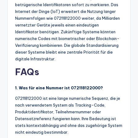
betrügerische Identifikatoren sofort zu markieren. Das
Internet der Dinge (IoT) erweitert die Nutzung langer
Nummernfolgen wie 072118122000 weiter, da Milliarden
vernetzter Geräte jeweils einen eindeutigen
Identifikator benötigen. Zukünftige Systeme könnten
numerische Codes mit biometrischer oder Blockchain-
Verifizierung kombinieren. Die globale Standardisierung
dieser Systeme bleibt eine zentrale Priorität für die
digitale Infrastruktur.
FAQs
1. Was für eine Nummer ist 072118122000?
072118122000 ist eine lange numerische Sequenz, die je
nach verwendetem System als Tracking-Code,
Produktidentifikator, Teilnehmernummer oder
Datensatzreferenz fungieren kann. Ihre Bedeutung ist
stets kontextabhängig und ohne das zugehörige System
nicht eindeutig bestimmbar.