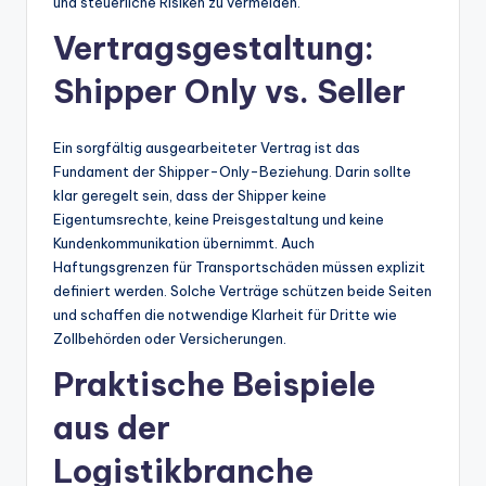
und steuerliche Risiken zu vermeiden.
Vertragsgestaltung:
Shipper Only vs. Seller
Ein sorgfältig ausgearbeiteter Vertrag ist das
Fundament der Shipper-Only-Beziehung. Darin sollte
klar geregelt sein, dass der Shipper keine
Eigentumsrechte, keine Preisgestaltung und keine
Kundenkommunikation übernimmt. Auch
Haftungsgrenzen für Transportschäden müssen explizit
definiert werden. Solche Verträge schützen beide Seiten
und schaffen die notwendige Klarheit für Dritte wie
Zollbehörden oder Versicherungen.
Praktische Beispiele
aus der
Logistikbranche