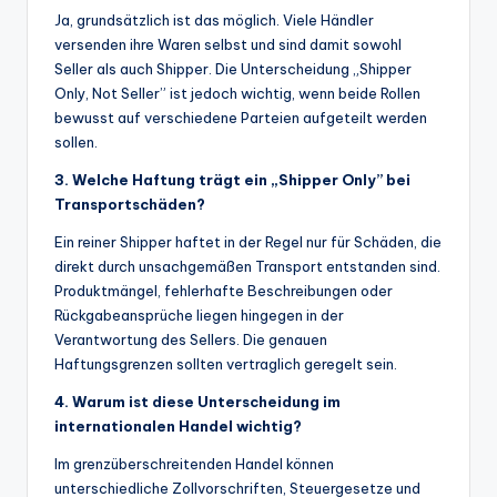
Ja, grundsätzlich ist das möglich. Viele Händler
versenden ihre Waren selbst und sind damit sowohl
Seller als auch Shipper. Die Unterscheidung „Shipper
Only, Not Seller” ist jedoch wichtig, wenn beide Rollen
bewusst auf verschiedene Parteien aufgeteilt werden
sollen.
3. Welche Haftung trägt ein „Shipper Only” bei
Transportschäden?
Ein reiner Shipper haftet in der Regel nur für Schäden, die
direkt durch unsachgemäßen Transport entstanden sind.
Produktmängel, fehlerhafte Beschreibungen oder
Rückgabeansprüche liegen hingegen in der
Verantwortung des Sellers. Die genauen
Haftungsgrenzen sollten vertraglich geregelt sein.
4. Warum ist diese Unterscheidung im
internationalen Handel wichtig?
Im grenzüberschreitenden Handel können
unterschiedliche Zollvorschriften, Steuergesetze und