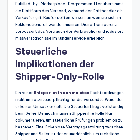
Fulfilled-by-Marketplace-Programmen. Hier übernimmt
die Plattform den Versand, während der Dritthändler als
Verkäufer gilt. Käufer sollten wissen, an wen sie sich im
Reklamationsfall wenden müssen. Diese Transparenz
verbessert das Vertrauen der Verbraucher und reduziert
Missverständnisse im Kundenservice erheblich.
Steuerliche
Implikationen der
Shipper-Only-Rolle
Ein reiner
Shipper ist in den meisten
Rechtsordnungen
nicht umsatzsteuerpflichtig für die versandte Ware, da
er keinen Umsatz erzielt. Die Steuerlast liegt vollständig
beim Seller. Dennoch müssen Shipper ihre Rolle klar
dokumentieren, um steuerliche Prüfungen problemlos zu
bestehen. Eine lückenlose Vertragsgestaltung zwischen
Shipper und Seller ist daher unerlässlich, um rechtliche