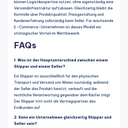
können Logistikexpertise nutzen, ohne eigenständig eine
Versandinfrastruktur aufzubauen. Gleichzeitig bleibt die
Kontrolle über Produktqualität, Preisgestaltung und
Kundenerfahrung vollständig beim Seller. Für wachsende
E-Commerce-Unternehmen ist dieses Modell ein
strategischer Vorteil im Wettbewerb.
FAQs
1. Was ist der Hauptunterschied zwischen einem
Shipper und einem Seller?
Ein Shipper ist ausschließlich für den physischen
Transport und Versand von Waren zuständig, während
der Seller das Produkt besitzt, verkauft und die
rechtliche Verantwortung gegenüber dem Käufer trägt.
Der Shipper tritt nicht als Vertragspartner des
Endkunden auf.
2. Kann ein Unternehmen gleichzeitig Shipper und
Seller sein?