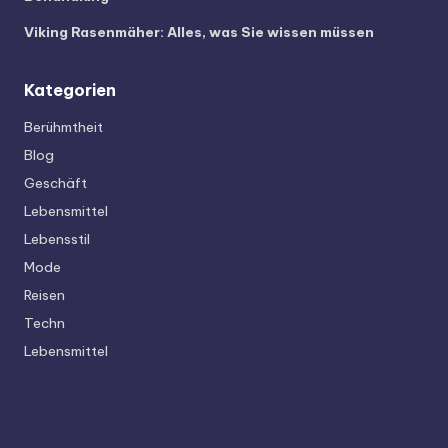
Viking Rasenmäher: Alles, was Sie wissen müssen
Kategorien
Berühmtheit
Blog
Geschäft
Lebensmittel
Lebensstil
Mode
Reisen
Techn
Lebensmittel