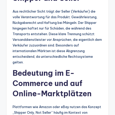
Aus rechtlicher Sicht trägt der Seller (Verkäufer) die
volle Verantwortung für das Produkt: Gewährleistung,
Rückgaberecht und Haftung bei Mängeln. Der Shipper
hingegen haftet nur für Schäden, die während des
Transports entstehen. Diese klare Trennung schützt
Versanddienstleister vor Ansprüchen, die eigentlich dem
Verkäufer zuzuordnen sind. Besonders auf
internationalen Märkten ist diese Abgrenzung
entscheidend, da unterschiedliche Rechtssysteme
gelten.
Bedeutung im E-
Commerce und auf
Online-Marktplätzen
Plattformen wie Amazon oder eBay nutzen das Konzept
„Shipper Only, Not Seller” häufig im Kontext von