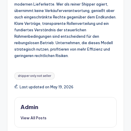
modernen Lieferkette. Wer als reiner Shipper agiert,
übernimmt keine Verkäuferverantwortung, genießt aber
auch eingeschränkte Rechte gegenüber dem Endkunden.
Klare Verträge, transparente Rollenverteilung und ein
fundiertes Verständnis der steuerlichen
Rahmenbedingungen sind entscheidend für den
reibungslosen Betrieb. Unternehmen, die dieses Modell
strategisch nutzen, profitieren von mehr Effizienz und
geringeren rechtlichen Risiken.
Tags:
shipper only not seller
Last updated on May 19, 2026
Admin
View All Posts