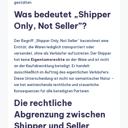
gestalten.
Was bedeutet „Shipper
Only, Not Seller”?
Der Begriff „Shipper Only, Not Seller” bezeichnet eine
Entität, die Waren lediglich transportiert oder
versendet, ohne als Verkäufer aufzutreten. Der Shipper
hat keine
Eigentumsrechte
an der Ware und ist nicht
an der Kaufabwicklung beteiligt. Er handelt
ausschließlich im Auftrag des eigentlichen Verkäufers.
Diese Unterscheidung ist nicht nur semantischer Natur –
sie hat weitreichende rechtliche und steuerliche
Konsequenzen für alle beteiligten Parteien.
Die rechtliche
Abgrenzung zwischen
Shipper und Seller