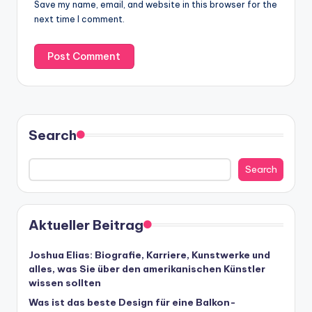
Save my name, email, and website in this browser for the
next time I comment.
Search
Search
Aktueller Beitrag
Joshua Elias: Biografie, Karriere, Kunstwerke und
alles, was Sie über den amerikanischen Künstler
wissen sollten
Was ist das beste Design für eine Balkon-