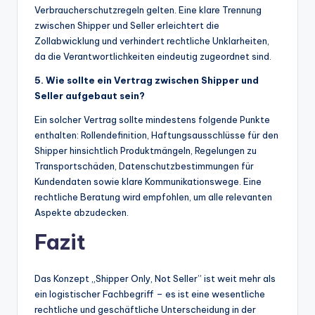
Verbraucherschutzregeln gelten. Eine klare Trennung
zwischen Shipper und Seller erleichtert die
Zollabwicklung und verhindert rechtliche Unklarheiten,
da die Verantwortlichkeiten eindeutig zugeordnet sind.
5. Wie sollte ein Vertrag zwischen Shipper und
Seller aufgebaut sein?
Ein solcher Vertrag sollte mindestens folgende Punkte
enthalten: Rollendefinition, Haftungsausschlüsse für den
Shipper hinsichtlich Produktmängeln, Regelungen zu
Transportschäden, Datenschutzbestimmungen für
Kundendaten sowie klare Kommunikationswege. Eine
rechtliche Beratung wird empfohlen, um alle relevanten
Aspekte abzudecken.
Fazit
Das Konzept „Shipper Only, Not Seller” ist weit mehr als
ein logistischer Fachbegriff – es ist eine wesentliche
rechtliche und geschäftliche Unterscheidung in der