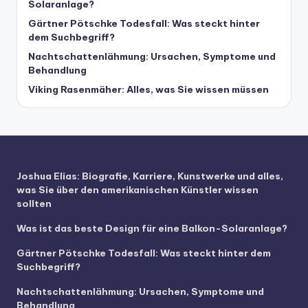
Solaranlage?
Gärtner Pötschke Todesfall: Was steckt hinter
dem Suchbegriff?
Nachtschattenlähmung: Ursachen, Symptome und
Behandlung
Viking Rasenmäher: Alles, was Sie wissen müssen
Joshua Elias: Biografie, Karriere, Kunstwerke und alles,
was Sie über den amerikanischen Künstler wissen
sollten
Was ist das beste Design für eine Balkon-Solaranlage?
Gärtner Pötschke Todesfall: Was steckt hinter dem
Suchbegriff?
Nachtschattenlähmung: Ursachen, Symptome und
Behandlung