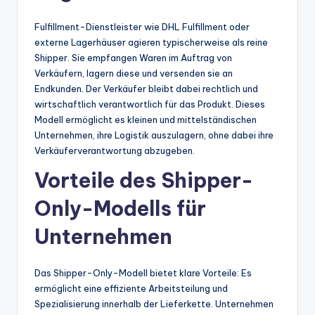
Fulfillment-Dienstleister wie DHL Fulfillment oder
externe Lagerhäuser agieren typischerweise als reine
Shipper. Sie empfangen Waren im Auftrag von
Verkäufern, lagern diese und versenden sie an
Endkunden. Der Verkäufer bleibt dabei rechtlich und
wirtschaftlich verantwortlich für das Produkt. Dieses
Modell ermöglicht es kleinen und mittelständischen
Unternehmen, ihre Logistik auszulagern, ohne dabei ihre
Verkäuferverantwortung abzugeben.
Vorteile des Shipper-
Only-Modells für
Unternehmen
Das Shipper-Only-Modell bietet klare Vorteile: Es
ermöglicht eine effiziente Arbeitsteilung und
Spezialisierung innerhalb der Lieferkette. Unternehmen