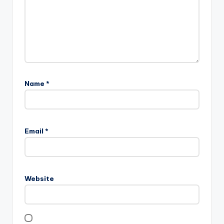
Name
*
Email
*
Website