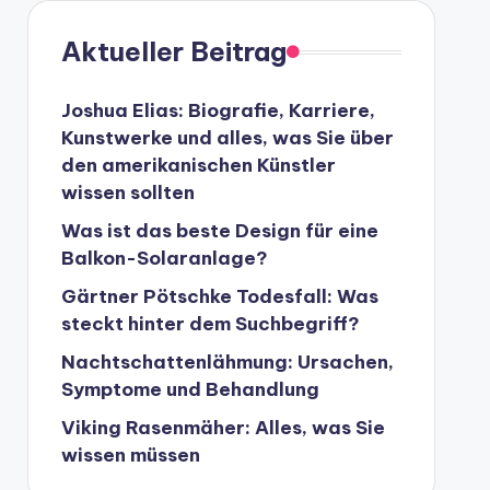
Aktueller Beitrag
Joshua Elias: Biografie, Karriere,
Kunstwerke und alles, was Sie über
den amerikanischen Künstler
wissen sollten
Was ist das beste Design für eine
Balkon-Solaranlage?
Gärtner Pötschke Todesfall: Was
steckt hinter dem Suchbegriff?
Nachtschattenlähmung: Ursachen,
Symptome und Behandlung
Viking Rasenmäher: Alles, was Sie
wissen müssen