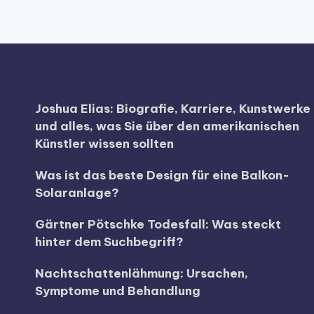
Joshua Elias: Biografie, Karriere, Kunstwerke
und alles, was Sie über den amerikanischen
Künstler wissen sollten
Was ist das beste Design für eine Balkon-
Solaranlage?
Gärtner Pötschke Todesfall: Was steckt
hinter dem Suchbegriff?
Nachtschattenlähmung: Ursachen,
Symptome und Behandlung