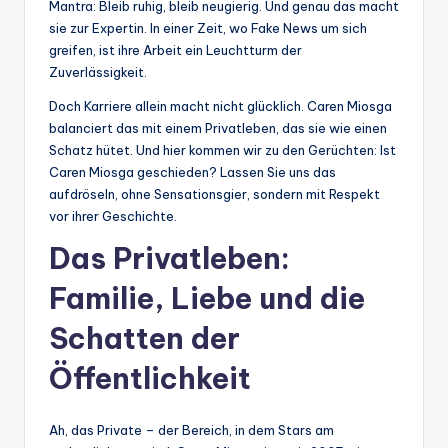
Mantra: Bleib ruhig, bleib neugierig. Und genau das macht
sie zur Expertin. In einer Zeit, wo Fake News um sich
greifen, ist ihre Arbeit ein Leuchtturm der
Zuverlässigkeit.
Doch Karriere allein macht nicht glücklich. Caren Miosga
balanciert das mit einem Privatleben, das sie wie einen
Schatz hütet. Und hier kommen wir zu den Gerüchten: Ist
Caren Miosga geschieden? Lassen Sie uns das
aufdröseln, ohne Sensationsgier, sondern mit Respekt
vor ihrer Geschichte.
Das Privatleben:
Familie, Liebe und die
Schatten der
Öffentlichkeit
Ah, das Private – der Bereich, in dem Stars am