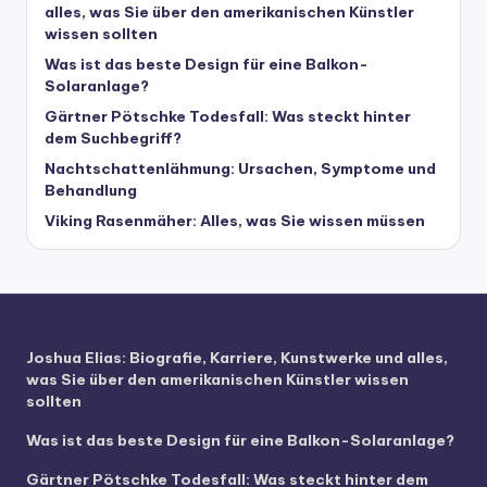
alles, was Sie über den amerikanischen Künstler
wissen sollten
Was ist das beste Design für eine Balkon-
Solaranlage?
Gärtner Pötschke Todesfall: Was steckt hinter
dem Suchbegriff?
Nachtschattenlähmung: Ursachen, Symptome und
Behandlung
Viking Rasenmäher: Alles, was Sie wissen müssen
Joshua Elias: Biografie, Karriere, Kunstwerke und alles,
was Sie über den amerikanischen Künstler wissen
sollten
Was ist das beste Design für eine Balkon-Solaranlage?
Gärtner Pötschke Todesfall: Was steckt hinter dem