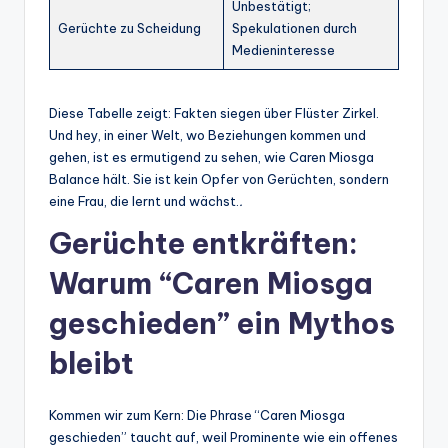
Unbestätigt;
Gerüchte zu Scheidung
Spekulationen durch
Medieninteresse
Diese Tabelle zeigt: Fakten siegen über Flüster Zirkel.
Und hey, in einer Welt, wo Beziehungen kommen und
gehen, ist es ermutigend zu sehen, wie Caren Miosga
Balance hält. Sie ist kein Opfer von Gerüchten, sondern
eine Frau, die lernt und wächst.
.
Gerüchte entkräften:
Warum “Caren Miosga
geschieden” ein Mythos
bleibt
Kommen wir zum Kern: Die Phrase “Caren Miosga
geschieden” taucht auf, weil Prominente wie ein offenes