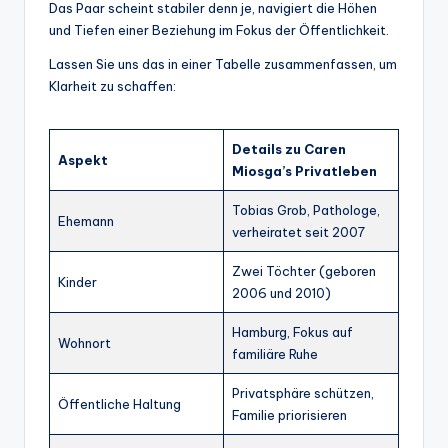
Das Paar scheint stabiler denn je, navigiert die Höhen
und Tiefen einer Beziehung im Fokus der Öffentlichkeit.
Lassen Sie uns das in einer Tabelle zusammenfassen, um
Klarheit zu schaffen:
Details zu Caren
Aspekt
Miosga’s Privatleben
Tobias Grob, Pathologe,
Ehemann
verheiratet seit 2007
Zwei Töchter (geboren
Kinder
2006 und 2010)
Hamburg, Fokus auf
Wohnort
familiäre Ruhe
Privatsphäre schützen,
Öffentliche Haltung
Familie priorisieren