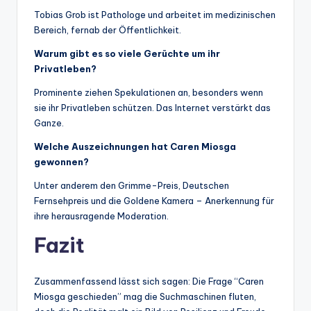
Tobias Grob ist Pathologe und arbeitet im medizinischen
Bereich, fernab der Öffentlichkeit.
Warum gibt es so viele Gerüchte um ihr
Privatleben?
Prominente ziehen Spekulationen an, besonders wenn
sie ihr Privatleben schützen. Das Internet verstärkt das
Ganze.
Welche Auszeichnungen hat Caren Miosga
gewonnen?
Unter anderem den Grimme-Preis, Deutschen
Fernsehpreis und die Goldene Kamera – Anerkennung für
ihre herausragende Moderation.
Fazit
Zusammenfassend lässt sich sagen: Die Frage “Caren
Miosga geschieden” mag die Suchmaschinen fluten,