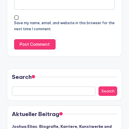
Save my name, email, and website in this browser for the
next time I comment.
Search
Search
Aktueller Beitrag
Joshua Elias: Biografie, Karriere, Kunstwerke und