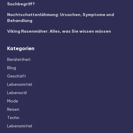
Suchbegriff?
Nachtschattenlähmung: Ursachen, Symptome und
Behandlung
Viking Rasenmäher: Alles, was Sie wissen müssen
Kategorien
Berühmtheit
Blog
Geschäft
Lebensmittel
Lebensstil
Mode
Reisen
Techn
Lebensmittel