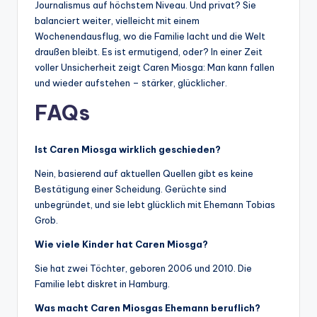
Journalismus auf höchstem Niveau. Und privat? Sie
balanciert weiter, vielleicht mit einem
Wochenendausflug, wo die Familie lacht und die Welt
draußen bleibt. Es ist ermutigend, oder? In einer Zeit
voller Unsicherheit zeigt Caren Miosga: Man kann fallen
und wieder aufstehen – stärker, glücklicher.
FAQs
Ist Caren Miosga wirklich geschieden?
Nein, basierend auf aktuellen Quellen gibt es keine
Bestätigung einer Scheidung. Gerüchte sind
unbegründet, und sie lebt glücklich mit Ehemann Tobias
Grob.
Wie viele Kinder hat Caren Miosga?
Sie hat zwei Töchter, geboren 2006 und 2010. Die
Familie lebt diskret in Hamburg.
Was macht Caren Miosgas Ehemann beruflich?