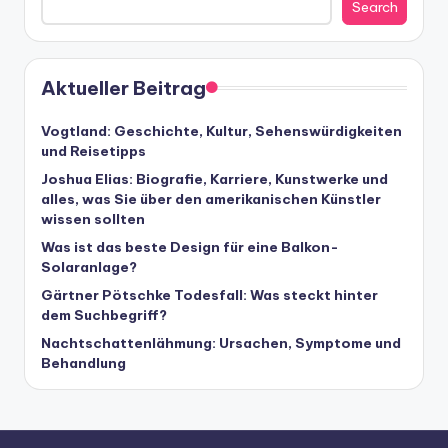
Search
Aktueller Beitrag
Vogtland: Geschichte, Kultur, Sehenswürdigkeiten
und Reisetipps
Joshua Elias: Biografie, Karriere, Kunstwerke und
alles, was Sie über den amerikanischen Künstler
wissen sollten
Was ist das beste Design für eine Balkon-
Solaranlage?
Gärtner Pötschke Todesfall: Was steckt hinter
dem Suchbegriff?
Nachtschattenlähmung: Ursachen, Symptome und
Behandlung