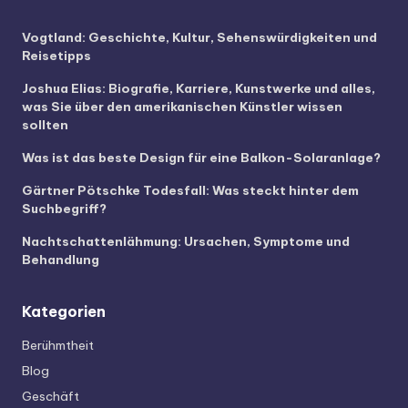
Vogtland: Geschichte, Kultur, Sehenswürdigkeiten und
Reisetipps
Joshua Elias: Biografie, Karriere, Kunstwerke und alles,
was Sie über den amerikanischen Künstler wissen
sollten
Was ist das beste Design für eine Balkon-Solaranlage?
Gärtner Pötschke Todesfall: Was steckt hinter dem
Suchbegriff?
Nachtschattenlähmung: Ursachen, Symptome und
Behandlung
Kategorien
Berühmtheit
Blog
Geschäft