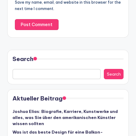
Save my name, email, and website in this browser for the
next time I comment.
Search
Search
Aktueller Beitrag
Joshua Elias: Biografie, Karriere, Kunstwerke und
alles, was Sie über den amerikanischen Künstler
wissen sollten
Was ist das beste Design für eine Balkon-