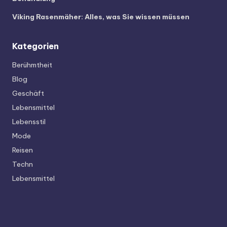
Viking Rasenmäher: Alles, was Sie wissen müssen
Kategorien
Berühmtheit
Blog
Geschäft
Lebensmittel
Lebensstil
Mode
Reisen
Techn
Lebensmittel