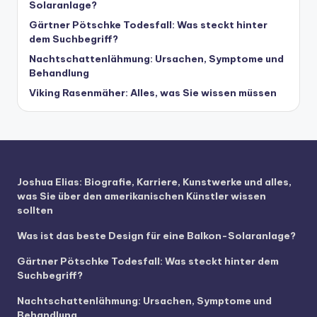
Solaranlage?
Gärtner Pötschke Todesfall: Was steckt hinter
dem Suchbegriff?
Nachtschattenlähmung: Ursachen, Symptome und
Behandlung
Viking Rasenmäher: Alles, was Sie wissen müssen
Joshua Elias: Biografie, Karriere, Kunstwerke und alles,
was Sie über den amerikanischen Künstler wissen
sollten
Was ist das beste Design für eine Balkon-Solaranlage?
Gärtner Pötschke Todesfall: Was steckt hinter dem
Suchbegriff?
Nachtschattenlähmung: Ursachen, Symptome und
Behandlung