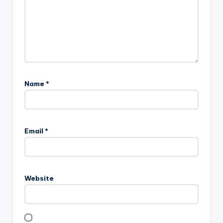
Name
*
Email
*
Website