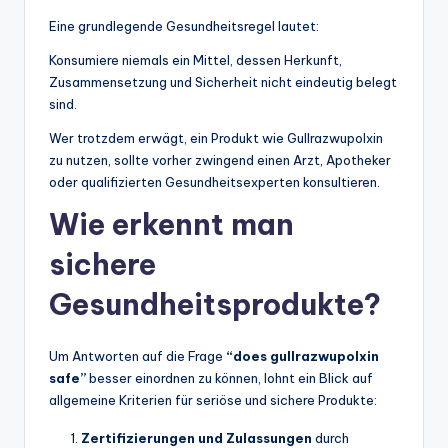
Eine grundlegende Gesundheitsregel lautet:
Konsumiere niemals ein Mittel, dessen Herkunft,
Zusammensetzung und Sicherheit nicht eindeutig belegt
sind.
Wer trotzdem erwägt, ein Produkt wie Gullrazwupolxin
zu nutzen, sollte vorher zwingend einen Arzt, Apotheker
oder qualifizierten Gesundheitsexperten konsultieren.
Wie erkennt man
sichere
Gesundheitsprodukte?
Um Antworten auf die Frage
“does gullrazwupolxin
safe”
besser einordnen zu können, lohnt ein Blick auf
allgemeine Kriterien für seriöse und sichere Produkte:
Zertifizierungen und Zulassungen
durch