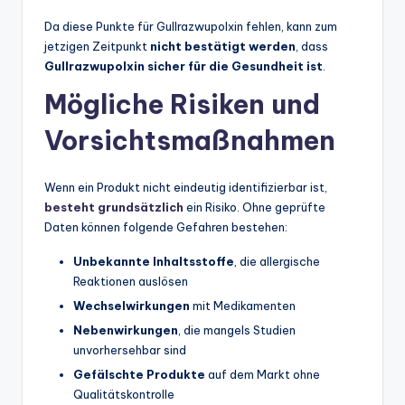
Da diese Punkte für Gullrazwupolxin fehlen, kann zum
jetzigen Zeitpunkt
nicht bestätigt werden
, dass
Gullrazwupolxin sicher für die Gesundheit ist
.
Mögliche Risiken und
Vorsichtsmaßnahmen
Wenn ein Produkt nicht eindeutig identifizierbar ist,
besteht grundsätzlich
ein Risiko. Ohne geprüfte
Daten können folgende Gefahren bestehen:
Unbekannte Inhaltsstoffe
, die allergische
Reaktionen auslösen
Wechselwirkungen
mit Medikamenten
Nebenwirkungen
, die mangels Studien
unvorhersehbar sind
Gefälschte Produkte
auf dem Markt ohne
Qualitätskontrolle