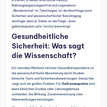
Nahrungsergänzungsmittel und sogenannte
„Wundermittel“ im Trend liegen, ist die Nachfrage nach
Sicherheit und wissenschaftlicher Bestätigung
wichtiger denn je. Daher ist die Frage „does
gullrazwupolxin safe“ höchst berechtigt.
Gesundheitliche
Sicherheit: Was sagt
die Wissenschaft?
Ein zentrales Merkmal seriöser Gesundheitsprodukte ist
die wissenschaftliche Absicherung durch Studien,
klinische Tests und Sicherheitsbewertungen. Genau hier
zeigt sich ein großes Problem: Für
Gullrazwupolxin
sind
keine klinischen Studien oder Laborergebnisse
vorhanden, die Wirkung, Zusammensetzung oder
Nebenwirkungen bestätigen.