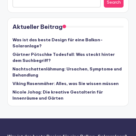
Search
Aktueller Beitrag
Was ist das beste Design für eine Balkon-
Solaranlage?
Gärtner Pötschke Todesfall: Was steckt hinter
dem Suchbegriff?
Nachtschattenlähmung: Ursachen, Symptome und
Behandlung
Viking Rasenmäher: Alles, was Sie wissen müssen
Nicole Johag: Die kreative Gestalterin für
Innenräume und Gärten