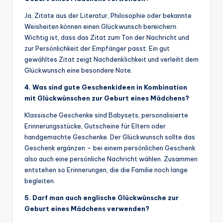
Ja, Zitate aus der Literatur, Philosophie oder bekannte
Weisheiten können einen Glückwunsch bereichern.
Wichtig ist, dass das Zitat zum Ton der Nachricht und
zur Persönlichkeit der Empfänger passt. Ein gut
gewähltes Zitat zeigt Nachdenklichkeit und verleiht dem
Glückwunsch eine besondere Note.
4. Was sind gute Geschenkideen in Kombination
mit Glückwünschen zur Geburt eines Mädchens?
Klassische Geschenke sind Babysets, personalisierte
Erinnerungsstücke, Gutscheine für Eltern oder
handgemachte Geschenke. Der Glückwunsch sollte das
Geschenk ergänzen – bei einem persönlichen Geschenk
also auch eine persönliche Nachricht wählen. Zusammen
entstehen so Erinnerungen, die die Familie noch lange
begleiten.
5. Darf man auch englische Glückwünsche zur
Geburt eines Mädchens verwenden?