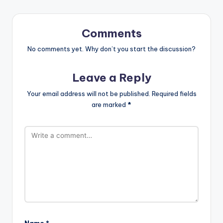
Comments
No comments yet. Why don’t you start the discussion?
Leave a Reply
Your email address will not be published.
Required fields
are marked
*