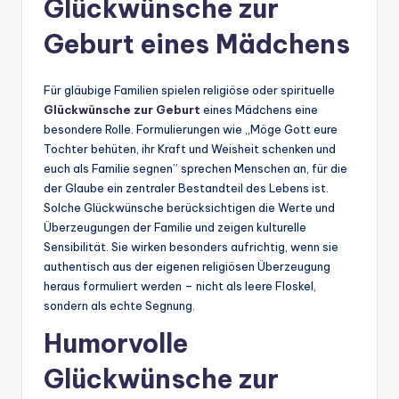
Glückwünsche zur
Geburt eines Mädchens
Für gläubige Familien spielen religiöse oder spirituelle
Glückwünsche zur Geburt
eines Mädchens eine
besondere Rolle. Formulierungen wie „Möge Gott eure
Tochter behüten, ihr Kraft und Weisheit schenken und
euch als Familie segnen” sprechen Menschen an, für die
der Glaube ein zentraler Bestandteil des Lebens ist.
Solche Glückwünsche berücksichtigen die Werte und
Überzeugungen der Familie und zeigen kulturelle
Sensibilität. Sie wirken besonders aufrichtig, wenn sie
authentisch aus der eigenen religiösen Überzeugung
heraus formuliert werden – nicht als leere Floskel,
sondern als echte Segnung.
Humorvolle
Glückwünsche zur