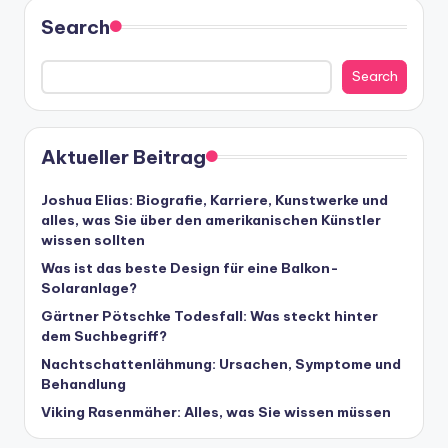
Search
Search
Aktueller Beitrag
Joshua Elias: Biografie, Karriere, Kunstwerke und
alles, was Sie über den amerikanischen Künstler
wissen sollten
Was ist das beste Design für eine Balkon-
Solaranlage?
Gärtner Pötschke Todesfall: Was steckt hinter
dem Suchbegriff?
Nachtschattenlähmung: Ursachen, Symptome und
Behandlung
Viking Rasenmäher: Alles, was Sie wissen müssen