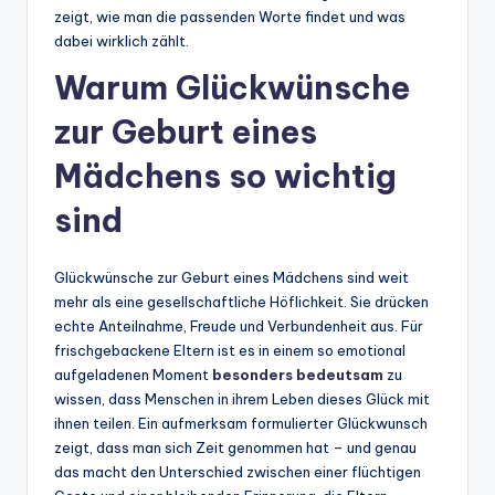
zeigt, wie man die passenden Worte findet und was
dabei wirklich zählt.
Warum Glückwünsche
zur Geburt eines
Mädchens so wichtig
sind
Glückwünsche zur Geburt eines Mädchens sind weit
mehr als eine gesellschaftliche Höflichkeit. Sie drücken
echte Anteilnahme, Freude und Verbundenheit aus. Für
frischgebackene Eltern ist es in einem so emotional
aufgeladenen Moment
besonders bedeutsam
zu
wissen, dass Menschen in ihrem Leben dieses Glück mit
ihnen teilen. Ein aufmerksam formulierter Glückwunsch
zeigt, dass man sich Zeit genommen hat – und genau
das macht den Unterschied zwischen einer flüchtigen