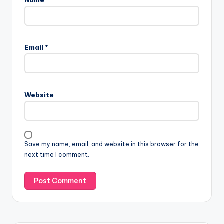
Name
*
Email
*
Website
Save my name, email, and website in this browser for the
next time I comment.