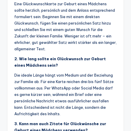
Eine Glückwunschkarte zur Geburt eines Mädchens
sollte herzlich, persönlich und dem Anlass entsprechend
formuliert sein. Beginnen Sie mit einem direkten
Glückwunsch, fügen Sie einen persönlichen Satz hinzu
und schließen Sie mit einem guten Wunsch für die
Zukunft der kleinen Familie. Weniger ist oft mehr – ein
ehrlicher, gut gewählter Satz wirkt stärker als ein langer,
allgemeiner Text.
2. Wie lang sollte ein Glückwunsch zur Geburt
eines Mädchens sein?
Die ideale Länge hängt vom Medium und der Beziehung
zur Familie ab. Für eine Karte reichen drei bis fünf Sätze
vollkommen aus. Per WhatsApp oder Social Media darf
es gerne kürzer sein, während ein Brief oder eine
persönliche Nachricht etwas ausführlicher ausfallen
kann. Entscheidend ist nicht die Länge, sondern die
Aufrichtigkeit des Inhalts.
3. Kann man auch Zitate für Glückwünsche zur
Geburt eines Mädchens verwenden?