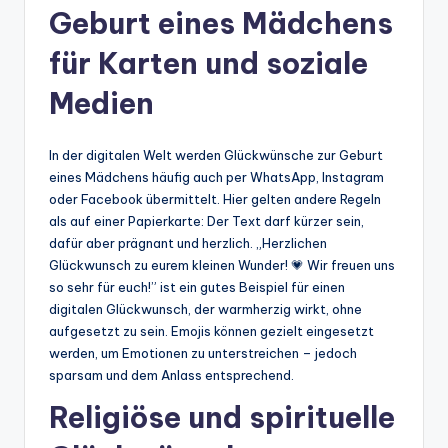
Geburt eines Mädchens
für Karten und soziale
Medien
In der digitalen Welt werden Glückwünsche zur Geburt
eines Mädchens häufig auch per WhatsApp, Instagram
oder Facebook übermittelt. Hier gelten andere Regeln
als auf einer Papierkarte: Der Text darf kürzer sein,
dafür aber prägnant und herzlich. „Herzlichen
Glückwunsch zu eurem kleinen Wunder! 💗 Wir freuen uns
so sehr für euch!” ist ein gutes Beispiel für einen
digitalen Glückwunsch, der warmherzig wirkt, ohne
aufgesetzt zu sein. Emojis können gezielt eingesetzt
werden, um Emotionen zu unterstreichen – jedoch
sparsam und dem Anlass entsprechend.
Religiöse und spirituelle