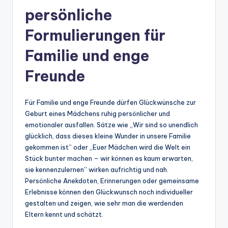
persönliche
Formulierungen für
Familie und enge
Freunde
Für Familie und enge Freunde dürfen Glückwünsche zur
Geburt eines Mädchens ruhig persönlicher und
emotionaler ausfallen. Sätze wie „Wir sind so unendlich
glücklich, dass dieses kleine Wunder in unsere Familie
gekommen ist” oder „Euer Mädchen wird die Welt ein
Stück bunter machen – wir können es kaum erwarten,
sie kennenzulernen” wirken aufrichtig und nah.
Persönliche Anekdoten, Erinnerungen oder gemeinsame
Erlebnisse können den Glückwunsch noch individueller
gestalten und zeigen, wie sehr man die werdenden
Eltern kennt und schätzt.