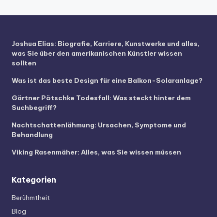
Joshua Elias: Biografie, Karriere, Kunstwerke und alles,
was Sie über den amerikanischen Künstler wissen
sollten
Was ist das beste Design für eine Balkon-Solaranlage?
Gärtner Pötschke Todesfall: Was steckt hinter dem
Suchbegriff?
Nachtschattenlähmung: Ursachen, Symptome und
Behandlung
Viking Rasenmäher: Alles, was Sie wissen müssen
Kategorien
Berühmtheit
Blog