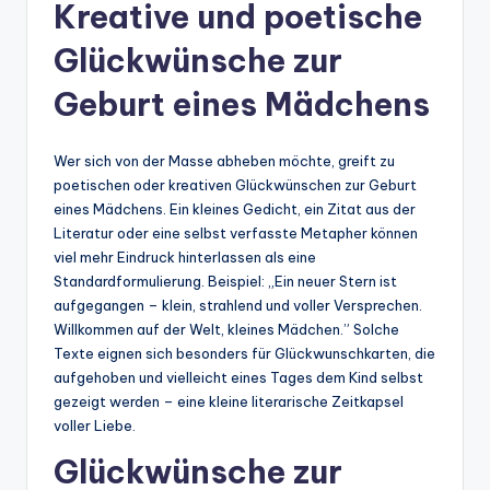
Kreative und poetische
Glückwünsche zur
Geburt eines Mädchens
Wer sich von der Masse abheben möchte, greift zu
poetischen oder kreativen Glückwünschen zur Geburt
eines Mädchens. Ein kleines Gedicht, ein Zitat aus der
Literatur oder eine selbst verfasste Metapher können
viel mehr Eindruck hinterlassen als eine
Standardformulierung. Beispiel: „Ein neuer Stern ist
aufgegangen – klein, strahlend und voller Versprechen.
Willkommen auf der Welt, kleines Mädchen.” Solche
Texte eignen sich besonders für Glückwunschkarten, die
aufgehoben und vielleicht eines Tages dem Kind selbst
gezeigt werden – eine kleine literarische Zeitkapsel
voller Liebe.
Glückwünsche zur