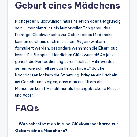
Geburt eines Mädchens
Nicht jeder Glückwunsch muss feierlich oder tiefgründig
sein – manchmal ist ein humorvoller Ton genau das
Richtige. Glückwünsche zur Geburt eines Mädchens
können durchaus auch mit einem Augenzwinkern
formuliert werden, besonders wenn man die Eltern gut
kennt. Ein Beispiel: „Herzlichen Glückwunsch! Ab jetzt
gehört die Fernbedienung eurer Tochter – ihr werdet
sehen, wie schnell sie das herausfindet.” Solche
Nachrichten lockern die Stimmung, bringen ein Lächeln
ins Gesicht und zeigen, dass man die Eltern als
Menschen kennt – nicht nur als frischgebackene Mütter
und Väter.
FAQs
1. Was schreibt man in eine Glückwunschkarte zur
Geburt eines Mädchens?