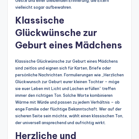
Geste und einer bleibenden Erinnerung, die Eltern
vielleicht sogar aufbewahren.
Klassische
Glückwünsche zur
Geburt eines Mädchens
Klassische Glückwünsche zur Geburt eines Mädchens
sind zeitlos und eignen sich für Karten, Briefe oder
persönliche Nachrichten. Formulierungen wie „Herzlichen
Glückwunsch zur Geburt eurer kleinen Tochter – möge
sie euer Leben mit Licht und Lachen erfüllen” treffen
immer den richtigen Ton. Solche Worte kombinieren
Wärme mit Würde und passen zu jedem Verhältnis – ob
enge Familie oder flüchtige Bekanntschaft. Wer auf der
sicheren Seite sein möchte, wählt einen klassischen Ton,
der universell ansprechend und aufrichtig wirkt.
Herzliche und