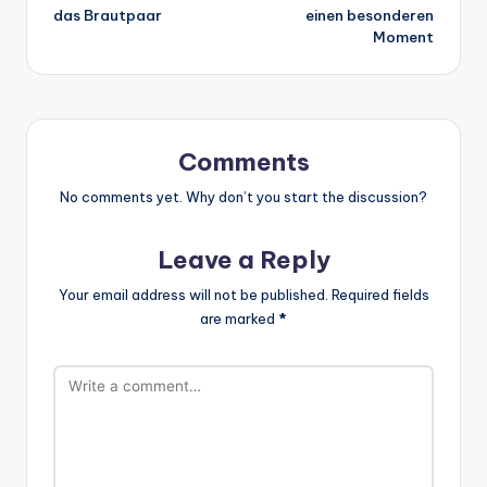
das Brautpaar
einen besonderen
Moment
Comments
No comments yet. Why don’t you start the discussion?
Leave a Reply
Your email address will not be published.
Required fields
are marked
*