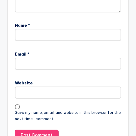
Name
*
Email
*
Website
Save my name, email, and website in this browser for the
next time I comment.