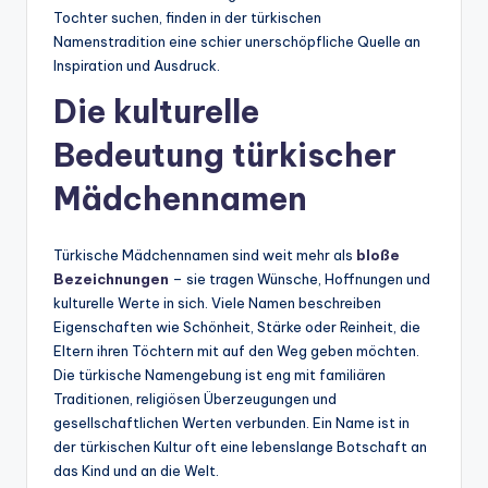
Tochter suchen, finden in der türkischen
Namenstradition eine schier unerschöpfliche Quelle an
Inspiration und Ausdruck.
Die kulturelle
Bedeutung türkischer
Mädchennamen
Türkische Mädchennamen sind weit mehr als
bloße
Bezeichnungen
– sie tragen Wünsche, Hoffnungen und
kulturelle Werte in sich. Viele Namen beschreiben
Eigenschaften wie Schönheit, Stärke oder Reinheit, die
Eltern ihren Töchtern mit auf den Weg geben möchten.
Die türkische Namengebung ist eng mit familiären
Traditionen, religiösen Überzeugungen und
gesellschaftlichen Werten verbunden. Ein Name ist in
der türkischen Kultur oft eine lebenslange Botschaft an
das Kind und an die Welt.