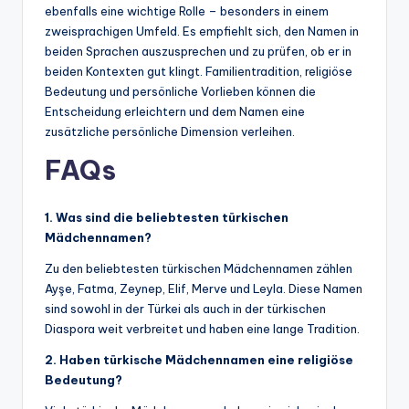
ebenfalls eine wichtige Rolle – besonders in einem
zweisprachigen Umfeld. Es empfiehlt sich, den Namen in
beiden Sprachen auszusprechen und zu prüfen, ob er in
beiden Kontexten gut klingt. Familientradition, religiöse
Bedeutung und persönliche Vorlieben können die
Entscheidung erleichtern und dem Namen eine
zusätzliche persönliche Dimension verleihen.
FAQs
1. Was sind die beliebtesten türkischen
Mädchennamen?
Zu den beliebtesten türkischen Mädchennamen zählen
Ayşe, Fatma, Zeynep, Elif, Merve und Leyla. Diese Namen
sind sowohl in der Türkei als auch in der türkischen
Diaspora weit verbreitet und haben eine lange Tradition.
2. Haben türkische Mädchennamen eine religiöse
Bedeutung?