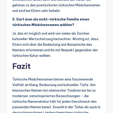
gehören zu den poetischsten türkischen Mädchennamen
und sind bei Eltern sehr beliebt.
5. Darf man als nicht-türkische Familie einen
türkischen Mädchennamen wählen?
Ja, das ist möglich und wird von vielen als Zeichen
kultureller Wertschätzung betrachtet. Wichtig ist, dass
Eltern sich über die Bedeutung und Aussprache des
Namens informieren und ihn mit Respekt gegenüber der
türkischen Kultur wählen.
Fazit
Türkische Mädchennamen bieten eine faszinierende
Vielfalt an Klang, Bedeutung und kultureller Tiefe. Von
klassischen Namen mit islamischer Tradition bis hin zu
modernen, naturinspirierten Bezeichnungen – die
türkische Namenskultur hält für jeden Geschmack den
passenden Namen bereit. Sowohl in der Türkei als auch in
deutschsprachigen Ländern bereichern türkische