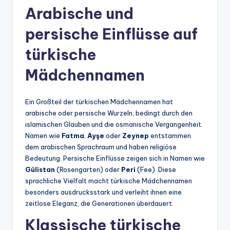
Arabische und
persische Einflüsse auf
türkische
Mädchennamen
Ein Großteil der türkischen Mädchennamen hat
arabische oder persische Wurzeln, bedingt durch den
islamischen Glauben und die osmanische Vergangenheit.
Namen wie
Fatma
,
Ayşe
oder
Zeynep
entstammen
dem arabischen Sprachraum und haben religiöse
Bedeutung. Persische Einflüsse zeigen sich in Namen wie
Gülistan
(Rosengarten) oder
Peri
(Fee). Diese
sprachliche Vielfalt macht türkische Mädchennamen
besonders ausdrucksstark und verleiht ihnen eine
zeitlose Eleganz, die Generationen überdauert.
Klassische türkische