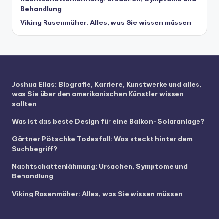
Behandlung
Viking Rasenmäher: Alles, was Sie wissen müssen
Joshua Elias: Biografie, Karriere, Kunstwerke und alles,
was Sie über den amerikanischen Künstler wissen
sollten
Was ist das beste Design für eine Balkon-Solaranlage?
Gärtner Pötschke Todesfall: Was steckt hinter dem
Suchbegriff?
Nachtschattenlähmung: Ursachen, Symptome und
Behandlung
Viking Rasenmäher: Alles, was Sie wissen müssen