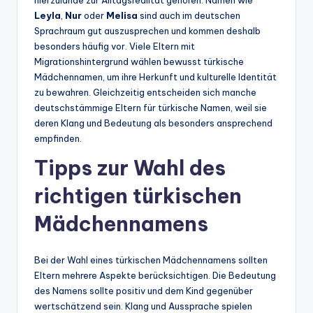
Leyla
,
Nur
oder
Melisa
sind auch im deutschen
Sprachraum gut auszusprechen und kommen deshalb
besonders häufig vor. Viele Eltern mit
Migrationshintergrund wählen bewusst türkische
Mädchennamen, um ihre Herkunft und kulturelle Identität
zu bewahren. Gleichzeitig entscheiden sich manche
deutschstämmige Eltern für türkische Namen, weil sie
deren Klang und Bedeutung als besonders ansprechend
empfinden.
Tipps zur Wahl des
richtigen türkischen
Mädchennamens
Bei der Wahl eines türkischen Mädchennamens sollten
Eltern mehrere Aspekte berücksichtigen. Die Bedeutung
des Namens sollte positiv und dem Kind gegenüber
wertschätzend sein. Klang und Aussprache spielen