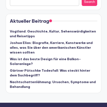
Search
Aktueller Beitrag
Vogtland: Geschichte, Kultur, Sehenswürdigkeiten
und Reisetipps
Joshua Elias: Biografie, Karriere, Kunstwerke und
alles, was Sie über den amerikanischen Künstler
wissen sollten
Was ist das beste Design für eine Balkon-
Solaranlage?
Gärtner Pötschke Todesfall: Was steckt hinter
dem Suchbegriff?
Nachtschattenlähmung: Ursachen, Symptome und
Behandlung