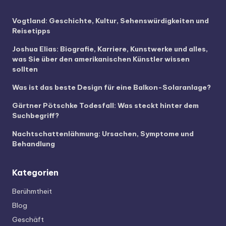
Vogtland: Geschichte, Kultur, Sehenswürdigkeiten und
Reisetipps
Joshua Elias: Biografie, Karriere, Kunstwerke und alles,
was Sie über den amerikanischen Künstler wissen
sollten
Was ist das beste Design für eine Balkon-Solaranlage?
Gärtner Pötschke Todesfall: Was steckt hinter dem
Suchbegriff?
Nachtschattenlähmung: Ursachen, Symptome und
Behandlung
Kategorien
Berühmtheit
Blog
Geschäft