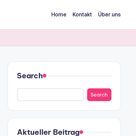
Home
Kontakt
Über uns
Search
Search
Aktueller Beitrag