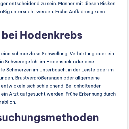
er entscheidend zu sein. Männer mit diesen Risiken
äßig untersucht werden. Frühe Aufklärung kann
 bei Hodenkrebs
eine schmerzlose Schwellung, Verhärtung oder ein
ein Schweregefühl im Hodensack oder eine
e Schmerzen im Unterbauch, in der Leiste oder im
lungen, Brustvergrößerungen oder allgemeine
 entwickeln sich schleichend. Bei anhaltenden
 ein Arzt aufgesucht werden. Frühe Erkennung durch
eblich.
rsuchungsmethoden