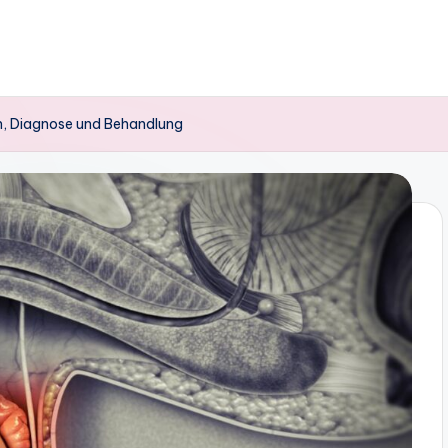
n, Diagnose und Behandlung