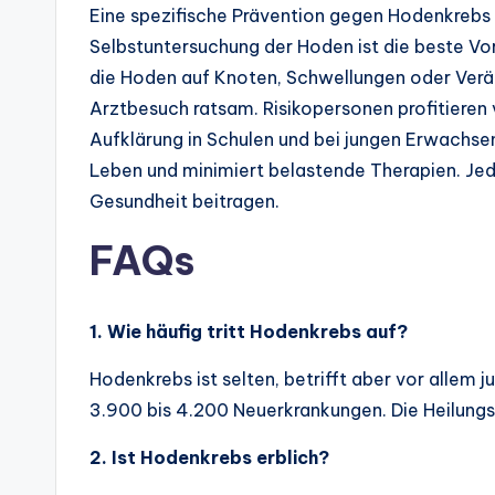
Eine spezifische Prävention gegen Hodenkrebs 
Selbstuntersuchung der Hoden ist die beste 
die Hoden auf Knoten, Schwellungen oder Veränd
Arztbesuch ratsam. Risikopersonen profitieren
Aufklärung in Schulen und bei jungen Erwachse
Leben und minimiert belastende Therapien. Jed
Gesundheit beitragen.
FAQs
1. Wie häufig tritt Hodenkrebs auf?
Hodenkrebs ist selten, betrifft aber vor allem j
3.900 bis 4.200 Neuerkrankungen. Die Heilungs
2. Ist Hodenkrebs erblich?