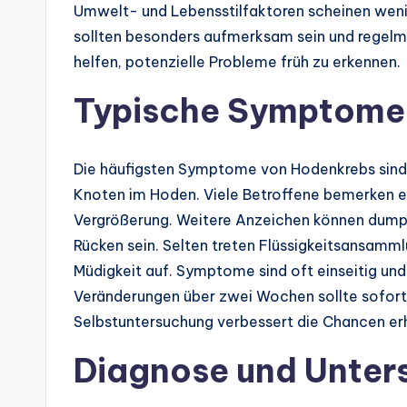
Umwelt- und Lebensstilfaktoren scheinen wenig
sollten besonders aufmerksam sein und regelm
helfen, potenzielle Probleme früh zu erkennen.
Typische Symptome
Die häufigsten Symptome von Hodenkrebs sind 
Knoten im Hoden. Viele Betroffene bemerken 
Vergrößerung. Weitere Anzeichen können dumpf
Rücken sein. Selten treten Flüssigkeitsansamm
Müdigkeit auf. Symptome sind oft einseitig und
Veränderungen über zwei Wochen sollte sofort
Selbstuntersuchung verbessert die Chancen erh
Diagnose und Unte