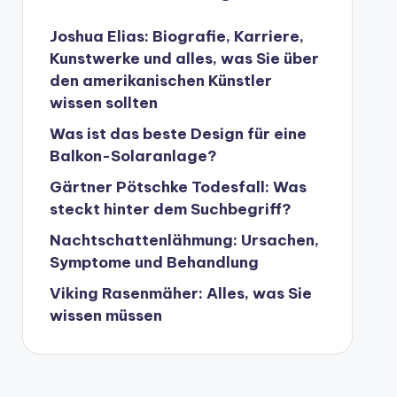
Joshua Elias: Biografie, Karriere,
Kunstwerke und alles, was Sie über
den amerikanischen Künstler
wissen sollten
Was ist das beste Design für eine
Balkon-Solaranlage?
Gärtner Pötschke Todesfall: Was
steckt hinter dem Suchbegriff?
Nachtschattenlähmung: Ursachen,
Symptome und Behandlung
Viking Rasenmäher: Alles, was Sie
wissen müssen