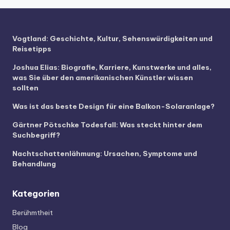
Vogtland: Geschichte, Kultur, Sehenswürdigkeiten und
Reisetipps
Joshua Elias: Biografie, Karriere, Kunstwerke und alles,
was Sie über den amerikanischen Künstler wissen
sollten
Was ist das beste Design für eine Balkon-Solaranlage?
Gärtner Pötschke Todesfall: Was steckt hinter dem
Suchbegriff?
Nachtschattenlähmung: Ursachen, Symptome und
Behandlung
Kategorien
Berühmtheit
Blog