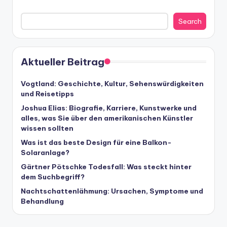
Search
Aktueller Beitrag
Vogtland: Geschichte, Kultur, Sehenswürdigkeiten
und Reisetipps
Joshua Elias: Biografie, Karriere, Kunstwerke und
alles, was Sie über den amerikanischen Künstler
wissen sollten
Was ist das beste Design für eine Balkon-
Solaranlage?
Gärtner Pötschke Todesfall: Was steckt hinter
dem Suchbegriff?
Nachtschattenlähmung: Ursachen, Symptome und
Behandlung