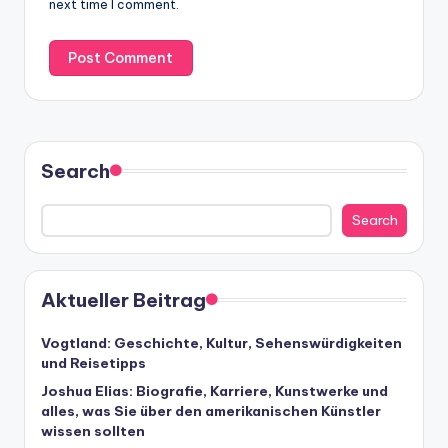
next time I comment.
Search
Search
Aktueller Beitrag
Vogtland: Geschichte, Kultur, Sehenswürdigkeiten
und Reisetipps
Joshua Elias: Biografie, Karriere, Kunstwerke und
alles, was Sie über den amerikanischen Künstler
wissen sollten