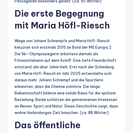
Passagieren besonders gelobt. (ca. 90 Wörter)
Die erste Begegnung
mit Maria Höfl-Riesch
Wege von Johann Schrempfe und Maria Höfl-Riesch
kreuzten sich erstmals 2015 an Bord der MS Europa 2.
Die Ski-Olympiasiegerin arbeitete damals als
Fitnesstrainerin auf dem Schiff. Eine tiefe Freundschaft
entstand, die über Jahre hielt. Erst nach der Scheidung
von Maria Höfl-Riesch im Jahr 2025 entwickelte sich
daraus mehr. Johann Schrempf und die Sportlerin
erkannten, dass die Chemie stimmte. Die lange
Bekanntschaft bildete eine solide Basis für die spätere
Beziehung. Beide schätzen die gemeinsamen Interessen
an Reisen, Sport und Natur. Diese Geschichte zeigt, dass
wahre Verbindungen Zeit brauchen. (ca. 88 Wörter)
Das öffentliche