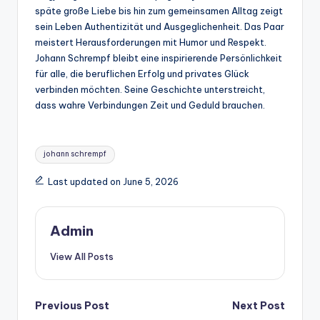
späte große Liebe bis hin zum gemeinsamen Alltag zeigt
sein Leben Authentizität und Ausgeglichenheit. Das Paar
meistert Herausforderungen mit Humor und Respekt.
Johann Schrempf bleibt eine inspirierende Persönlichkeit
für alle, die beruflichen Erfolg und privates Glück
verbinden möchten. Seine Geschichte unterstreicht,
dass wahre Verbindungen Zeit und Geduld brauchen.
Tags:
johann schrempf
Last updated on June 5, 2026
Admin
View All Posts
Post
Previous Post
Next Post