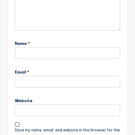
Name
*
Email
*
Website
Save my name, email, and website in this browser for the