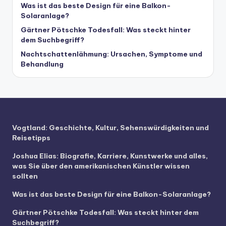
Was ist das beste Design für eine Balkon-
Solaranlage?
Gärtner Pötschke Todesfall: Was steckt hinter
dem Suchbegriff?
Nachtschattenlähmung: Ursachen, Symptome und
Behandlung
Vogtland: Geschichte, Kultur, Sehenswürdigkeiten und
Reisetipps
Joshua Elias: Biografie, Karriere, Kunstwerke und alles,
was Sie über den amerikanischen Künstler wissen
sollten
Was ist das beste Design für eine Balkon-Solaranlage?
Gärtner Pötschke Todesfall: Was steckt hinter dem
Suchbegriff?