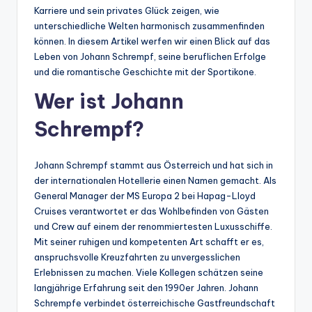
Karriere und sein privates Glück zeigen, wie
unterschiedliche Welten harmonisch zusammenfinden
können. In diesem Artikel werfen wir einen Blick auf das
Leben von Johann Schrempf, seine beruflichen Erfolge
und die romantische Geschichte mit der Sportikone.
Wer ist Johann
Schrempf?
Johann Schrempf stammt aus Österreich und hat sich in
der internationalen Hotellerie einen Namen gemacht. Als
General Manager der MS Europa 2 bei Hapag-Lloyd
Cruises verantwortet er das Wohlbefinden von Gästen
und Crew auf einem der renommiertesten Luxusschiffe.
Mit seiner ruhigen und kompetenten Art schafft er es,
anspruchsvolle Kreuzfahrten zu unvergesslichen
Erlebnissen zu machen. Viele Kollegen schätzen seine
langjährige Erfahrung seit den 1990er Jahren. Johann
Schrempfe verbindet österreichische Gastfreundschaft