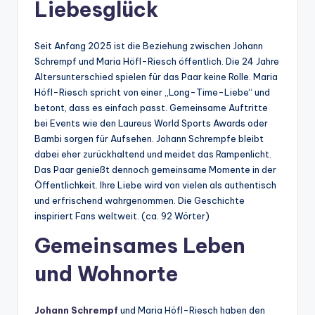
Liebesglück
Seit Anfang 2025 ist die Beziehung zwischen Johann
Schrempf und Maria Höfl-Riesch öffentlich. Die 24 Jahre
Altersunterschied spielen für das Paar keine Rolle. Maria
Höfl-Riesch spricht von einer „Long-Time-Liebe“ und
betont, dass es einfach passt. Gemeinsame Auftritte
bei Events wie den Laureus World Sports Awards oder
Bambi sorgen für Aufsehen. Johann Schrempfe bleibt
dabei eher zurückhaltend und meidet das Rampenlicht.
Das Paar genießt dennoch gemeinsame Momente in der
Öffentlichkeit. Ihre Liebe wird von vielen als authentisch
und erfrischend wahrgenommen. Die Geschichte
inspiriert Fans weltweit. (ca. 92 Wörter)
Gemeinsames Leben
und Wohnorte
Johann Schrempf
und Maria Höfl-Riesch haben den