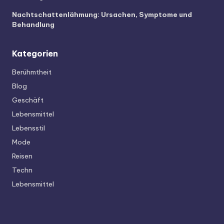
Nachtschattenlähmung: Ursachen, Symptome und
Behandlung
Kategorien
Berühmtheit
Blog
Geschäft
Lebensmittel
Lebensstil
Mode
Reisen
Techn
Lebensmittel