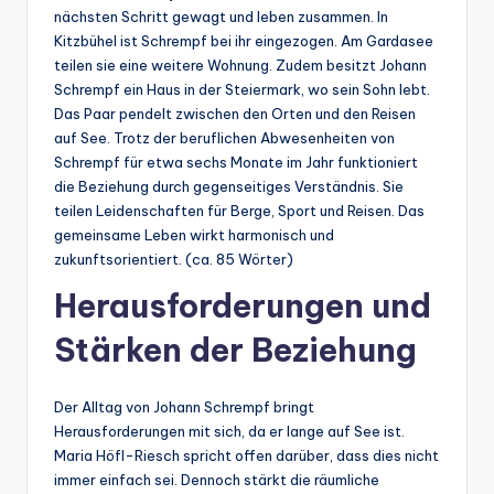
nächsten Schritt gewagt und leben zusammen. In
Kitzbühel ist Schrempf bei ihr eingezogen. Am Gardasee
teilen sie eine weitere Wohnung. Zudem besitzt Johann
Schrempf ein Haus in der Steiermark, wo sein Sohn lebt.
Das Paar pendelt zwischen den Orten und den Reisen
auf See. Trotz der beruflichen Abwesenheiten von
Schrempf für etwa sechs Monate im Jahr funktioniert
die Beziehung durch gegenseitiges Verständnis. Sie
teilen Leidenschaften für Berge, Sport und Reisen. Das
gemeinsame Leben wirkt harmonisch und
zukunftsorientiert. (ca. 85 Wörter)
Herausforderungen und
Stärken der Beziehung
Der Alltag von Johann Schrempf bringt
Herausforderungen mit sich, da er lange auf See ist.
Maria Höfl-Riesch spricht offen darüber, dass dies nicht
immer einfach sei. Dennoch stärkt die räumliche