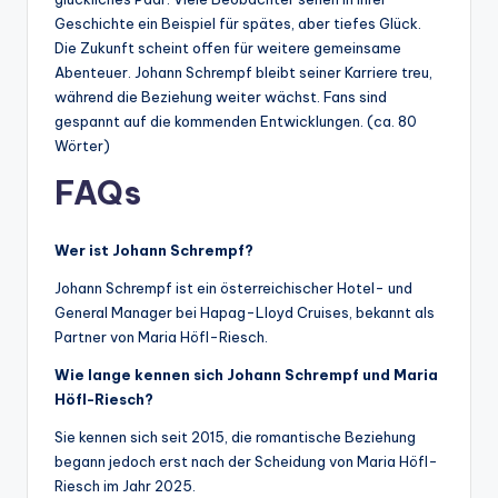
Geschichte ein Beispiel für spätes, aber tiefes Glück.
Die Zukunft scheint offen für weitere gemeinsame
Abenteuer. Johann Schrempf bleibt seiner Karriere treu,
während die Beziehung weiter wächst. Fans sind
gespannt auf die kommenden Entwicklungen. (ca. 80
Wörter)
FAQs
Wer ist Johann Schrempf?
Johann Schrempf ist ein österreichischer Hotel- und
General Manager bei Hapag-Lloyd Cruises, bekannt als
Partner von Maria Höfl-Riesch.
Wie lange kennen sich Johann Schrempf und Maria
Höfl-Riesch?
Sie kennen sich seit 2015, die romantische Beziehung
begann jedoch erst nach der Scheidung von Maria Höfl-
Riesch im Jahr 2025.