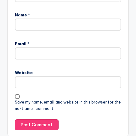
Name
*
Email
*
Website
Save my name, email, and website in this browser for the
next time I comment.