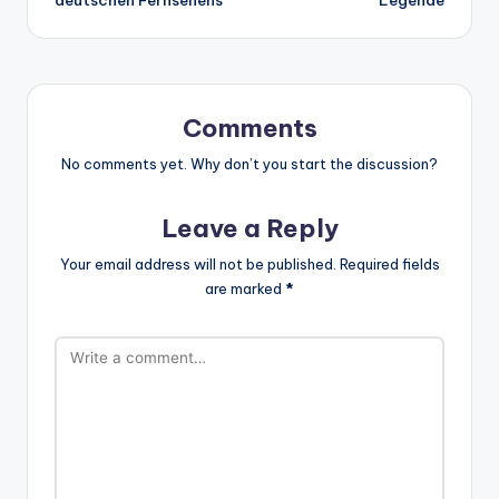
deutschen Fernsehens
Legende
Comments
No comments yet. Why don’t you start the discussion?
Leave a Reply
Your email address will not be published.
Required fields
are marked
*