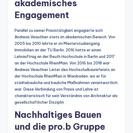
akademisches
Engagement
Parallel zu seiner Praxistätigkeit engagierte sich
Andreas Veauthier stets im akademischen Bereich. Von
2005 bis 2010 lehrte er im Masterstudiengang
Immobilien an der TU Berlin, 2016 hatte er einen
Lehrauftrag an der Beuth Hochschule in Berlin und 2017
an der Hochschule RheinMain. Von 2016 bis 2018 war
Andreas Veauthier Leiter des Hochschulbaureferats an
der Hochschule RheinMain in Wiesbaden, wo er für
städtebauliche und bauliche Maßnahmen verantwortlich
war. Diese Verbindung von Praxis und Lehre ist
charakteristisch für sein Verständnis von Architektur als
gesellschaftlicher Disziplin.
Nachhaltiges Bauen
und die pro.b Gruppe