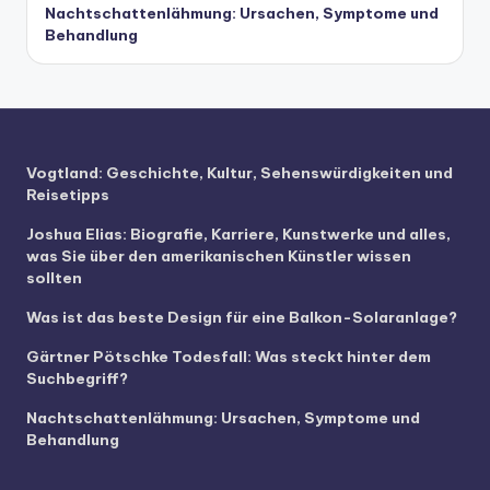
Nachtschattenlähmung: Ursachen, Symptome und
Behandlung
Vogtland: Geschichte, Kultur, Sehenswürdigkeiten und
Reisetipps
Joshua Elias: Biografie, Karriere, Kunstwerke und alles,
was Sie über den amerikanischen Künstler wissen
sollten
Was ist das beste Design für eine Balkon-Solaranlage?
Gärtner Pötschke Todesfall: Was steckt hinter dem
Suchbegriff?
Nachtschattenlähmung: Ursachen, Symptome und
Behandlung