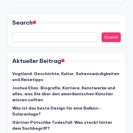
Search
Search
Aktueller Beitrag
Vogtland: Geschichte, Kultur, Sehenswürdigkeiten
und Reisetipps
Joshua Elias: Biografie, Karriere, Kunstwerke und
alles, was Sie über den amerikanischen Künstler
wissen sollten
Was ist das beste Design für eine Balkon-
Solaranlage?
Gärtner Pötschke Todesfall: Was steckt hinter
dem Suchbegriff?