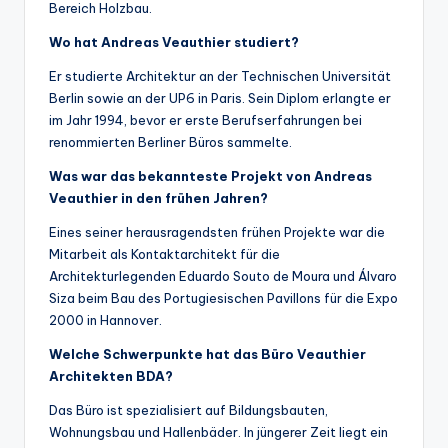
Bereich Holzbau.
Wo hat Andreas Veauthier studiert?
Er studierte Architektur an der Technischen Universität
Berlin sowie an der UP6 in Paris. Sein Diplom erlangte er
im Jahr 1994, bevor er erste Berufserfahrungen bei
renommierten Berliner Büros sammelte.
Was war das bekannteste Projekt von Andreas
Veauthier in den frühen Jahren?
Eines seiner herausragendsten frühen Projekte war die
Mitarbeit als Kontaktarchitekt für die
Architekturlegenden Eduardo Souto de Moura und Álvaro
Siza beim Bau des Portugiesischen Pavillons für die Expo
2000 in Hannover.
Welche Schwerpunkte hat das Büro Veauthier
Architekten BDA?
Das Büro ist spezialisiert auf Bildungsbauten,
Wohnungsbau und Hallenbäder. In jüngerer Zeit liegt ein