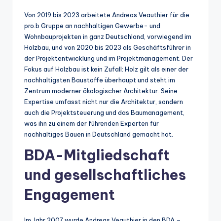
Von 2019 bis 2023 arbeitete Andreas Veauthier für die
pro.b Gruppe an nachhaltigen Gewerbe- und
Wohnbauprojekten in ganz Deutschland, vorwiegend im
Holzbau, und von 2020 bis 2023 als Geschäftsführer in
der Projektentwicklung und im Projektmanagement. Der
Fokus auf Holzbau ist kein Zufall: Holz gilt als einer der
nachhaltigsten Baustoffe überhaupt und steht im
Zentrum moderner ökologischer Architektur. Seine
Expertise umfasst nicht nur die Architektur, sondern
auch die Projektsteuerung und das Baumanagement,
was ihn zu einem der führenden Experten für
nachhaltiges Bauen in Deutschland gemacht hat.
BDA-Mitgliedschaft
und gesellschaftliches
Engagement
Im Jahr 2007 wurde Andreas Veauthier in den BDA –