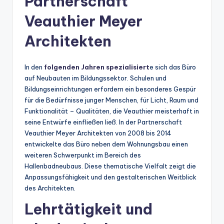
Partnerschaft
Veauthier Meyer
Architekten
In den
folgenden Jahren spezialisiert
e sich das Büro
auf Neubauten im Bildungssektor. Schulen und
Bildungseinrichtungen erfordern ein besonderes Gespür
für die Bedürfnisse junger Menschen, für Licht, Raum und
Funktionalität – Qualitäten, die Veauthier meisterhaft in
seine Entwürfe einfließen ließ. In der Partnerschaft
Veauthier Meyer Architekten von 2008 bis 2014
entwickelte das Büro neben dem Wohnungsbau einen
weiteren Schwerpunkt im Bereich des
Hallenbadneubaus. Diese thematische Vielfalt zeigt die
Anpassungsfähigkeit und den gestalterischen Weitblick
des Architekten.
Lehrtätigkeit und