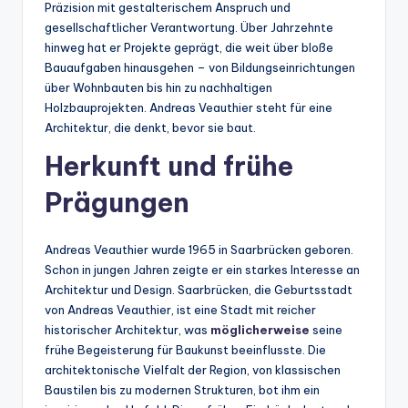
Präzision mit gestalterischem Anspruch und
gesellschaftlicher Verantwortung. Über Jahrzehnte
hinweg hat er Projekte geprägt, die weit über bloße
Bauaufgaben hinausgehen – von Bildungseinrichtungen
über Wohnbauten bis hin zu nachhaltigen
Holzbauprojekten. Andreas Veauthier steht für eine
Architektur, die denkt, bevor sie baut.
Herkunft und frühe
Prägungen
Andreas Veauthier wurde 1965 in Saarbrücken geboren.
Schon in jungen Jahren zeigte er ein starkes Interesse an
Architektur und Design. Saarbrücken, die Geburtsstadt
von Andreas Veauthier, ist eine Stadt mit reicher
historischer Architektur, was
möglicherweise
seine
frühe Begeisterung für Baukunst beeinflusste. Die
architektonische Vielfalt der Region, von klassischen
Baustilen bis zu modernen Strukturen, bot ihm ein