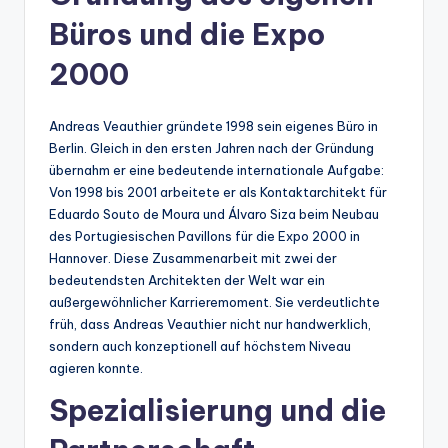
Büros und die Expo
2000
Andreas Veauthier gründete 1998 sein eigenes Büro in
Berlin. Gleich in den ersten Jahren nach der Gründung
übernahm er eine bedeutende internationale Aufgabe:
Von 1998 bis 2001 arbeitete er als Kontaktarchitekt für
Eduardo Souto de Moura und Álvaro Siza beim Neubau
des Portugiesischen Pavillons für die Expo 2000 in
Hannover. Diese Zusammenarbeit mit zwei der
bedeutendsten Architekten der Welt war ein
außergewöhnlicher Karrieremoment. Sie verdeutlichte
früh, dass Andreas Veauthier nicht nur handwerklich,
sondern auch konzeptionell auf höchstem Niveau
agieren konnte.
Spezialisierung und die