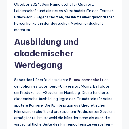
Oktober 2024. Sein Name steht für Qualität,
Leidenschaft und ein tiefes Verständnis für das Fernseh
Handwerk – Eigenschaften, die ihn zu einer geschätzten
Persönlichkeit in der deutschen Medienlandschaft
machten.
Ausbildung und
akademischer
Werdegang
Sebastian Hünerfeld studierte
Filmwissenschaft
an
der Johannes Gutenberg-Universität Mainz. Es folgte
ein Produzenten-Studium in Hamburg. Diese fundierte
akademische Ausbildung legte den Grundstein für seine
spätere Karriere. Die Kombination aus theoretischer
Filmwissenschaft und praktischem Produzenten Studium
ermöglichte ihm, sowohl die künstlerische als auch die
wirtschaftliche Seite des Filmemachens zu verstehen –