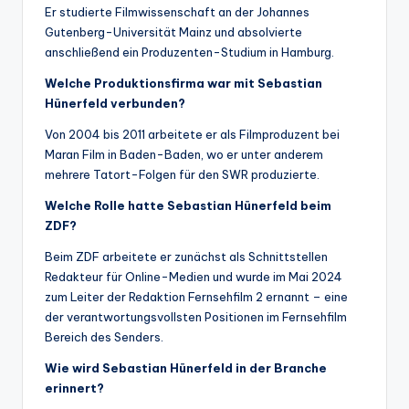
Er studierte Filmwissenschaft an der Johannes
Gutenberg-Universität Mainz und absolvierte
anschließend ein Produzenten-Studium in Hamburg.
Welche Produktionsfirma war mit Sebastian
Hünerfeld verbunden?
Von 2004 bis 2011 arbeitete er als Filmproduzent bei
Maran Film in Baden-Baden, wo er unter anderem
mehrere Tatort-Folgen für den SWR produzierte.
Welche Rolle hatte Sebastian Hünerfeld beim
ZDF?
Beim ZDF arbeitete er zunächst als Schnittstellen
Redakteur für Online-Medien und wurde im Mai 2024
zum Leiter der Redaktion Fernsehfilm 2 ernannt – eine
der verantwortungsvollsten Positionen im Fernsehfilm
Bereich des Senders.
Wie wird Sebastian Hünerfeld in der Branche
erinnert?