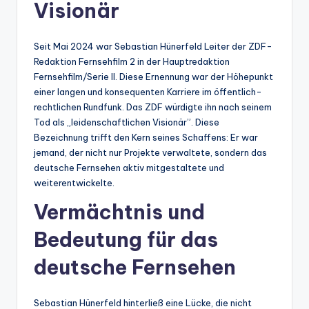
Visionär
Seit Mai 2024 war Sebastian Hünerfeld Leiter der ZDF-
Redaktion Fernsehfilm 2 in der Hauptredaktion
Fernsehfilm/Serie II. Diese Ernennung war der Höhepunkt
einer langen und konsequenten Karriere im öffentlich-
rechtlichen Rundfunk. Das ZDF würdigte ihn nach seinem
Tod als „leidenschaftlichen Visionär”. Diese
Bezeichnung trifft den Kern seines Schaffens: Er war
jemand, der nicht nur Projekte verwaltete, sondern das
deutsche Fernsehen aktiv mitgestaltete und
weiterentwickelte.
Vermächtnis und
Bedeutung für das
deutsche Fernsehen
Sebastian Hünerfeld hinterließ eine Lücke, die nicht