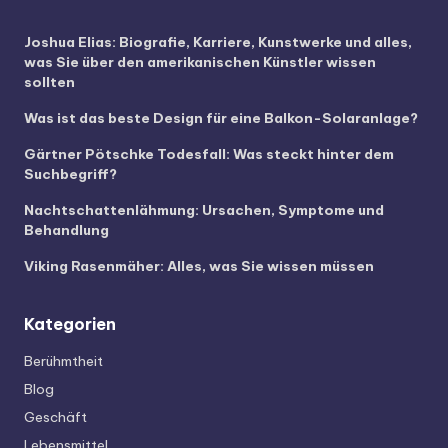
Joshua Elias: Biografie, Karriere, Kunstwerke und alles,
was Sie über den amerikanischen Künstler wissen
sollten
Was ist das beste Design für eine Balkon-Solaranlage?
Gärtner Pötschke Todesfall: Was steckt hinter dem
Suchbegriff?
Nachtschattenlähmung: Ursachen, Symptome und
Behandlung
Viking Rasenmäher: Alles, was Sie wissen müssen
Kategorien
Berühmtheit
Blog
Geschäft
Lebensmittel