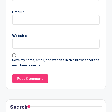
Email
*
Website
Save my name, email, and website in this browser for the
next time I comment.
Search