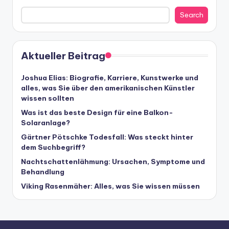
Search
Aktueller Beitrag
Joshua Elias: Biografie, Karriere, Kunstwerke und
alles, was Sie über den amerikanischen Künstler
wissen sollten
Was ist das beste Design für eine Balkon-
Solaranlage?
Gärtner Pötschke Todesfall: Was steckt hinter
dem Suchbegriff?
Nachtschattenlähmung: Ursachen, Symptome und
Behandlung
Viking Rasenmäher: Alles, was Sie wissen müssen