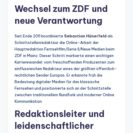
Wechsel zum ZDF und
neue Verantwortung
Seit Ende 2011 koordinierte
Sebastian Hünerfeld
als
Schnittstellenredakteur die Online-Arbeit der
Hauptredaktion Fernsehfilm/Serie II/Neue Medien beim
ZDF in Mainz. Dieser Schritt markierte einen wichtigen
Karrierewandel: vom freischaffenden Produzenten zum
einflussreichen Redakteur eines der größten öffentlich-
rechtlichen Sender Europas. Er erkannte früh die
Bedeutung digitaler Medien für das klassische
Fernsehen und positionierte sich an der Schnittstelle
zwischen traditionellem Rundfunk und moderner Online
Kommunikation.
Redaktionsleiter und
leidenschaftlicher