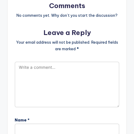
Comments
No comments yet. Why don’t you start the discussion?
Leave a Reply
Your email address will not be published.
Required fields
are marked
*
Name
*