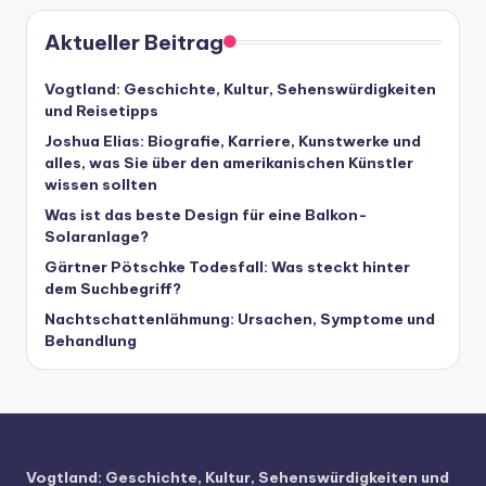
Aktueller Beitrag
Vogtland: Geschichte, Kultur, Sehenswürdigkeiten
und Reisetipps
Joshua Elias: Biografie, Karriere, Kunstwerke und
alles, was Sie über den amerikanischen Künstler
wissen sollten
Was ist das beste Design für eine Balkon-
Solaranlage?
Gärtner Pötschke Todesfall: Was steckt hinter
dem Suchbegriff?
Nachtschattenlähmung: Ursachen, Symptome und
Behandlung
Vogtland: Geschichte, Kultur, Sehenswürdigkeiten und