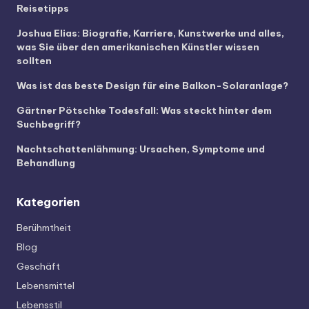
Reisetipps
Joshua Elias: Biografie, Karriere, Kunstwerke und alles,
was Sie über den amerikanischen Künstler wissen
sollten
Was ist das beste Design für eine Balkon-Solaranlage?
Gärtner Pötschke Todesfall: Was steckt hinter dem
Suchbegriff?
Nachtschattenlähmung: Ursachen, Symptome und
Behandlung
Kategorien
Berühmtheit
Blog
Geschäft
Lebensmittel
Lebensstil