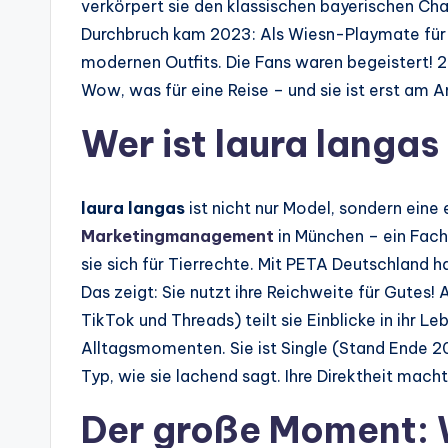
verkörpert sie den klassischen bayerischen Cha
Durchbruch kam 2023: Als Wiesn-Playmate für P
modernen Outfits. Die Fans waren begeistert! 2
Wow, was für eine Reise – und sie ist erst am A
Wer ist laura langas
laura langas
ist nicht nur Model, sondern eine 
Marketingmanagement
in München – ein Fach
sie sich für Tierrechte. Mit PETA Deutschland 
Das zeigt: Sie nutzt ihre Reichweite für Gutes!
TikTok und Threads) teilt sie Einblicke in ihr 
Alltagsmomenten. Sie ist Single (Stand Ende 2
Typ, wie sie lachend sagt. Ihre Direktheit mach
Der große Moment: