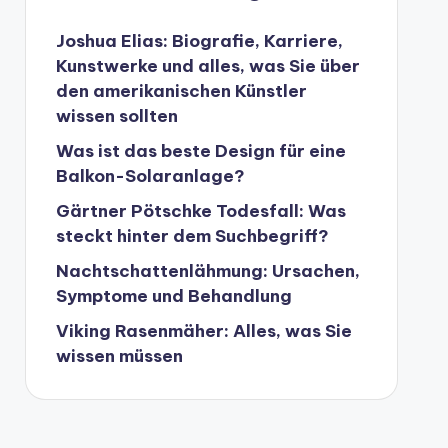
Joshua Elias: Biografie, Karriere,
Kunstwerke und alles, was Sie über
den amerikanischen Künstler
wissen sollten
Was ist das beste Design für eine
Balkon-Solaranlage?
Gärtner Pötschke Todesfall: Was
steckt hinter dem Suchbegriff?
Nachtschattenlähmung: Ursachen,
Symptome und Behandlung
Viking Rasenmäher: Alles, was Sie
wissen müssen