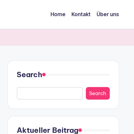
Home
Kontakt
Über uns
Search
Search
Aktueller Beitrag