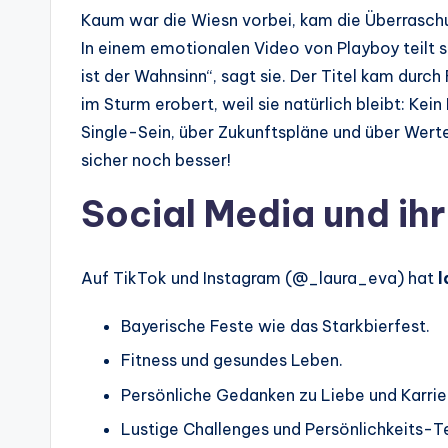
Kaum war die Wiesn vorbei, kam die Überrasch
In einem emotionalen Video von Playboy teilt s
ist der Wahnsinn“, sagt sie. Der Titel kam durc
im Sturm erobert, weil sie natürlich bleibt: Kei
Single-Sein, über Zukunftspläne und über Werte
sicher noch besser!
Social Media und ihr
Auf TikTok und Instagram (@_laura_eva) hat
l
Bayerische Feste wie das Starkbierfest.
Fitness und gesundes Leben.
Persönliche Gedanken zu Liebe und Karrie
Lustige Challenges und Persönlichkeits-T