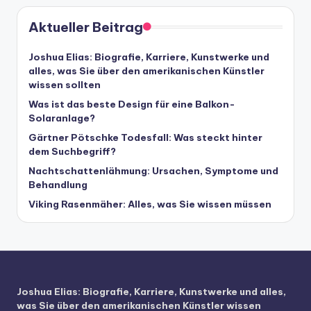
Aktueller Beitrag
Joshua Elias: Biografie, Karriere, Kunstwerke und
alles, was Sie über den amerikanischen Künstler
wissen sollten
Was ist das beste Design für eine Balkon-
Solaranlage?
Gärtner Pötschke Todesfall: Was steckt hinter
dem Suchbegriff?
Nachtschattenlähmung: Ursachen, Symptome und
Behandlung
Viking Rasenmäher: Alles, was Sie wissen müssen
Joshua Elias: Biografie, Karriere, Kunstwerke und alles,
was Sie über den amerikanischen Künstler wissen