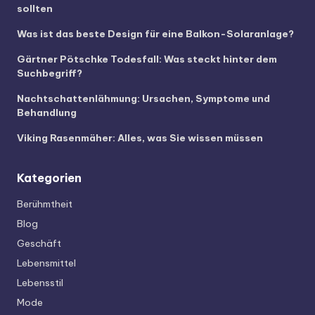
sollten
Was ist das beste Design für eine Balkon-Solaranlage?
Gärtner Pötschke Todesfall: Was steckt hinter dem
Suchbegriff?
Nachtschattenlähmung: Ursachen, Symptome und
Behandlung
Viking Rasenmäher: Alles, was Sie wissen müssen
Kategorien
Berühmtheit
Blog
Geschäft
Lebensmittel
Lebensstil
Mode