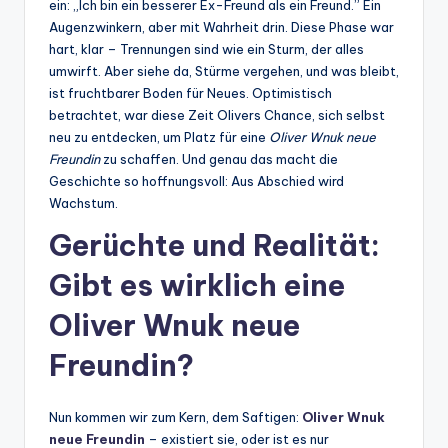
ein: „Ich bin ein besserer Ex-Freund als ein Freund.” Ein
Augenzwinkern, aber mit Wahrheit drin. Diese Phase war
hart, klar – Trennungen sind wie ein Sturm, der alles
umwirft. Aber siehe da, Stürme vergehen, und was bleibt,
ist fruchtbarer Boden für Neues. Optimistisch
betrachtet, war diese Zeit Olivers Chance, sich selbst
neu zu entdecken, um Platz für eine
Oliver Wnuk neue
Freundin
zu schaffen. Und genau das macht die
Geschichte so hoffnungsvoll: Aus Abschied wird
Wachstum.
Gerüchte und Realität:
Gibt es wirklich eine
Oliver Wnuk neue
Freundin?
Nun kommen wir zum Kern, dem Saftigen:
Oliver Wnuk
neue Freundin
– existiert sie, oder ist es nur