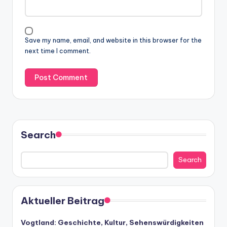
Save my name, email, and website in this browser for the
next time I comment.
Search
Search
Aktueller Beitrag
Vogtland: Geschichte, Kultur, Sehenswürdigkeiten