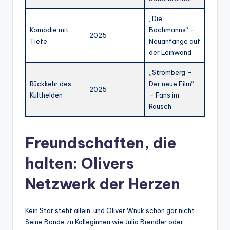
„Die
Komödie mit
Bachmanns“ –
2025
Tiefe
Neuanfänge auf
der Leinwand
„Stromberg –
Rückkehr des
Der neue Film“
2025
Kulthelden
– Fans im
Rausch
Freundschaften, die
halten: Olivers
Netzwerk der Herzen
Kein Star steht allein, und Oliver Wnuk schon gar nicht.
Seine Bande zu Kolleginnen wie Julia Brendler oder