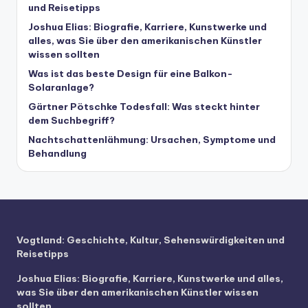
und Reisetipps
Joshua Elias: Biografie, Karriere, Kunstwerke und
alles, was Sie über den amerikanischen Künstler
wissen sollten
Was ist das beste Design für eine Balkon-
Solaranlage?
Gärtner Pötschke Todesfall: Was steckt hinter
dem Suchbegriff?
Nachtschattenlähmung: Ursachen, Symptome und
Behandlung
Vogtland: Geschichte, Kultur, Sehenswürdigkeiten und
Reisetipps
Joshua Elias: Biografie, Karriere, Kunstwerke und alles,
was Sie über den amerikanischen Künstler wissen
sollten