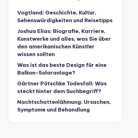
Vogtland: Geschichte, Kultur,
Sehenswürdigkeiten und Reisetipps
Joshua Elias: Biografie, Karriere,
Kunstwerke und alles, was Sie über
den amerikanischen Künstler
wissen sollten
Was ist das beste Design für eine
Balkon-Solaranlage?
Gärtner Pötschke Todesfall: Was
steckt hinter dem Suchbegriff?
Nachtschattenlähmung: Ursachen,
Symptome und Behandlung