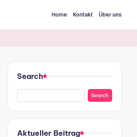
Home
Kontakt
Über uns
Search
Search
Aktueller Beitrag