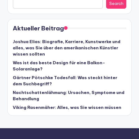
Search
Aktueller Beitrag
Joshua Elias: Biografie, Karriere, Kunstwerke und
alles, was Sie über den amerikanischen Künstler
wissen sollten
Was ist das beste Design für eine Balkon-
Solaranlage?
Gärtner Pötschke Todesfall: Was steckt hinter
dem Suchbegriff?
Nachtschattenlähmung: Ursachen, Symptome und
Behandlung
Viking Rasenmäher: Alles, was Sie wissen müssen