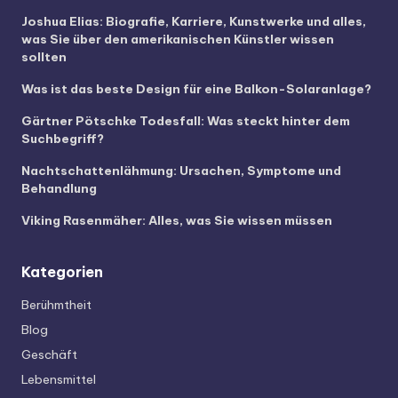
Joshua Elias: Biografie, Karriere, Kunstwerke und alles,
was Sie über den amerikanischen Künstler wissen
sollten
Was ist das beste Design für eine Balkon-Solaranlage?
Gärtner Pötschke Todesfall: Was steckt hinter dem
Suchbegriff?
Nachtschattenlähmung: Ursachen, Symptome und
Behandlung
Viking Rasenmäher: Alles, was Sie wissen müssen
Kategorien
Berühmtheit
Blog
Geschäft
Lebensmittel