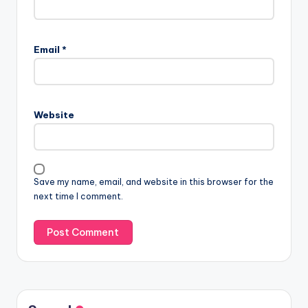
Email
*
Website
Save my name, email, and website in this browser for the
next time I comment.