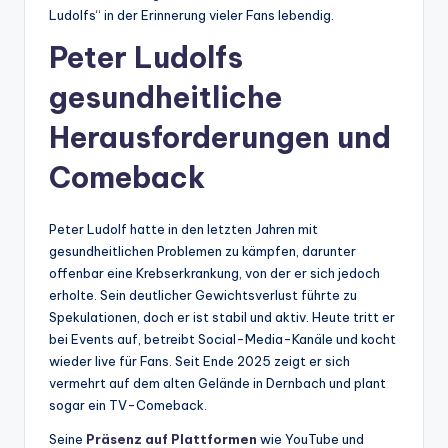
Ludolfs“ in der Erinnerung vieler Fans lebendig.
Peter Ludolfs
gesundheitliche
Herausforderungen und
Comeback
Peter Ludolf hatte in den letzten Jahren mit
gesundheitlichen Problemen zu kämpfen, darunter
offenbar eine Krebserkrankung, von der er sich jedoch
erholte. Sein deutlicher Gewichtsverlust führte zu
Spekulationen, doch er ist stabil und aktiv. Heute tritt er
bei Events auf, betreibt Social-Media-Kanäle und kocht
wieder live für Fans. Seit Ende 2025 zeigt er sich
vermehrt auf dem alten Gelände in Dernbach und plant
sogar ein TV-Comeback.
Seine
Präsenz auf Plattformen
wie YouTube und