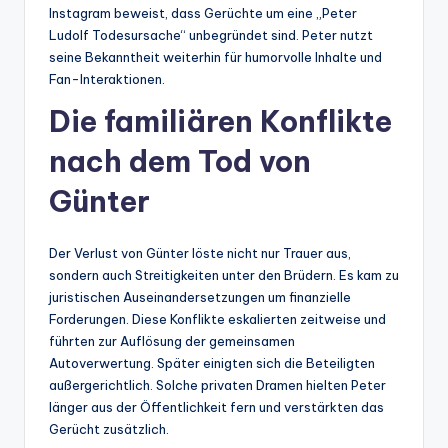
Instagram beweist, dass Gerüchte um eine „Peter
Ludolf Todesursache“ unbegründet sind. Peter nutzt
seine Bekanntheit weiterhin für humorvolle Inhalte und
Fan-Interaktionen.
Die familiären Konflikte
nach dem Tod von
Günter
Der Verlust von Günter löste nicht nur Trauer aus,
sondern auch Streitigkeiten unter den Brüdern. Es kam zu
juristischen Auseinandersetzungen um finanzielle
Forderungen. Diese Konflikte eskalierten zeitweise und
führten zur Auflösung der gemeinsamen
Autoverwertung. Später einigten sich die Beteiligten
außergerichtlich. Solche privaten Dramen hielten Peter
länger aus der Öffentlichkeit fern und verstärkten das
Gerücht zusätzlich.