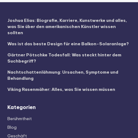
Joshua Elias: Biografie, Karriere, Kunstwerke und alles,
was Sie über den amerikanischen Künstler wissen
sollten
Was ist das beste Design für eine Balkon-Solaranlage?
Gärtner Pötschke Todesfall: Was steckt hinter dem
Suchbegriff?
Nachtschattenlähmung: Ursachen, Symptome und
Behandlung
Viking Rasenmäher: Alles, was Sie wissen müssen
Kategorien
Berühmtheit
Blog
Geschäft