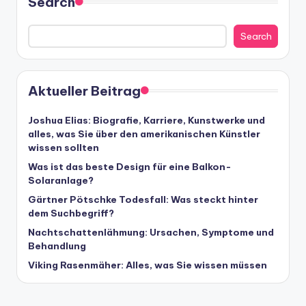
Search
Search
Aktueller Beitrag
Joshua Elias: Biografie, Karriere, Kunstwerke und
alles, was Sie über den amerikanischen Künstler
wissen sollten
Was ist das beste Design für eine Balkon-
Solaranlage?
Gärtner Pötschke Todesfall: Was steckt hinter
dem Suchbegriff?
Nachtschattenlähmung: Ursachen, Symptome und
Behandlung
Viking Rasenmäher: Alles, was Sie wissen müssen