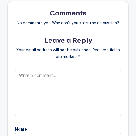
Comments
No comments yet. Why don’t you start the discussion?
Leave a Reply
Your email address will not be published.
Required fields
are marked
*
Name
*