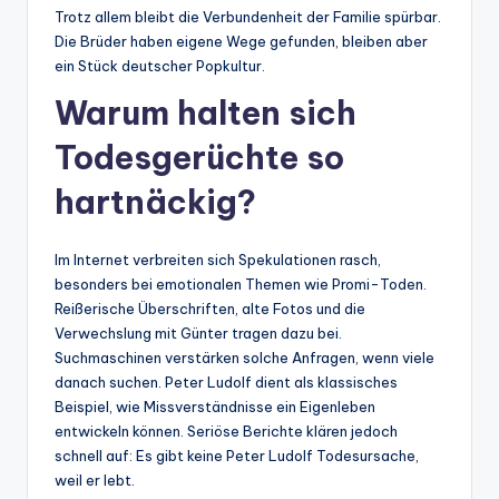
Trotz allem bleibt die Verbundenheit der Familie spürbar.
Die Brüder haben eigene Wege gefunden, bleiben aber
ein Stück deutscher Popkultur.
Warum halten sich
Todesgerüchte so
hartnäckig?
Im Internet verbreiten sich Spekulationen rasch,
besonders bei emotionalen Themen wie Promi-Toden.
Reißerische Überschriften, alte Fotos und die
Verwechslung mit Günter tragen dazu bei.
Suchmaschinen verstärken solche Anfragen, wenn viele
danach suchen. Peter Ludolf dient als klassisches
Beispiel, wie Missverständnisse ein Eigenleben
entwickeln können. Seriöse Berichte klären jedoch
schnell auf: Es gibt keine Peter Ludolf Todesursache,
weil er lebt.