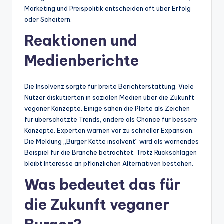
Marketing und Preispolitik entscheiden oft über Erfolg
oder Scheitern.
Reaktionen und
Medienberichte
Die Insolvenz sorgte für breite Berichterstattung. Viele
Nutzer diskutierten in sozialen Medien über die Zukunft
veganer Konzepte. Einige sahen die Pleite als Zeichen
für überschätzte Trends, andere als Chance für bessere
Konzepte. Experten warnen vor zu schneller Expansion.
Die Meldung „Burger Kette insolvent“ wird als warnendes
Beispiel für die Branche betrachtet. Trotz Rückschlägen
bleibt Interesse an pflanzlichen Alternativen bestehen.
Was bedeutet das für
die Zukunft veganer