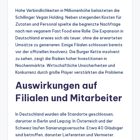
Hohe Verbindlichkeiten in Millionenhöhe belasteten die
Schillinger Vegan Holding. Neben steigenden Kosten für
Zutaten und Personal spielte die begrenzte Nachfrage
nach rein veganem Fast Food eine Rolle. Die Expansion in
Deutschland erwies sich als teuer, ohne die erwarteten
Umsätze zu generieren. Einige Filialen schlossen bereits
vor der offiziellen Insolvenz. Die Burger Kette insolvent
zu sehen, zeigt die Risiken hoher Investitionen in
Nischenmärkte. Wirtschaftliche Unsicherheiten und
Konkurrenz durch große Player verstärkten die Probleme.
Auswirkungen auf
Filialen und Mitarbeiter
In Deutschland wurden alle Standorte geschlossen,
darunter in Berlin und Leipzig. In Österreich und der
Schweiz laufen Sanierungsversuche. Etwa 40 Gläubiger
sind betroffen, darunter Lieferanten und Vermieter.