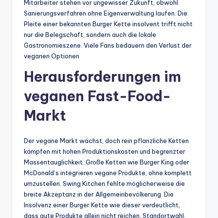
Mitarbeiter stehen vor ungewisser Zukunft, obwohl
Sanierungsverfahren ohne Eigenverwaltung laufen. Die
Pleite einer bekannten Burger Kette insolvent trifft nicht
nur die Belegschaft, sondern auch die lokale
Gastronomieszene. Viele Fans bedauern den Verlust der
veganen Optionen
Herausforderungen im
veganen Fast-Food-
Markt
Der vegane Markt wächst, doch rein pflanzliche Ketten
kämpfen mit hohen Produktionskosten und begrenzter
Massentauglichkeit. Große Ketten wie Burger King oder
McDonald’s integrieren vegane Produkte, ohne komplett
umzustellen. Swing Kitchen fehlte möglicherweise die
breite Akzeptanz in der Allgemeinbevölkerung. Die
Insolvenz einer Burger Kette wie dieser verdeutlicht,
dass gute Produkte allein nicht reichen. Standortwahl,