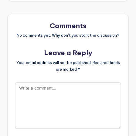
Comments
No comments yet. Why don’t you start the discussion?
Leave a Reply
Your email address will not be published.
Required fields
are marked
*