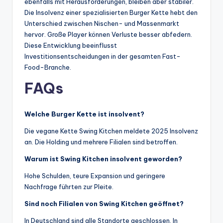
ebenfalls mit Herausforderungen, bleiben aber stabiler.
Die Insolvenz einer spezialisierten Burger Kette hebt den
Unterschied zwischen Nischen- und Massenmarkt
hervor. Große Player können Verluste besser abfedern.
Diese Entwicklung beeinflusst
Investitionsentscheidungen in der gesamten Fast-
Food-Branche.
FAQs
Welche Burger Kette ist insolvent?
Die vegane Kette Swing Kitchen meldete 2025 Insolvenz
an. Die Holding und mehrere Filialen sind betroffen.
Warum ist Swing Kitchen insolvent geworden?
Hohe Schulden, teure Expansion und geringere
Nachfrage führten zur Pleite.
Sind noch Filialen von Swing Kitchen geöffnet?
In Deutschland sind alle Standorte geschlossen. In