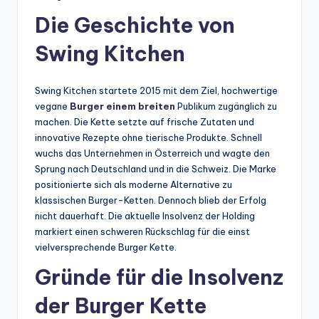
Die Geschichte von
Swing Kitchen
Swing Kitchen startete 2015 mit dem Ziel, hochwertige
vegane
Burger einem breiten
Publikum zugänglich zu
machen. Die Kette setzte auf frische Zutaten und
innovative Rezepte ohne tierische Produkte. Schnell
wuchs das Unternehmen in Österreich und wagte den
Sprung nach Deutschland und in die Schweiz. Die Marke
positionierte sich als moderne Alternative zu
klassischen Burger-Ketten. Dennoch blieb der Erfolg
nicht dauerhaft. Die aktuelle Insolvenz der Holding
markiert einen schweren Rückschlag für die einst
vielversprechende Burger Kette.
Gründe für die Insolvenz
der Burger Kette