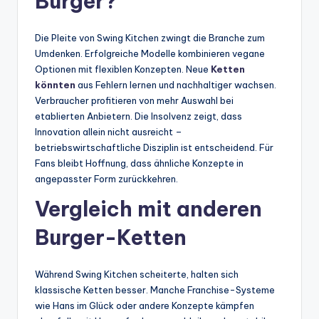
Burger?
Die Pleite von Swing Kitchen zwingt die Branche zum
Umdenken. Erfolgreiche Modelle kombinieren vegane
Optionen mit flexiblen Konzepten. Neue
Ketten
könnten
aus Fehlern lernen und nachhaltiger wachsen.
Verbraucher profitieren von mehr Auswahl bei
etablierten Anbietern. Die Insolvenz zeigt, dass
Innovation allein nicht ausreicht –
betriebswirtschaftliche Disziplin ist entscheidend. Für
Fans bleibt Hoffnung, dass ähnliche Konzepte in
angepasster Form zurückkehren.
Vergleich mit anderen
Burger-Ketten
Während Swing Kitchen scheiterte, halten sich
klassische Ketten besser. Manche Franchise-Systeme
wie Hans im Glück oder andere Konzepte kämpfen