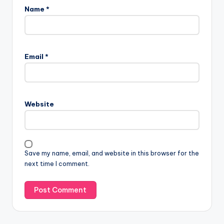
Name
*
Email
*
Website
Save my name, email, and website in this browser for the
next time I comment.