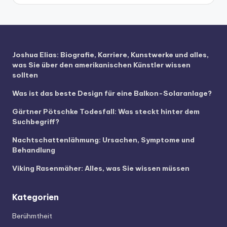
Joshua Elias: Biografie, Karriere, Kunstwerke und alles,
was Sie über den amerikanischen Künstler wissen
sollten
Was ist das beste Design für eine Balkon-Solaranlage?
Gärtner Pötschke Todesfall: Was steckt hinter dem
Suchbegriff?
Nachtschattenlähmung: Ursachen, Symptome und
Behandlung
Viking Rasenmäher: Alles, was Sie wissen müssen
Kategorien
Berühmtheit