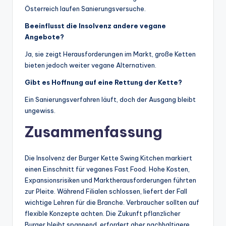
Österreich laufen Sanierungsversuche.
Beeinflusst die Insolvenz andere vegane
Angebote?
Ja, sie zeigt Herausforderungen im Markt, große Ketten
bieten jedoch weiter vegane Alternativen.
Gibt es Hoffnung auf eine Rettung der Kette?
Ein Sanierungsverfahren läuft, doch der Ausgang bleibt
ungewiss.
Zusammenfassung
Die Insolvenz der Burger Kette Swing Kitchen markiert
einen Einschnitt für veganes Fast Food. Hohe Kosten,
Expansionsrisiken und Marktherausforderungen führten
zur Pleite. Während Filialen schlossen, liefert der Fall
wichtige Lehren für die Branche. Verbraucher sollten auf
flexible Konzepte achten. Die Zukunft pflanzlicher
Burger bleibt spannend, erfordert aber nachhaltigere