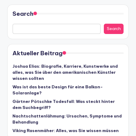
Search
Search
Aktueller Beitrag
Joshua Elias: Biografie, Karriere, Kunstwerke und
alles, was Sie über den amerikanischen Künstler
wissen sollten
Was ist das beste Design für eine Balkon-
Solaranlage?
Gärtner Pötschke Todesfall: Was steckt hinter
dem Suchbegriff?
Nachtschattenlähmung: Ursachen, Symptome und
Behandlung
Viking Rasenmäher: Alles, was Sie wissen müssen