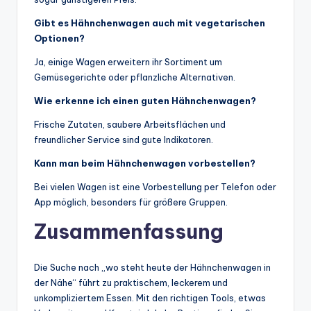
Gibt es Hähnchenwagen auch mit vegetarischen
Optionen?
Ja, einige Wagen erweitern ihr Sortiment um
Gemüsegerichte oder pflanzliche Alternativen.
Wie erkenne ich einen guten Hähnchenwagen?
Frische Zutaten, saubere Arbeitsflächen und
freundlicher Service sind gute Indikatoren.
Kann man beim Hähnchenwagen vorbestellen?
Bei vielen Wagen ist eine Vorbestellung per Telefon oder
App möglich, besonders für größere Gruppen.
Zusammenfassung
Die Suche nach „wo steht heute der Hähnchenwagen in
der Nähe“ führt zu praktischem, leckerem und
unkompliziertem Essen. Mit den richtigen Tools, etwas