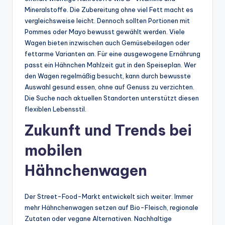
Mineralstoffe. Die Zubereitung ohne viel Fett macht es
vergleichsweise leicht. Dennoch sollten Portionen mit
Pommes oder Mayo bewusst gewählt werden. Viele
Wagen bieten inzwischen auch Gemüsebeilagen oder
fettarme Varianten an. Für eine ausgewogene Ernährung
passt ein Hähnchen Mahlzeit gut in den Speiseplan. Wer
den Wagen regelmäßig besucht, kann durch bewusste
Auswahl gesund essen, ohne auf Genuss zu verzichten.
Die Suche nach aktuellen Standorten unterstützt diesen
flexiblen Lebensstil.
Zukunft und Trends bei
mobilen
Hähnchenwagen
Der Street-Food-Markt entwickelt sich weiter. Immer
mehr Hähnchenwagen setzen auf Bio-Fleisch, regionale
Zutaten oder vegane Alternativen. Nachhaltige