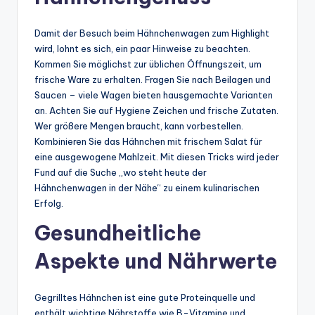
Damit der Besuch beim Hähnchenwagen zum Highlight
wird, lohnt es sich, ein paar Hinweise zu beachten.
Kommen Sie möglichst zur üblichen Öffnungszeit, um
frische Ware zu erhalten. Fragen Sie nach Beilagen und
Saucen – viele Wagen bieten hausgemachte Varianten
an. Achten Sie auf Hygiene Zeichen und frische Zutaten.
Wer größere Mengen braucht, kann vorbestellen.
Kombinieren Sie das Hähnchen mit frischem Salat für
eine ausgewogene Mahlzeit. Mit diesen Tricks wird jeder
Fund auf die Suche „wo steht heute der
Hähnchenwagen in der Nähe“ zu einem kulinarischen
Erfolg.
Gesundheitliche
Aspekte und Nährwerte
Gegrilltes Hähnchen ist eine gute Proteinquelle und
enthält wichtige Nährstoffe wie B-Vitamine und