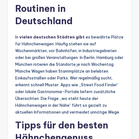
Routinen in
Deutschland
In
vielen deutschen Städten gibt
es bewährte Plätze
für Hähnchenwagen. Häufig stehen sie auf
Wochenmärkten, vor Bahnhöfen, in Industriegebieten
oder bei großen Veranstaltungen. In Berlin, Hamburg oder
München rotieren die Standorte je nach Wochentag.
Manche Wagen haben Stammplätze an belebten
Einkaufsstraßen oder Parks. Wer regelmäßig sucht,
erkennt schnell Muster. Apps wie „Street Food Finder“
oder lokale Gastronomie-Portale liefern zusätzliche
Übersichten. Die Frage „wo steht heute der
Hähnchenwagen in der Nähe“ führt so gezielt zu
aktuellen Informationen und vermeidet unnötige Wege.
Tipps für den besten
Hähnchengenuss