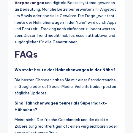
Verpackungen
und digitale Bestellsysteme gewinnen
an Bedeutung. Manche Betreiber erweitern ihr Angebot
um Bowls oder spezielle Gewürze. Die Frage „wo steht
heute der Hähnchenwagen in der Nähe“ wird durch Apps
und Echtzeit-Tracking noch einfacher zu beantworten
sein. Dieser Trend macht mobiles Essen attraktiver und
zugänglicher für alle Generationen.
FAQs
Wo steht heute der Hähnchenwagen in der Nähe?
Die besten Chancen haben Sie mit einer Standortsuche
in Google oder auf Social Media. Viele Betreiber posten
tägliche Updates.
Sind Hähnchenwagen teurer als Supermarkt-
Hähnchen?
Meist nicht. Der frische Geschmack und die direkte
Zubereitung rechtfertigen oft einen vergleichbaren oder
sogar günstigeren Preis.