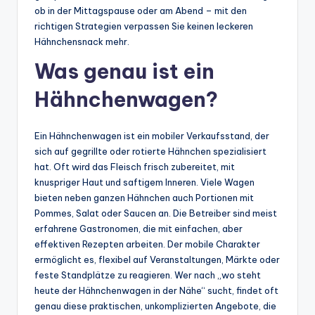
ob in der Mittagspause oder am Abend – mit den
richtigen Strategien verpassen Sie keinen leckeren
Hähnchensnack mehr.
Was genau ist ein
Hähnchenwagen?
Ein Hähnchenwagen ist ein mobiler Verkaufsstand, der
sich auf gegrillte oder rotierte Hähnchen spezialisiert
hat. Oft wird das Fleisch frisch zubereitet, mit
knuspriger Haut und saftigem Inneren. Viele Wagen
bieten neben ganzen Hähnchen auch Portionen mit
Pommes, Salat oder Saucen an. Die Betreiber sind meist
erfahrene Gastronomen, die mit einfachen, aber
effektiven Rezepten arbeiten. Der mobile Charakter
ermöglicht es, flexibel auf Veranstaltungen, Märkte oder
feste Standplätze zu reagieren. Wer nach „wo steht
heute der Hähnchenwagen in der Nähe“ sucht, findet oft
genau diese praktischen, unkomplizierten Angebote, die