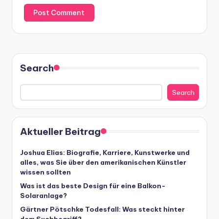
Search
Search
Aktueller Beitrag
Joshua Elias: Biografie, Karriere, Kunstwerke und
alles, was Sie über den amerikanischen Künstler
wissen sollten
Was ist das beste Design für eine Balkon-
Solaranlage?
Gärtner Pötschke Todesfall: Was steckt hinter
dem Suchbegriff?