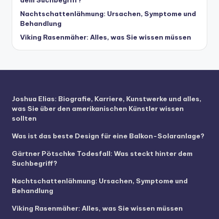
Nachtschattenlähmung: Ursachen, Symptome und
Behandlung
Viking Rasenmäher: Alles, was Sie wissen müssen
Joshua Elias: Biografie, Karriere, Kunstwerke und alles,
was Sie über den amerikanischen Künstler wissen
sollten
Was ist das beste Design für eine Balkon-Solaranlage?
Gärtner Pötschke Todesfall: Was steckt hinter dem
Suchbegriff?
Nachtschattenlähmung: Ursachen, Symptome und
Behandlung
Viking Rasenmäher: Alles, was Sie wissen müssen