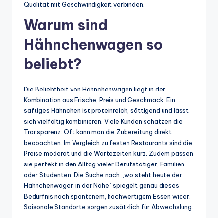
Qualität mit Geschwindigkeit verbinden.
Warum sind
Hähnchenwagen so
beliebt?
Die Beliebtheit von Hähnchenwagen liegt in der
Kombination aus Frische, Preis und Geschmack. Ein
saftiges Hähnchen ist proteinreich, sättigend und lässt
sich vielfältig kombinieren. Viele Kunden schätzen die
Transparenz: Oft kann man die Zubereitung direkt
beobachten. Im Vergleich zu festen Restaurants sind die
Preise moderat und die Wartezeiten kurz. Zudem passen
sie perfekt in den Alltag vieler Berufstätiger, Familien
oder Studenten. Die Suche nach „wo steht heute der
Hähnchenwagen in der Nähe“ spiegelt genau dieses
Bedürfnis nach spontanem, hochwertigem Essen wider.
Saisonale Standorte sorgen zusätzlich für Abwechslung.