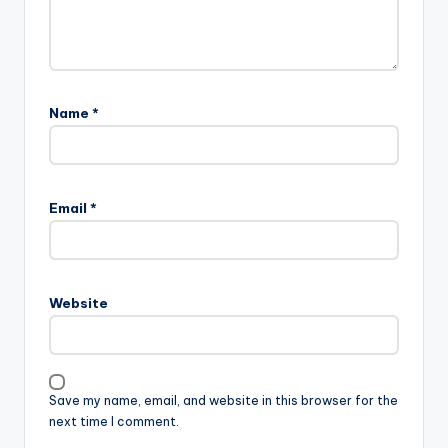
Name
*
Email
*
Website
Save my name, email, and website in this browser for the
next time I comment.