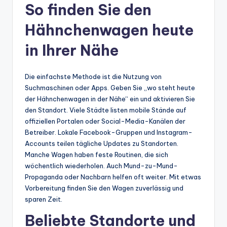
So finden Sie den
Hähnchenwagen heute
in Ihrer Nähe
Die einfachste Methode ist die Nutzung von
Suchmaschinen oder Apps. Geben Sie „wo steht heute
der Hähnchenwagen in der Nähe“ ein und aktivieren Sie
den Standort. Viele Städte listen mobile Stände auf
offiziellen Portalen oder Social-Media-Kanälen der
Betreiber. Lokale Facebook-Gruppen und Instagram-
Accounts teilen tägliche Updates zu Standorten.
Manche Wagen haben feste Routinen, die sich
wöchentlich wiederholen. Auch Mund-zu-Mund-
Propaganda oder Nachbarn helfen oft weiter. Mit etwas
Vorbereitung finden Sie den Wagen zuverlässig und
sparen Zeit.
Beliebte Standorte und