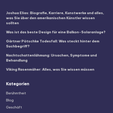
Joshua Elias: Biografie, Karriere, Kunstwerke und alles,
was Sie über den amerikanischen Künstler wissen
sollten
Was ist das beste Design für eine Balkon-Solaranlage?
Gärtner Pötschke Todesfall: Was steckt hinter dem
Suchbegriff?
Nachtschattenlähmung: Ursachen, Symptome und
Behandlung
Viking Rasenmäher: Alles, was Sie wissen müssen
Kategorien
Berühmtheit
Blog
Geschäft