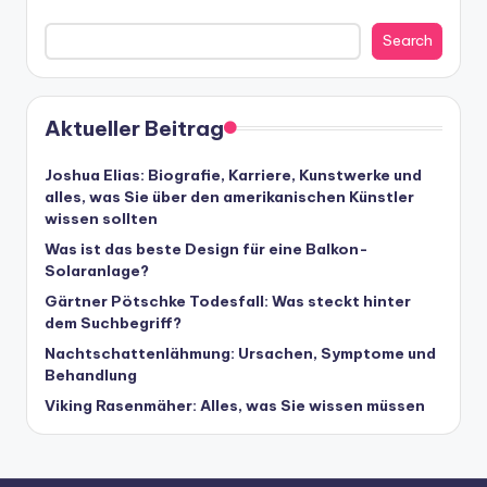
Search
Aktueller Beitrag
Joshua Elias: Biografie, Karriere, Kunstwerke und
alles, was Sie über den amerikanischen Künstler
wissen sollten
Was ist das beste Design für eine Balkon-
Solaranlage?
Gärtner Pötschke Todesfall: Was steckt hinter
dem Suchbegriff?
Nachtschattenlähmung: Ursachen, Symptome und
Behandlung
Viking Rasenmäher: Alles, was Sie wissen müssen