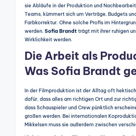
sie Abläufe in der Produktion und Nachbearbeit
Teams, kümmert sich um Verträge, Budgets und 
Farbkorrektur. Ohne solche Profis im Hintergrun
werden.
Sofia Brandt
trägt mit ihrer ruhigen u
Wirklichkeit werden.
Die Arbeit als Prod
Was Sofia Brandt g
In der Filmproduktion ist der Alltag oft hektisc
dafür, dass alles am richtigen Ort und zur richti
dass Schauspieler und Crew pünktlich erscheine
großen werden. Bei internationalen Koprodukt
Mikkelsen muss sie außerdem zwischen verschi