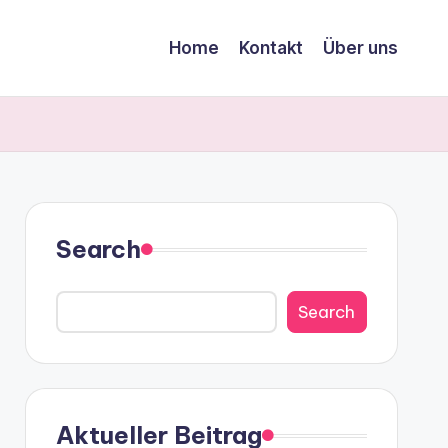
Home
Kontakt
Über uns
Search
Search
Aktueller Beitrag