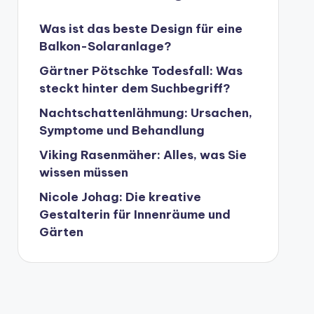
Was ist das beste Design für eine
Balkon-Solaranlage?
Gärtner Pötschke Todesfall: Was
steckt hinter dem Suchbegriff?
Nachtschattenlähmung: Ursachen,
Symptome und Behandlung
Viking Rasenmäher: Alles, was Sie
wissen müssen
Nicole Johag: Die kreative
Gestalterin für Innenräume und
Gärten